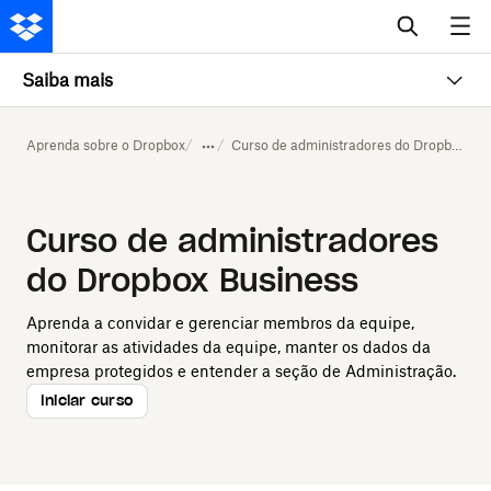
Saiba mais
Aprenda sobre o Dropbox
Curso de administradores do Dropbox Business
Curso de administradores
do Dropbox Business
Aprenda a convidar e gerenciar membros da equipe,
monitorar as atividades da equipe, manter os dados da
empresa protegidos e entender a seção de Administração.
Iniciar curso