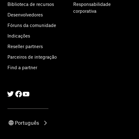
Biblioteca de recursos
Responsabilidade
corporativa
Desenvolvedores
Fóruns da comunidade
Indicações
Reseller partners
Parceiros de integração
Find a partner
Twitter
Facebook
Linkedin
Português