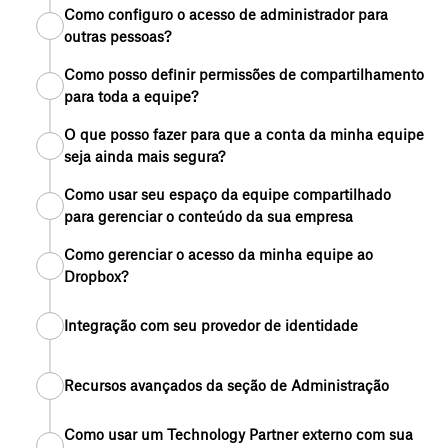
Como configuro o acesso de administrador para
outras pessoas?
Como posso definir permissões de compartilhamento
para toda a equipe?
O que posso fazer para que a conta da minha equipe
seja ainda mais segura?
Como usar seu espaço da equipe compartilhado
para gerenciar o conteúdo da sua empresa
Como gerenciar o acesso da minha equipe ao
Dropbox?
Integração com seu provedor de identidade
Recursos avançados da seção de Administração
Como usar um Technology Partner externo com sua