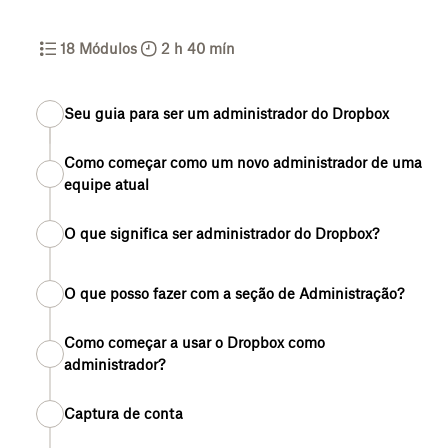
18
Módulos
2 h 40 mín
Seu guia para ser um administrador do Dropbox
Como começar como um novo administrador de uma
equipe atual
O que significa ser administrador do Dropbox?
O que posso fazer com a seção de Administração?
Como começar a usar o Dropbox como
administrador?
Captura de conta