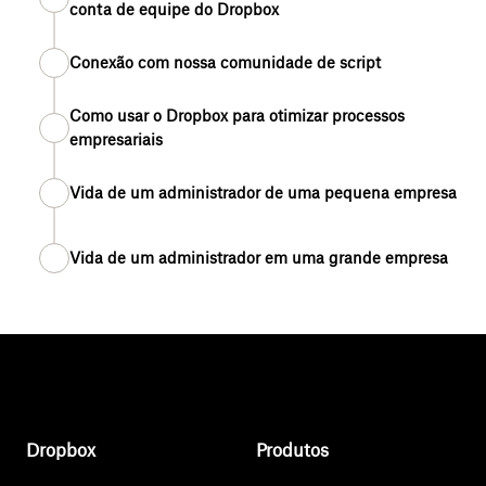
conta de equipe do Dropbox
Conexão com nossa comunidade de script
Como usar o Dropbox para otimizar processos
empresariais
Vida de um administrador de uma pequena empresa
Vida de um administrador em uma grande empresa
Dropbox
Produtos