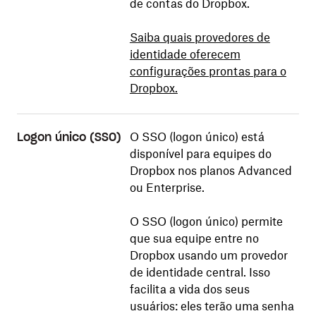
de contas do Dropbox.
Saiba quais provedores de
identidade oferecem
configurações prontas para o
Dropbox.
O SSO (logon único) está
Logon único (SSO)
disponível para equipes do
Dropbox nos planos Advanced
ou Enterprise.
O SSO (logon único) permite
que sua equipe entre no
Dropbox usando um provedor
de identidade central. Isso
facilita a vida dos seus
usuários: eles terão uma senha