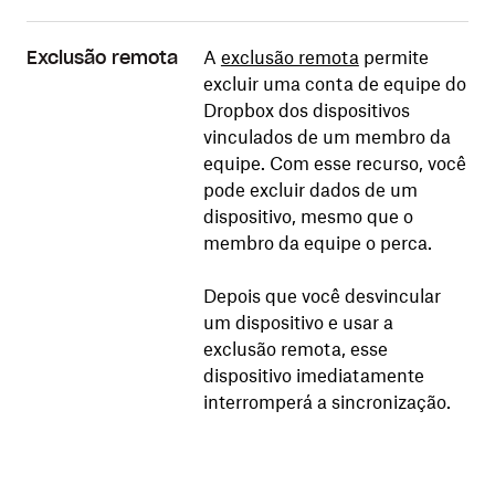
A
exclusão remota
permite
Exclusão remota
excluir uma conta de equipe do
Dropbox dos dispositivos
vinculados de um membro da
equipe. Com esse recurso, você
pode excluir dados de um
dispositivo, mesmo que o
membro da equipe o perca.
Depois que você desvincular
um dispositivo e usar a
exclusão remota, esse
dispositivo imediatamente
interromperá a sincronização.