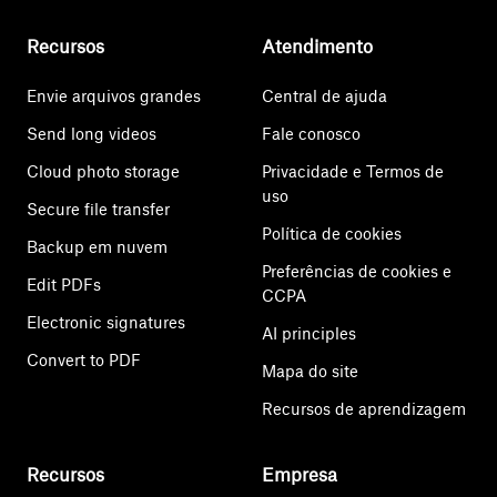
Recursos
Atendimento
Envie arquivos grandes
Central de ajuda
Send long videos
Fale conosco
Cloud photo storage
Privacidade e Termos de
uso
Secure file transfer
Política de cookies
Backup em nuvem
Preferências de cookies e
Edit PDFs
CCPA
Electronic signatures
AI principles
Convert to PDF
Mapa do site
Recursos de aprendizagem
Recursos
Empresa