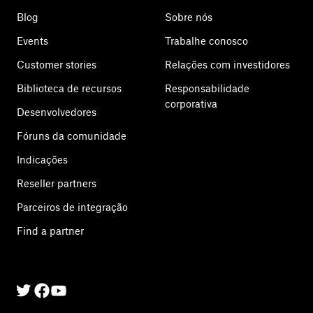
Blog
Sobre nós
Events
Trabalhe conosco
Customer stories
Relações com investidores
Biblioteca de recursos
Responsabilidade
corporativa
Desenvolvedores
Fóruns da comunidade
Indicações
Reseller partners
Parceiros de integração
Find a partner
Twitter
Facebook
Linkedin