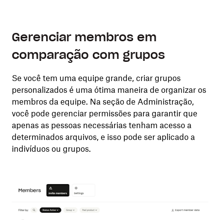
Gerenciar membros em
comparação com grupos
Se você tem uma equipe grande, criar grupos
personalizados é uma ótima maneira de organizar os
membros da equipe. Na seção de Administração,
você pode gerenciar permissões para garantir que
apenas as pessoas necessárias tenham acesso a
determinados arquivos, e isso pode ser aplicado a
indivíduos ou grupos.