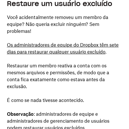
Restaure um usuário excluído
Você acidentalmente removeu um membro da
equipe? Não queria excluir ninguém? Sem
problemas!
Os administradores de equipe do Dropbox têm sete
dias para restaurar qualquer usuário excluído
.
Restaurar um membro reativa a conta com os
mesmos arquivos e permissões, de modo que a
conta fica exatamente como estava antes da
exclusão.
É como se nada tivesse acontecido.
Observação
: administradores de equipe e
administradores de gerenciamento de usuários
podem restaurar usuários excluídos.