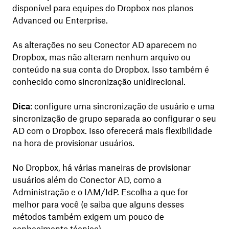
disponível para equipes do Dropbox nos planos
Advanced ou Enterprise.
As alterações no seu Conector AD aparecem no
Dropbox, mas não alteram nenhum arquivo ou
conteúdo na sua conta do Dropbox. Isso também é
conhecido como sincronização unidirecional.
Dica
: configure uma sincronização de usuário e uma
sincronização de grupo separada ao configurar o seu
AD com o Dropbox. Isso oferecerá mais flexibilidade
na hora de provisionar usuários.
No Dropbox, há várias maneiras de provisionar
usuários além do Conector AD, como a
Administração e o IAM/IdP. Escolha a que for
melhor para você (e saiba que alguns desses
métodos também exigem um pouco de