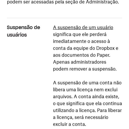
podem ser acessadas pela seção de Administração.
A suspensão de um usuário
Suspensão de
significa que ele perderá
usuários
imediatamente o acesso à
conta da equipe do Dropbox e
aos documentos do Paper.
Apenas administradores
podem remover a suspensão.
A suspensão de uma conta não
libera uma licença nem exclui
arquivos. A conta ainda existe,
o que significa que ela continua
utilizando a licença. Para liberar
a licença, será necessário
excluir a conta.