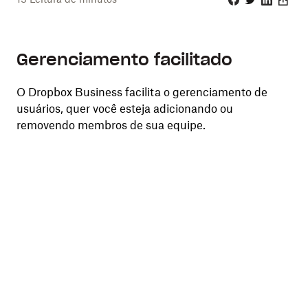
Facebook
Twitter
Linkedin
Share
Gerenciamento facilitado
O Dropbox Business facilita o gerenciamento de
usuários, quer você esteja adicionando ou
removendo membros de sua equipe.