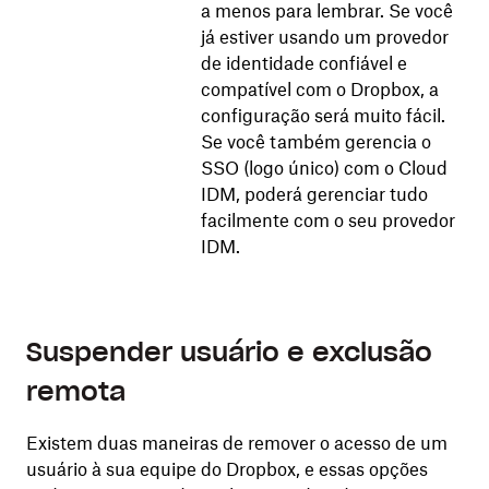
a menos para lembrar. Se você
já estiver usando um provedor
de identidade confiável e
compatível com o Dropbox, a
configuração será muito fácil.
Se você também gerencia o
SSO (logo único) com o Cloud
IDM, poderá gerenciar tudo
facilmente com o seu provedor
IDM.
Suspender usuário e exclusão
remota
Existem duas maneiras de remover o acesso de um
usuário à sua equipe do Dropbox, e essas opções