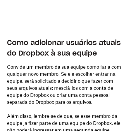
Como adicionar usuários atuais
do Dropbox à sua equipe
Convide um membro da sua equipe como faria com
qualquer novo membro. Se ele escolher entrar na
equipe, será solicitado a decidir o que fazer com
seus arquivos atuais: mesclá-los com a conta de
equipe do Dropbox ou criar uma conta pessoal
separada do Dropbox para os arquivos.
Além disso, lembre-se de que, se esse membro da
equipe já fizer parte de uma equipe do Dropbox, ele
não poderá ingressar em uma segunda equipe