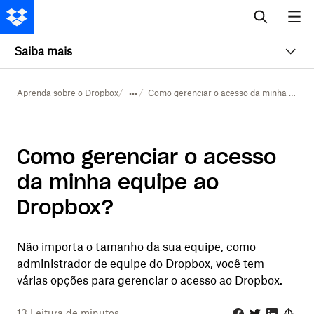
Saiba mais
Aprenda sobre o Dropbox
Como gerenciar o acesso da minha equipe ao Dropbox?
Como gerenciar o acesso
da minha equipe ao
Dropbox?
Não importa o tamanho da sua equipe, como
administrador de equipe do Dropbox, você tem
várias opções para gerenciar o acesso ao Dropbox.
13
Leitura de minutos