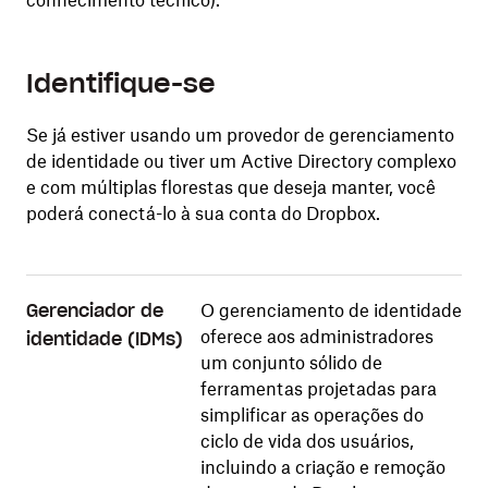
conhecimento técnico).
Identifique-se
Se já estiver usando um provedor de gerenciamento
de identidade ou tiver um Active Directory complexo
e com múltiplas florestas que deseja manter, você
poderá conectá-lo à sua conta do Dropbox.
O gerenciamento de identidade
Gerenciador de
oferece aos administradores
identidade (IDMs)
um conjunto sólido de
ferramentas projetadas para
simplificar as operações do
ciclo de vida dos usuários,
incluindo a criação e remoção