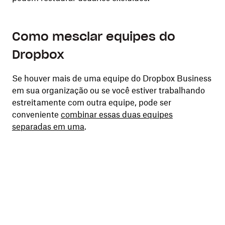
Como mesclar equipes do
Dropbox
Se houver mais de uma equipe do Dropbox Business
em sua organização ou se você estiver trabalhando
estreitamente com outra equipe, pode ser
conveniente
combinar essas duas equipes
separadas em uma
.