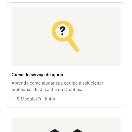
Curso de serviço de ajuda
Aprenda como ajudar sua equipe a solucionar
problemas do dia a dia do Dropbox.
8
Módulos
1h 4m