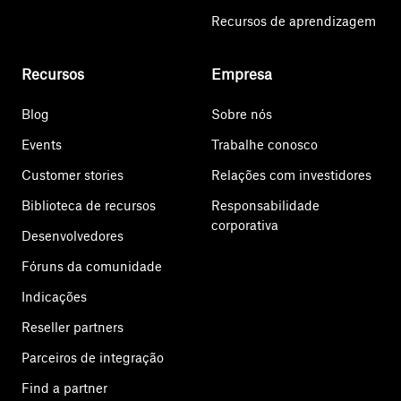
Recursos de aprendizagem
Recursos
Empresa
Blog
Sobre nós
Events
Trabalhe conosco
Customer stories
Relações com investidores
Biblioteca de recursos
Responsabilidade
corporativa
Desenvolvedores
Fóruns da comunidade
Indicações
Reseller partners
Parceiros de integração
Find a partner