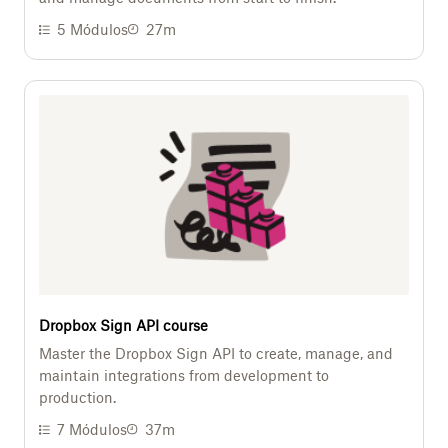
5
Módulos
27m
Dropbox Sign API course
Master the Dropbox Sign API to create, manage, and
maintain integrations from development to
production.
7
Módulos
37m