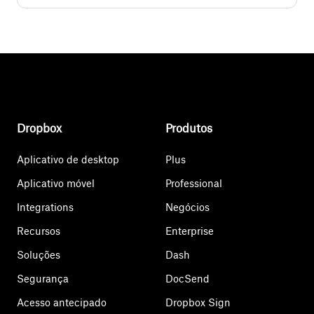
Dropbox
Produtos
Aplicativo de desktop
Plus
Aplicativo móvel
Professional
Integrations
Negócios
Recursos
Enterprise
Soluções
Dash
Segurança
DocSend
Acesso antecipado
Dropbox Sign