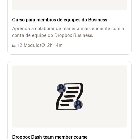
Curso para membros de equipes do Business
Aprenda a colaborar de maneira mais eficiente com a
conta de equipe do Dropbox Business.
12
Módulos
2h 14m
Dropbox Dash team member course