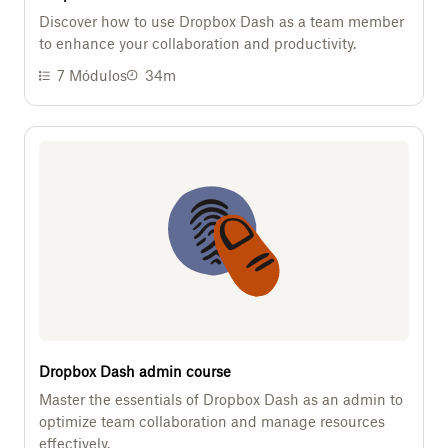
Discover how to use Dropbox Dash as a team member
to enhance your collaboration and productivity.
7
Módulos
34m
Dropbox Dash admin course
Master the essentials of Dropbox Dash as an admin to
optimize team collaboration and manage resources
effectively.