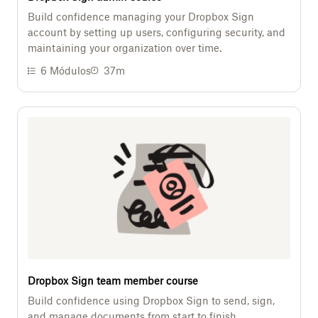
Build confidence managing your Dropbox Sign
account by setting up users, configuring security, and
maintaining your organization over time.
6
Módulos
37m
Dropbox Sign team member course
Build confidence using Dropbox Sign to send, sign,
and manage documents from start to finish.