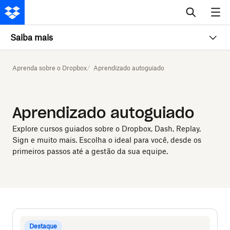
Saiba mais
Aprenda sobre o Dropbox
Aprendizado autoguiado
Aprendizado autoguiado
Explore cursos guiados sobre o Dropbox, Dash, Replay,
Sign e muito mais. Escolha o ideal para você, desde os
primeiros passos até a gestão da sua equipe.
Destaque