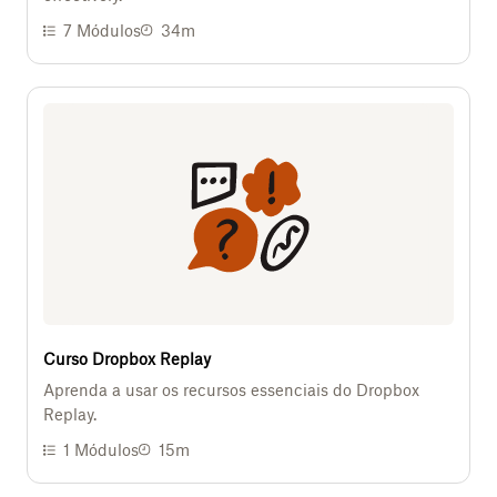
7
Módulos
34m
Curso Dropbox Replay
Aprenda a usar os recursos essenciais do Dropbox
Replay.
1
Módulos
15m