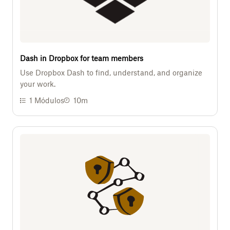
Dash in Dropbox for team members
Use Dropbox Dash to find, understand, and organize
your work.
1
Módulos
10m