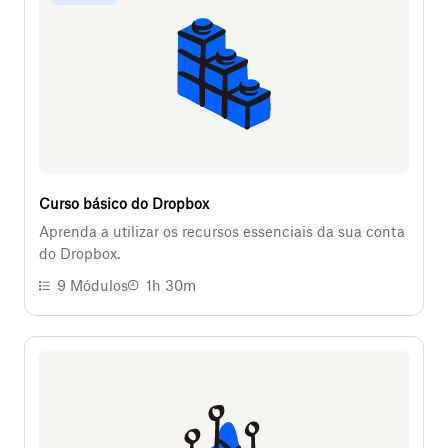
Curso básico do Dropbox
Aprenda a utilizar os recursos essenciais da sua conta
do Dropbox.
9
Módulos
1h 30m