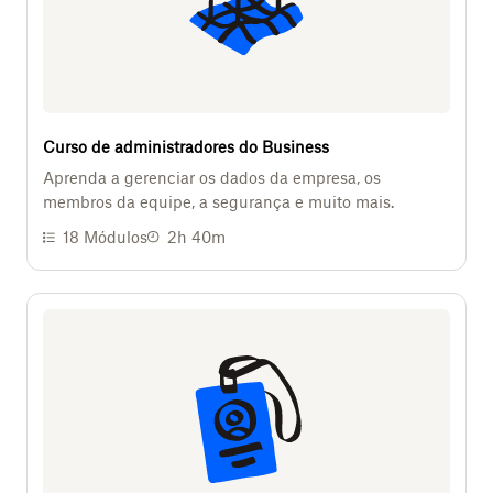
Curso de administradores do Business
Aprenda a gerenciar os dados da empresa, os
membros da equipe, a segurança e muito mais.
18
Módulos
2h 40m