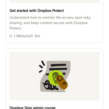
Get started with Dropbox Protect
Understand how to monitor file access, spot risky
sharing, and keep content secure with Dropbox
Protect.
1
Módulos
8m
Dropbox Sign admin course