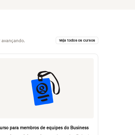
r avançando.
Veja todos os cursos
urso para membros de equipes do Business