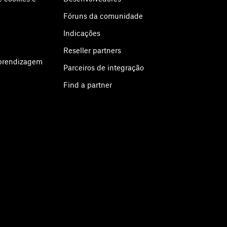
Fóruns da comunidade
Indicações
Reseller partners
aprendizagem
Parceiros de integração
Find a partner