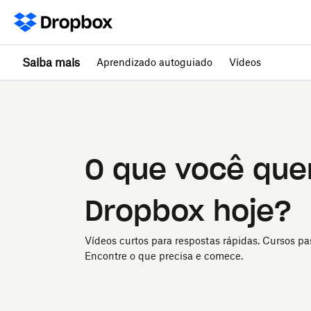
Saiba mais
Aprendizado autoguiado
Vídeos
O que você quer
Dropbox hoje?
Vídeos curtos para respostas rápidas. Cursos pa
Encontre o que precisa e comece.