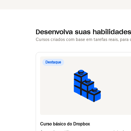
Desenvolva suas habilidade
Cursos criados com base em tarefas reais, para
Destaque
Curso básico do Dropbox