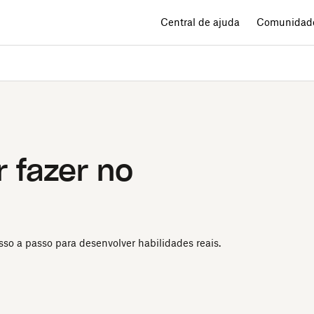
Central de ajuda
Comunidad
 fazer no
sso a passo para desenvolver habilidades reais.