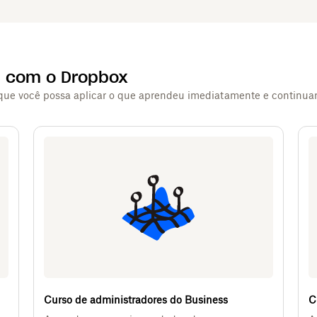
s com o Dropbox
 que você possa aplicar o que aprendeu imediatamente e continua
Curso de administradores do Business
C