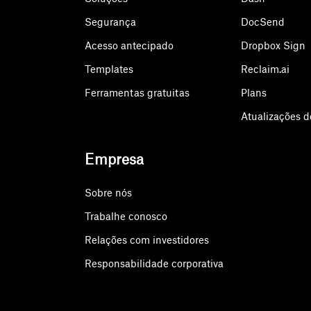
Segurança
DocSend
Acesso antecipado
Dropbox Sign
Templates
Reclaim.ai
Ferramentas gratuitas
Plans
Atualizações d
Empresa
Sobre nós
Trabalhe conosco
Relações com investidores
Responsabilidade corporativa