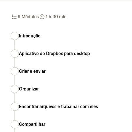
9
Módulos
1 h 30 mín
Introdução
Aplicativo do Dropbox para desktop
Criar e enviar
Organizar
Encontrar arquivos e trabalhar com eles
Compartilhar