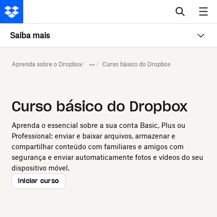
Saiba mais
Aprenda sobre o Dropbox
Curso básico do Dropbox
Curso básico do Dropbox
Aprenda o essencial sobre a sua conta Basic, Plus ou
Professional: enviar e baixar arquivos, armazenar e
compartilhar conteúdo com familiares e amigos com
segurança e enviar automaticamente fotos e vídeos do seu
dispositivo móvel.
Iniciar curso