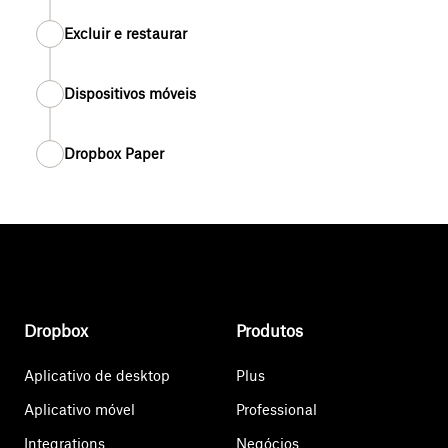
Excluir e restaurar
Dispositivos móveis
Dropbox Paper
Dropbox
Produtos
Aplicativo de desktop
Plus
Aplicativo móvel
Professional
Integrations
Negócios