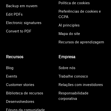
Política de cookies
Backup em nuvem
Preferências de cookies e
Edit PDFs
CCPA
Electronic signatures
AI principles
Convert to PDF
Mapa do site
Recursos de aprendizagem
Recursos
Empresa
Blog
Sobre nós
Events
Trabalhe conosco
Customer stories
Relações com investidores
Biblioteca de recursos
Responsabilidade
corporativa
Desenvolvedores
Fóruns da comunidade