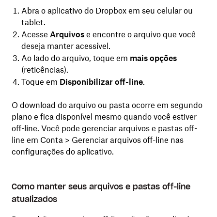
Abra o aplicativo do Dropbox em seu celular ou
tablet.
Acesse
Arquivos
e encontre o arquivo que você
deseja manter acessível.
Ao lado do arquivo, toque em
mais opções
(reticências).
Toque em
Disponibilizar off-line
.
O download do arquivo ou pasta ocorre em segundo
plano e fica disponível mesmo quando você estiver
off-line. Você pode gerenciar arquivos e pastas off-
line em Conta > Gerenciar arquivos off-line nas
configurações do aplicativo.
Como manter seus arquivos e pastas off-line
atualizados