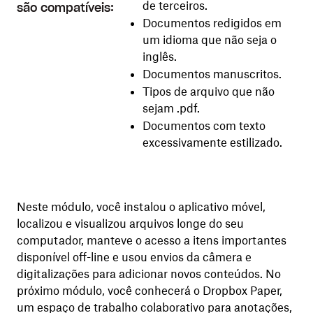
de terceiros.
são compatíveis:
Documentos redigidos em
um idioma que não seja o
inglês.
Documentos manuscritos.
Tipos de arquivo que não
sejam .pdf.
Documentos com texto
excessivamente estilizado.
Neste módulo, você instalou o aplicativo móvel,
localizou e visualizou arquivos longe do seu
computador, manteve o acesso a itens importantes
disponível off-line e usou envios da câmera e
digitalizações para adicionar novos conteúdos. No
próximo módulo, você conhecerá o Dropbox Paper,
um espaço de trabalho colaborativo para anotações,