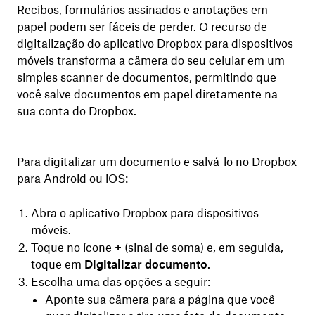
Recibos, formulários assinados e anotações em
papel podem ser fáceis de perder. O recurso de
digitalização do aplicativo Dropbox para dispositivos
móveis transforma a câmera do seu celular em um
simples scanner de documentos, permitindo que
você salve documentos em papel diretamente na
sua conta do Dropbox.
Para digitalizar um documento e salvá-lo no Dropbox
para Android ou iOS:
Abra o aplicativo Dropbox para dispositivos
móveis.
Toque no ícone
+
(sinal de soma) e, em seguida,
toque em
Digitalizar documento
.
Escolha uma das opções a seguir:
Aponte sua câmera para a página que você