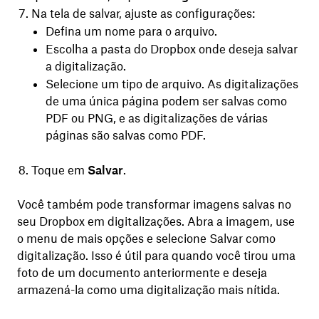
Na tela de salvar, ajuste as configurações:
Defina um nome para o arquivo.
Escolha a pasta do Dropbox onde deseja salvar
a digitalização.
Selecione um tipo de arquivo. As digitalizações
de uma única página podem ser salvas como
PDF ou PNG, e as digitalizações de várias
páginas são salvas como PDF.
Toque em
Salvar
.
Você também pode transformar imagens salvas no
seu Dropbox em digitalizações. Abra a imagem, use
o menu de mais opções e selecione Salvar como
digitalização. Isso é útil para quando você tirou uma
foto de um documento anteriormente e deseja
armazená-la como uma digitalização mais nítida.