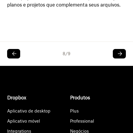
planos e projetos que complementa seus arquivos.
8
/
9
Dropbox
Produtos
Aplicativo de desktop
Plus
Aplicativo móvel
Professional
Integrations
Negócios