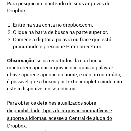
Para pesquisar o conteúdo de seus arquivos do
Dropbox:
Entre na sua conta no dropbox.com.
Clique na barra de busca na parte superior.
Comece a digitar a palavra ou frase que está
procurando e pressione Enter ou Return.
Observação
: se os resultados da sua busca
mostrarem apenas arquivos nos quais a palavra-
chave aparece apenas no nome, e não no conteúdo,
é possível que a busca por texto completo ainda não
esteja disponível no seu idioma.
Para obter os detalhes atualizados sobre
disponibilidade, tipos de arquivos compatíveis e
suporte a idiomas, acesse a Central de ajuda do
Dropbox.