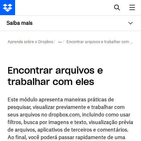
Saiba mais
Aprenda sobre o Dropbox
Encontrar arquivos e trabalhar com eles
Encontrar arquivos e
trabalhar com eles
Este módulo apresenta maneiras práticas de
pesquisar, visualizar previamente e trabalhar com
seus arquivos no dropbox.com, incluindo como usar
filtros, busca por imagens e texto, visualização prévia
de arquivos, aplicativos de terceiros e comentários.
Ao final, você poderá passar rapidamente de uma