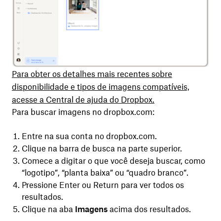
Para obter os detalhes mais recentes sobre
disponibilidade e tipos de imagens compatíveis,
acesse a Central de ajuda do Dropbox.
Para buscar imagens no dropbox.com:
Entre na sua conta no dropbox.com.
Clique na barra de busca na parte superior.
Comece a digitar o que você deseja buscar, como
“logotipo”, “planta baixa” ou “quadro branco”.
Pressione Enter ou Return para ver todos os
resultados.
Clique na aba
Imagens
acima dos resultados.