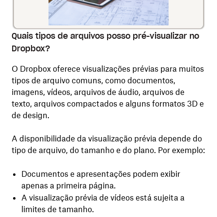
Quais tipos de arquivos posso pré-visualizar no
Dropbox?
O Dropbox oferece visualizações prévias para muitos
tipos de arquivo comuns, como documentos,
imagens, vídeos, arquivos de áudio, arquivos de
texto, arquivos compactados e alguns formatos 3D e
de design.
A disponibilidade da visualização prévia depende do
tipo de arquivo, do tamanho e do plano. Por exemplo:
Documentos e apresentações podem exibir
apenas a primeira página.
A visualização prévia de vídeos está sujeita a
limites de tamanho.