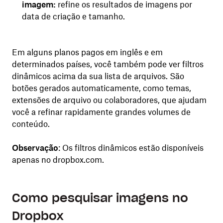
imagem:
refine os resultados de imagens por
data de criação e tamanho.
Em alguns planos pagos em inglês e em
determinados países, você também pode ver filtros
dinâmicos acima da sua lista de arquivos. São
botões gerados automaticamente, como temas,
extensões de arquivo ou colaboradores, que ajudam
você a refinar rapidamente grandes volumes de
conteúdo.
Observação
: Os filtros dinâmicos estão disponíveis
apenas no dropbox.com.
Como pesquisar imagens no
Dropbox