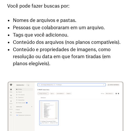
Você pode fazer buscas por:
Nomes de arquivos e pastas.
Pessoas que colaboraram em um arquivo.
Tags que você adicionou.
Conteúdo dos arquivos (nos planos compatíveis).
Conteúdo e propriedades de imagens, como
resolução ou data em que foram tiradas (em
planos elegíveis).