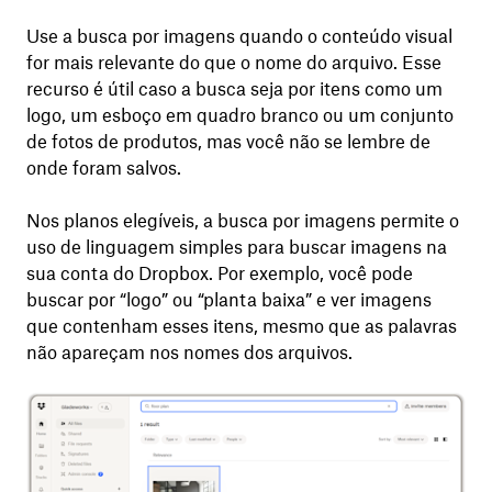
Use a busca por imagens quando o conteúdo visual
for mais relevante do que o nome do arquivo. Esse
recurso é útil caso a busca seja por itens como um
logo, um esboço em quadro branco ou um conjunto
de fotos de produtos, mas você não se lembre de
onde foram salvos.
Nos planos elegíveis, a busca por imagens permite o
uso de linguagem simples para buscar imagens na
sua conta do Dropbox. Por exemplo, você pode
buscar por “logo” ou “planta baixa” e ver imagens
que contenham esses itens, mesmo que as palavras
não apareçam nos nomes dos arquivos.