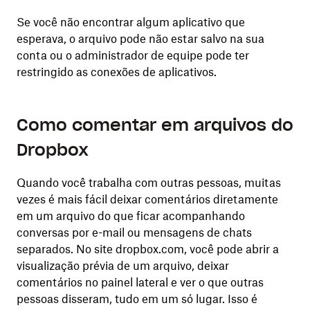
Se você não encontrar algum aplicativo que
esperava, o arquivo pode não estar salvo na sua
conta ou o administrador de equipe pode ter
restringido as conexões de aplicativos.
Como comentar em arquivos do
Dropbox
Quando você trabalha com outras pessoas, muitas
vezes é mais fácil deixar comentários diretamente
em um arquivo do que ficar acompanhando
conversas por e-mail ou mensagens de chats
separados. No site dropbox.com, você pode abrir a
visualização prévia de um arquivo, deixar
comentários no painel lateral e ver o que outras
pessoas disseram, tudo em um só lugar. Isso é