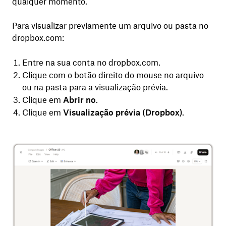
qualquer momento.
Para visualizar previamente um arquivo ou pasta no
dropbox.com:
Entre na sua conta no dropbox.com.
Clique com o botão direito do mouse no arquivo
ou na pasta para a visualização prévia.
Clique em
Abrir no
.
Clique em
Visualização prévia (Dropbox)
.