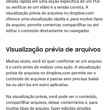
olhada rápida em uma seção específica de um PDF
ou verificar se um vídeo é a versão correta. A
visualização prévia de arquivos no dropbox.com
oferece uma visualização rápida e, para muitos tipos
de arquivo, permite comentar, compartilhar ou até
editar o conteúdo diretamente no navegador.
Visualização prévia de arquivos
Muitas vezes, você só quer confirmar se um arquivo
é o certo antes de realizar uma ação. A visualização
prévia de arquivos no dropbox.com permite ver o
conteúdo de arquivos e pastas sem precisar baixá-
los ou abri-los em outro aplicativo.
Na visualização prévia, você pode ver o conteúdo,
compartilhar arquivos, deixar comentários e, para
muitos tipos de arquivo, fazer edições simples