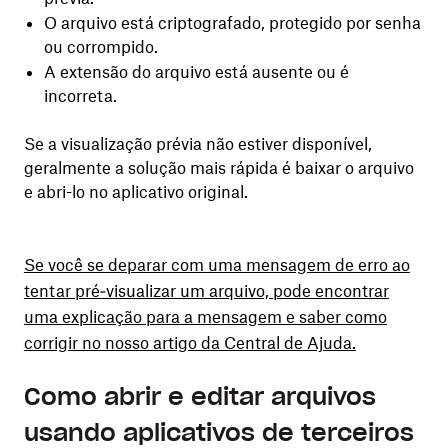
O arquivo está criptografado, protegido por senha
ou corrompido.
A extensão do arquivo está ausente ou é
incorreta.
Se a visualização prévia não estiver disponível,
geralmente a solução mais rápida é baixar o arquivo
e abri-lo no aplicativo original.
Se você se deparar com uma mensagem de erro ao
tentar pré‑visualizar um arquivo, pode encontrar
uma explicação para a mensagem e saber como
corrigir no nosso artigo da Central de Ajuda.
Como abrir e editar arquivos
usando aplicativos de terceiros