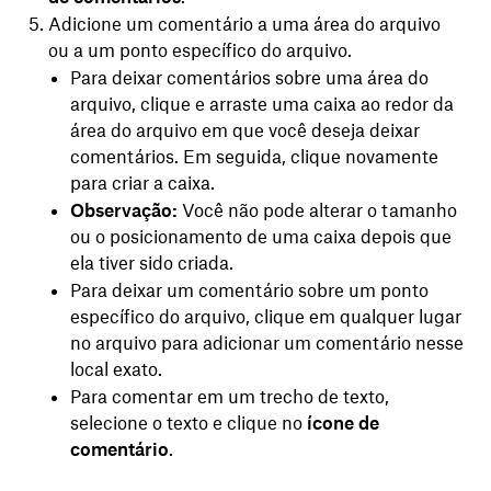
Adicione um comentário a uma área do arquivo
ou a um ponto específico do arquivo.
Para deixar comentários sobre uma área do
arquivo, clique e arraste uma caixa ao redor da
área do arquivo em que você deseja deixar
comentários. Em seguida, clique novamente
para criar a caixa.
Observação:
Você não pode alterar o tamanho
ou o posicionamento de uma caixa depois que
ela tiver sido criada.
Para deixar um comentário sobre um ponto
específico do arquivo, clique em qualquer lugar
no arquivo para adicionar um comentário nesse
local exato.
Para comentar em um trecho de texto,
selecione o texto e clique no
ícone de
comentário
.