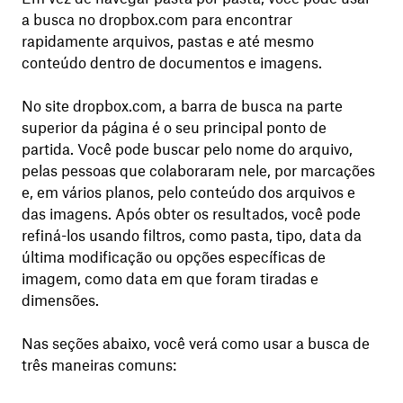
a busca no dropbox.com para encontrar
rapidamente arquivos, pastas e até mesmo
conteúdo dentro de documentos e imagens.
No site dropbox.com, a barra de busca na parte
superior da página é o seu principal ponto de
partida. Você pode buscar pelo nome do arquivo,
pelas pessoas que colaboraram nele, por marcações
e, em vários planos, pelo conteúdo dos arquivos e
das imagens. Após obter os resultados, você pode
refiná-los usando filtros, como pasta, tipo, data da
última modificação ou opções específicas de
imagem, como data em que foram tiradas e
dimensões.
Nas seções abaixo, você verá como usar a busca de
três maneiras comuns: