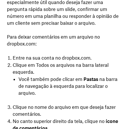
especialmente útil quando deseja fazer uma
pergunta rápida sobre um slide, confirmar um
número em uma planilha ou responder à opinião de
um cliente sem precisar baixar o arquivo.
Para deixar comentários em um arquivo no
dropbox.com:
Entre na sua conta no dropbox.com.
Clique em Todos os arquivos na barra lateral
esquerda.
Você também pode clicar em
Pastas
na barra
de navegação à esquerda para localizar o
arquivo.
Clique no nome do arquivo em que deseja fazer
comentários.
No canto superior direito da tela, clique no
ícone
de comentários
.