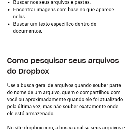
Buscar nos seus arquivos e pastas.
Encontrar imagens com base no que aparece
nelas.
Buscar um texto específico dentro de
documentos.
Como pesquisar seus arquivos
do Dropbox
Use a busca geral de arquivos quando souber parte
do nome de um arquivo, quem o compartilhou com
você ou aproximadamente quando ele foi atualizado
pela última vez, mas não souber exatamente onde
ele está armazenado.
No site dropbox.com, a busca analisa seus arquivos e