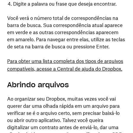
Digite a palavra ou frase que deseja encontrar.
Você verá o número total de correspondências na
barra de busca. Sua correspondência atual aparece
em verde e as outras correspondências aparecem
em amarelo. Para navegar entre elas, utilize as teclas
de seta na barra de busca ou pressione Enter.
Para obter uma lista completa dos tipos de arquivos
compatíveis, acesse a Central de ajuda do Dropbox.
Abrindo arquivos
Ao organizar seu Dropbox, muitas vezes você vai
querer dar uma olhada rápida em um arquivo para
verificar se é o arquivo certo, sem precisar baixá-lo
ou abrir outro aplicativo. Talvez você queira
digitalizar um contrato antes de enviá-lo, dar uma