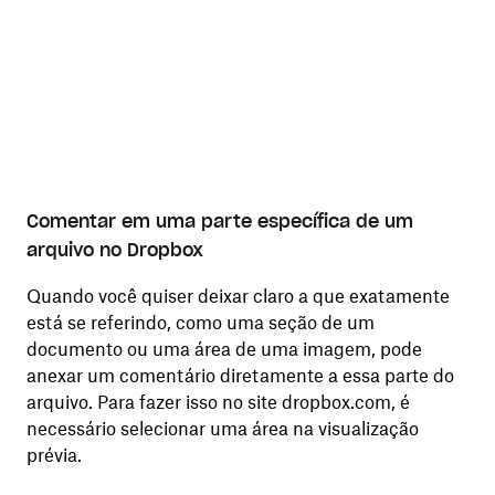
Comentar em uma parte específica de um
arquivo no Dropbox
Quando você quiser deixar claro a que exatamente
está se referindo, como uma seção de um
documento ou uma área de uma imagem, pode
anexar um comentário diretamente a essa parte do
arquivo. Para fazer isso no site dropbox.com, é
necessário selecionar uma área na visualização
prévia.