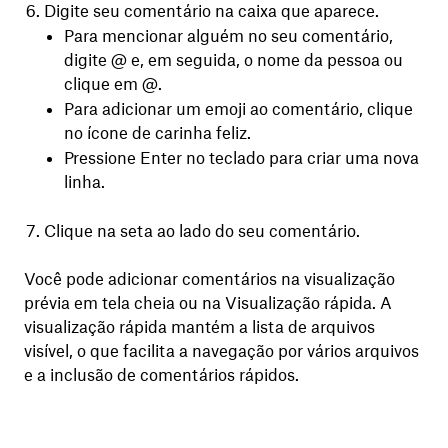
Digite seu comentário na caixa que aparece.
Para mencionar alguém no seu comentário,
digite @ e, em seguida, o nome da pessoa ou
clique em @.
Para adicionar um emoji ao comentário, clique
no ícone de carinha feliz.
Pressione Enter no teclado para criar uma nova
linha.
Clique na seta ao lado do seu comentário.
Você pode adicionar comentários na visualização
prévia em tela cheia ou na Visualização rápida. A
visualização rápida mantém a lista de arquivos
visível, o que facilita a navegação por vários arquivos
e a inclusão de comentários rápidos.