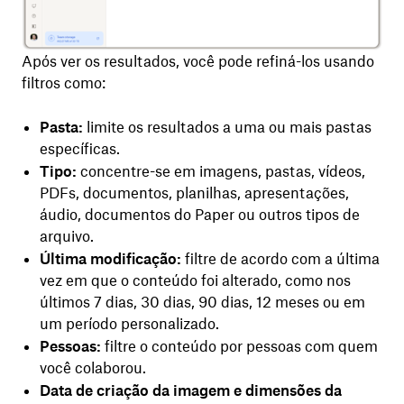
Após ver os resultados, você pode refiná-los usando
filtros como:
Pasta:
limite os resultados a uma ou mais pastas
específicas.
Tipo:
concentre-se em imagens, pastas, vídeos,
PDFs, documentos, planilhas, apresentações,
áudio, documentos do Paper ou outros tipos de
arquivo.
Última modificação:
filtre de acordo com a última
vez em que o conteúdo foi alterado, como nos
últimos 7 dias, 30 dias, 90 dias, 12 meses ou em
um período personalizado.
Pessoas:
filtre o conteúdo por pessoas com quem
você colaborou.
Data de criação da imagem e dimensões da