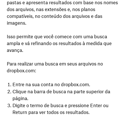
pastas e apresenta resultados com base nos nomes
dos arquivos, nas extensões e, nos planos
compatíveis, no conteúdo dos arquivos e das
imagens.
Isso permite que você comece com uma busca
ampla e vá refinando os resultados à medida que
avança.
Para realizar uma busca em seus arquivos no
dropbox.com:
Entre na sua conta no dropbox.com.
Clique na barra de busca na parte superior da
página.
Digite o termo de busca e pressione Enter ou
Return para ver todos os resultados.