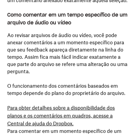
um comentário anexado exatamente àquela seleção.
Como comentar em um tempo específico de um
arquivo de áudio ou vídeo
Ao revisar arquivos de áudio ou vídeo, você pode
anexar comentários a um momento específico para
que seu feedback apareça diretamente na linha do
tempo. Assim fica mais fácil indicar exatamente a
que parte do arquivo se refere uma alteração ou uma
pergunta.
O funcionamento dos comentários baseados em
tempo depende do plano do proprietário do arquivo.
Para obter detalhes sobre a disponibilidade dos
planos e os comentários em quadros, acesse a
Central de ajuda do Dropbox.
Para comentar em um momento específico de um