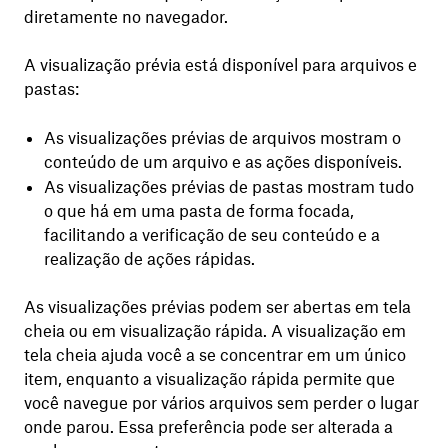
diretamente no navegador.
A visualização prévia está disponível para arquivos e
pastas:
As visualizações prévias de arquivos mostram o
conteúdo de um arquivo e as ações disponíveis.
As visualizações prévias de pastas mostram tudo
o que há em uma pasta de forma focada,
facilitando a verificação de seu conteúdo e a
realização de ações rápidas.
As visualizações prévias podem ser abertas em tela
cheia ou em visualização rápida. A visualização em
tela cheia ajuda você a se concentrar em um único
item, enquanto a visualização rápida permite que
você navegue por vários arquivos sem perder o lugar
onde parou. Essa preferência pode ser alterada a