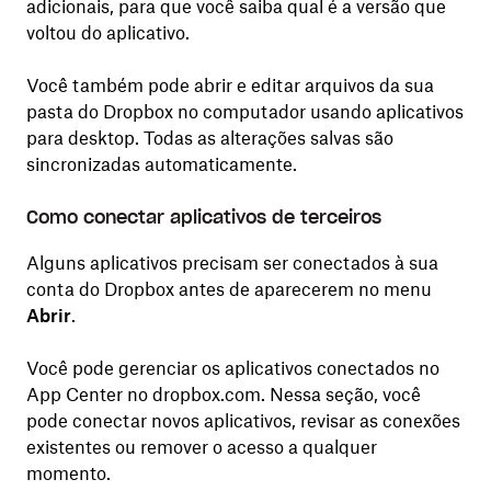
adicionais, para que você saiba qual é a versão que
voltou do aplicativo.
Você também pode abrir e editar arquivos da sua
pasta do Dropbox no computador usando aplicativos
para desktop. Todas as alterações salvas são
sincronizadas automaticamente.
Como conectar aplicativos de terceiros
Alguns aplicativos precisam ser conectados à sua
conta do Dropbox antes de aparecerem no menu
Abrir
.
Você pode gerenciar os aplicativos conectados no
App Center no dropbox.com. Nessa seção, você
pode conectar novos aplicativos, revisar as conexões
existentes ou remover o acesso a qualquer
momento.