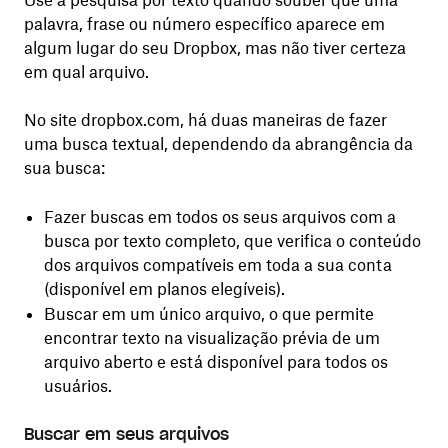
palavra, frase ou número específico aparece em
algum lugar do seu Dropbox, mas não tiver certeza
em qual arquivo.
No site dropbox.com, há duas maneiras de fazer
uma busca textual, dependendo da abrangência da
sua busca:
Fazer buscas em todos os seus arquivos com a
busca por texto completo, que verifica o conteúdo
dos arquivos compatíveis em toda a sua conta
(disponível em planos elegíveis).
Buscar em um único arquivo, o que permite
encontrar texto na visualização prévia de um
arquivo aberto e está disponível para todos os
usuários.
Buscar em seus arquivos