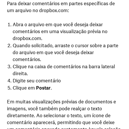
Para deixar comentários em partes específicas de
um arquivo no dropbox.com:
Abra o arquivo em que você deseja deixar
comentários em uma visualização prévia no
dropbox.com.
Quando solicitado, arraste o cursor sobre a parte
do arquivo em que você deseja deixar
comentários.
Clique na caixa de comentários na barra lateral
direita.
Digite seu comentário
Clique em
Postar
.
Em muitas visualizações prévias de documentos e
imagens, você também pode realçar o texto
diretamente. Ao selecionar o texto, um ícone de
comentário aparecerá, permitindo que você deixe