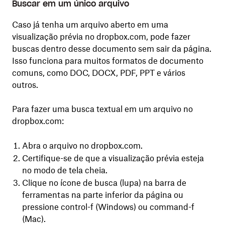
Buscar em um único arquivo
Caso já tenha um arquivo aberto em uma
visualização prévia no dropbox.com, pode fazer
buscas dentro desse documento sem sair da página.
Isso funciona para muitos formatos de documento
comuns, como DOC, DOCX, PDF, PPT e vários
outros.
Para fazer uma busca textual em um arquivo no
dropbox.com:
Abra o arquivo no dropbox.com.
Certifique-se de que a visualização prévia esteja
no modo de tela cheia.
Clique no ícone de busca (lupa) na barra de
ferramentas na parte inferior da página ou
pressione control-f (Windows) ou command-f
(Mac).