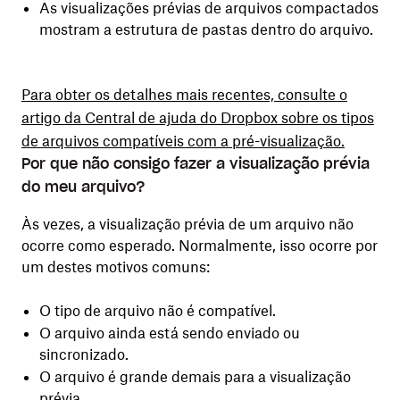
As visualizações prévias de arquivos compactados
mostram a estrutura de pastas dentro do arquivo.
Para obter os detalhes mais recentes, consulte o
artigo da Central de ajuda do Dropbox sobre os tipos
de arquivos compatíveis com a pré-visualização.
Por que não consigo fazer a visualização prévia
do meu arquivo?
Às vezes, a visualização prévia de um arquivo não
ocorre como esperado. Normalmente, isso ocorre por
um destes motivos comuns:
O tipo de arquivo não é compatível.
O arquivo ainda está sendo enviado ou
sincronizado.
O arquivo é grande demais para a visualização
prévia.