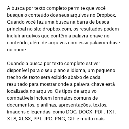
A busca por texto completo permite que você
busque o conteúdo dos seus arquivos no Dropbox.
Quando você faz uma busca na barra de busca
principal no site dropbox.com, os resultados podem
incluir arquivos que contêm a palavra-chave no
conteúdo, além de arquivos com essa palavra-chave
no nome.
Quando a busca por texto completo estiver
disponível para o seu plano e idioma, um pequeno
trecho de texto será exibido abaixo de cada
resultado para mostrar onde a palavra-chave está
localizada no arquivo. Os tipos de arquivo
compatíveis incluem formatos comuns de
documentos, planilhas, apresentações, textos,
imagens e legendas, como DOC, DOCX, PDF, TXT,
XLS, XLSX, PPT, JPG, PNG, GIF e muito mais.