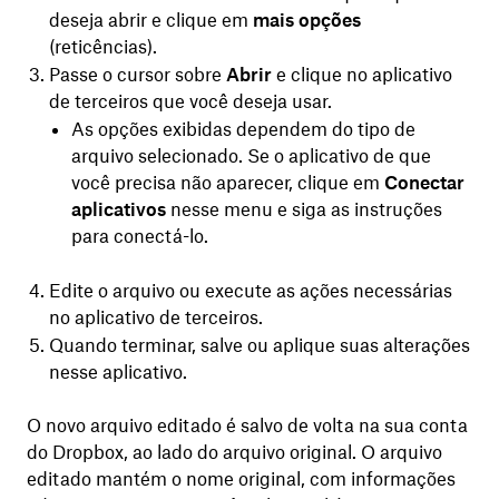
deseja abrir e clique em
mais opções
(reticências).
Passe o cursor sobre
Abrir
e clique no aplicativo
de terceiros que você deseja usar.
As opções exibidas dependem do tipo de
arquivo selecionado. Se o aplicativo de que
você precisa não aparecer, clique em
Conectar
aplicativos
nesse menu e siga as instruções
para conectá-lo.
Edite o arquivo ou execute as ações necessárias
no aplicativo de terceiros.
Quando terminar, salve ou aplique suas alterações
nesse aplicativo.
O novo arquivo editado é salvo de volta na sua conta
do Dropbox, ao lado do arquivo original. O arquivo
editado mantém o nome original, com informações