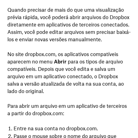
Quando precisar de mais do que uma visualização
prévia rápida, você poderá abrir arquivos do Dropbox
diretamente em aplicativos de terceiros conectados.
Assim, você pode editar arquivos sem precisar baixá-
los e enviar novas versões manualmente.
No site dropbox.com, os aplicativos compatíveis
aparecem no menu
Abrir
para os tipos de arquivo
compatíveis. Depois que você edita e salva um
arquivo em um aplicativo conectado, o Dropbox
salva a versão atualizada de volta na sua conta, ao
lado do original.
Para abrir um arquivo em um aplicativo de terceiros
a partir do dropbox.com:
Entre na sua conta no dropbox.com.
Passe o mouse sobre o nome do arquivo que