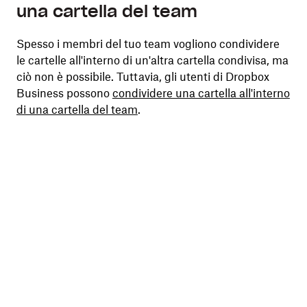
una cartella del team
Spesso i membri del tuo team vogliono condividere
le cartelle all'interno di un'altra cartella condivisa, ma
ciò non è possibile. Tuttavia, gli utenti di Dropbox
Business possono
condividere una cartella all'interno
di una cartella del team
.