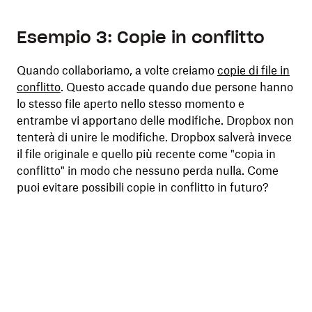
Esempio 3: Copie in conflitto
Quando collaboriamo, a volte creiamo
copie di file in
conflitto
. Questo accade quando due persone hanno
lo stesso file aperto nello stesso momento e
entrambe vi apportano delle modifiche. Dropbox non
tenterà di unire le modifiche. Dropbox salverà invece
il file originale e quello più recente come "copia in
conflitto" in modo che nessuno perda nulla. Come
puoi evitare possibili copie in conflitto in futuro?