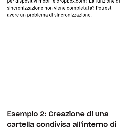
per dispositivi mobili e dropbox.com? La funzione di
sincronizzazione non viene completata?
Potresti
avere un problema di sincronizzazione
.
Esempio 2: Creazione di una
cartella condivisa all'interno di