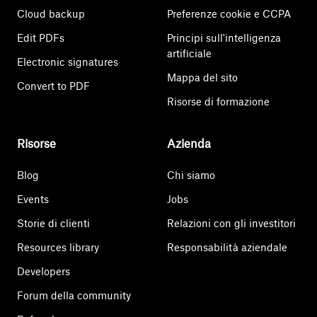
Cloud backup
Preferenze cookie e CCPA
Edit PDFs
Principi sull'intelligenza
artificiale
Electronic signatures
Mappa del sito
Convert to PDF
Risorse di formazione
Risorse
Azienda
Blog
Chi siamo
Events
Jobs
Storie di clienti
Relazioni con gli investitori
Resources library
Responsabilità aziendale
Developers
Forum della community