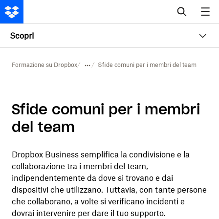
Scopri
Formazione su Dropbox
Sfide comuni per i membri del team
Sfide comuni per i membri
del team
Dropbox Business semplifica la condivisione e la
collaborazione tra i membri del team,
indipendentemente da dove si trovano e dai
dispositivi che utilizzano. Tuttavia, con tante persone
che collaborano, a volte si verificano incidenti e
dovrai intervenire per dare il tuo supporto.