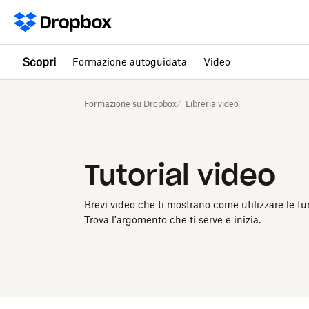
Scopri
Formazione autoguidata
Video
Formazione su Dropbox
Libreria video
Tutorial video
Brevi video che ti mostrano come utilizzare le fu
Trova l'argomento che ti serve e inizia.