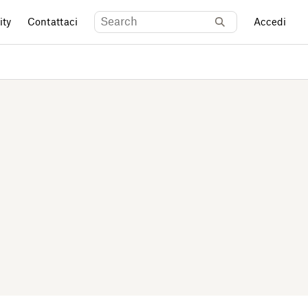
ty
Contattaci
Accedi