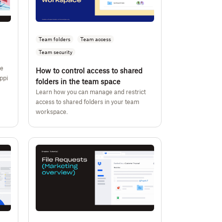
Team folders
Team access
Team security
le
How to control access to shared
ppi
folders in the team space
Learn how you can manage and restrict
access to shared folders in your team
workspace.