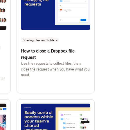
Sharing files and folders
How to close a Dropbox file
request
Use file requests to collect files, then,
close the request when you have what you
need.
min