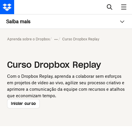
Saiba mais
Aprenda sobre o Dropbox
Curso Dropbox Replay
Curso Dropbox Replay
Com o Dropbox Replay, aprenda a colaborar sem esforços
em projetos de vídeo ao vivo, agilize seu processo criativo e
aprimore a comunicação da equipe com recursos e atalhos
que economizam tempo.
Iniciar curso