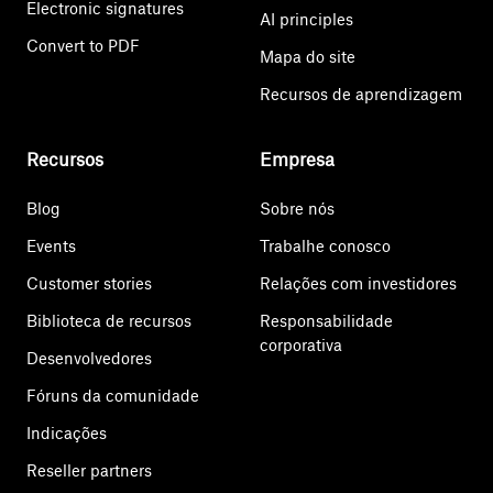
Electronic signatures
AI principles
Convert to PDF
Mapa do site
Recursos de aprendizagem
Recursos
Empresa
Blog
Sobre nós
Events
Trabalhe conosco
Customer stories
Relações com investidores
Biblioteca de recursos
Responsabilidade
corporativa
Desenvolvedores
Fóruns da comunidade
Indicações
Reseller partners