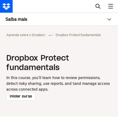
Saiba mais
Aprenda sobre o Dropbox
Dropbox Protect fundamentals
Dropbox Protect
fundamentals
In this course, you'll learn how to review permissions,
detect risky sharing, use reports, and tand manage access
across connected apps.
Iniciar curso