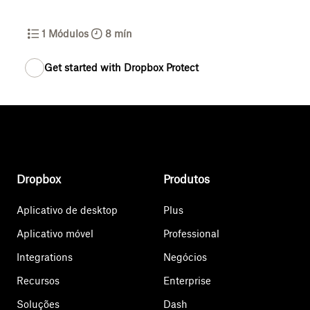
1
Módulos
8 mín
Get started with Dropbox Protect
Dropbox
Produtos
Aplicativo de desktop
Plus
Aplicativo móvel
Professional
Integrations
Negócios
Recursos
Enterprise
Soluções
Dash