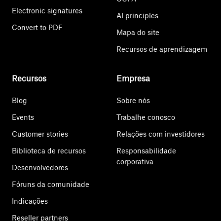
Electronic signatures
AI principles
Convert to PDF
Mapa do site
Recursos de aprendizagem
Recursos
Empresa
Blog
Sobre nós
Events
Trabalhe conosco
Customer stories
Relações com investidores
Biblioteca de recursos
Responsabilidade
corporativa
Desenvolvedores
Fóruns da comunidade
Indicações
Reseller partners