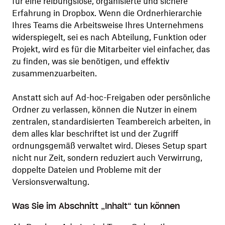
für eine reibungslose, organisierte und sichere
Erfahrung in Dropbox. Wenn die Ordnerhierarchie
Ihres Teams die Arbeitsweise Ihres Unternehmens
widerspiegelt, sei es nach Abteilung, Funktion oder
Projekt, wird es für die Mitarbeiter viel einfacher, das
zu finden, was sie benötigen, und effektiv
zusammenzuarbeiten.
Anstatt sich auf Ad-hoc-Freigaben oder persönliche
Ordner zu verlassen, können die Nutzer in einem
zentralen, standardisierten Teambereich arbeiten, in
dem alles klar beschriftet ist und der Zugriff
ordnungsgemäß verwaltet wird. Dieses Setup spart
nicht nur Zeit, sondern reduziert auch Verwirrung,
doppelte Dateien und Probleme mit der
Versionsverwaltung.
Was Sie im Abschnitt „Inhalt“ tun können