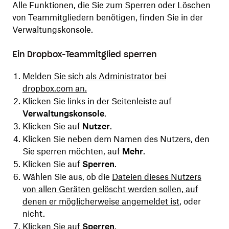
Alle Funktionen, die Sie zum Sperren oder Löschen
von Teammitgliedern benötigen, finden Sie in der
Verwaltungskonsole.
Ein Dropbox-Teammitglied sperren
Melden Sie sich als Administrator bei
dropbox.com an.
Klicken Sie links in der Seitenleiste auf
Verwaltungskonsole
.
Klicken Sie auf
Nutzer
.
Klicken Sie neben dem Namen des Nutzers, den
Sie sperren möchten, auf
Mehr
.
Klicken Sie auf
Sperren
.
Wählen Sie aus, ob die
Dateien dieses Nutzers
von allen Geräten gelöscht werden sollen, auf
denen er möglicherweise angemeldet ist
, oder
nicht.
Klicken Sie auf
Sperren
.