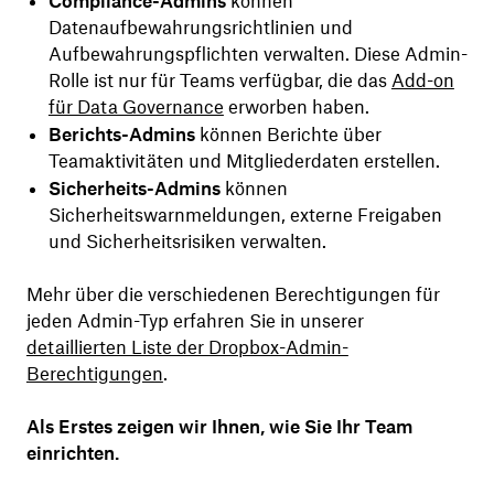
Compliance-Admins
können
Datenaufbewahrungsrichtlinien und
Aufbewahrungspflichten verwalten. Diese Admin-
Rolle ist nur für Teams verfügbar, die das
Add-on
für Data Governance
erworben haben.
Berichts-Admins
können Berichte über
Teamaktivitäten und Mitgliederdaten erstellen.
Sicherheits-Admins
können
Sicherheitswarnmeldungen, externe Freigaben
und Sicherheitsrisiken verwalten.
Mehr über die verschiedenen Berechtigungen für
jeden Admin-Typ erfahren Sie in unserer
detaillierten Liste der Dropbox-Admin-
Berechtigungen
.
Als Erstes zeigen wir Ihnen, wie Sie Ihr Team
einrichten.