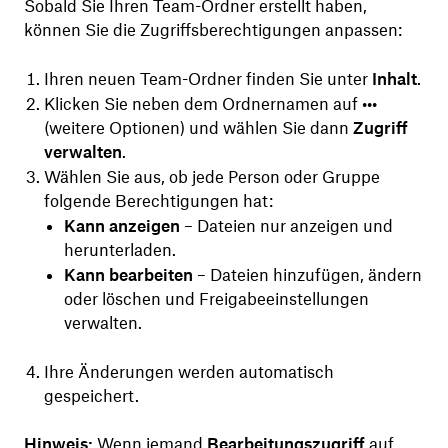
Sobald Sie Ihren Team-Ordner erstellt haben,
können Sie die Zugriffsberechtigungen anpassen:
Ihren neuen Team-Ordner finden Sie unter
Inhalt
.
Klicken Sie neben dem Ordnernamen auf
•••
(weitere Optionen) und wählen Sie dann
Zugriff
verwalten
.
Wählen Sie aus, ob jede Person oder Gruppe
folgende Berechtigungen hat:
Kann anzeigen
– Dateien nur anzeigen und
herunterladen.
Kann bearbeiten
– Dateien hinzufügen, ändern
oder löschen und Freigabeeinstellungen
verwalten.
Ihre Änderungen werden automatisch
gespeichert.
Hinweis:
Wenn jemand
Bearbeitungszugriff
auf