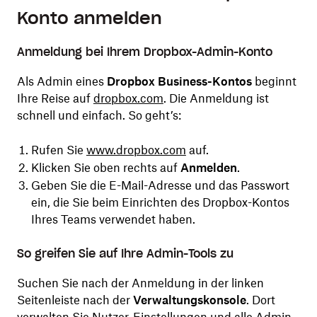
Konto anmelden
Anmeldung bei Ihrem Dropbox-Admin-Konto
Als Admin eines
Dropbox Business-Kontos
beginnt
Ihre Reise auf
dropbox.com
. Die Anmeldung ist
schnell und einfach. So geht’s:
Rufen Sie
www.dropbox.com
auf.
Klicken Sie oben rechts auf
Anmelden
.
Geben Sie die E-Mail-Adresse und das Passwort
ein, die Sie beim Einrichten des Dropbox-Kontos
Ihres Teams verwendet haben.
So greifen Sie auf Ihre Admin-Tools zu
Suchen Sie nach der Anmeldung in der linken
Seitenleiste nach der
Verwaltungskonsole
. Dort