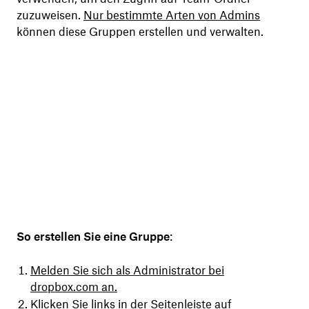
zuzuweisen.
Nur bestimmte Arten von Admins
können diese Gruppen erstellen und verwalten.
So erstellen Sie eine Gruppe
:
Melden Sie sich als Administrator bei
dropbox.com an.
Klicken Sie links in der Seitenleiste auf