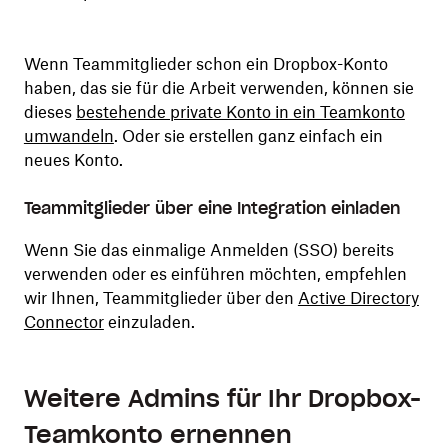
Wenn Teammitglieder schon ein Dropbox-Konto
haben, das sie für die Arbeit verwenden, können sie
dieses
bestehende private Konto in ein Teamkonto
umwandeln
. Oder sie erstellen ganz einfach ein
neues Konto.
Teammitglieder über eine Integration einladen
Wenn Sie das einmalige Anmelden (SSO) bereits
verwenden oder es einführen möchten, empfehlen
wir Ihnen, Teammitglieder über den
Active Directory
Connector
einzuladen.
Weitere Admins für Ihr Dropbox-
Teamkonto ernennen