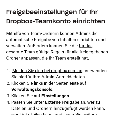
Freigabeeinstellungen für Ihr
Dropbox-Teamkonto einrichten
Mithilfe von Team-Ordnern können Admins die
automatische Freigabe von Inhalten einrichten und
verwalten. Außerdem können Sie die
für das
gesamte Team gültige Regeln für alle freigegebenen
Ordner anpassen
, die Ihr Team erstellt hat.
Melden Sie sich bei dropbox.com an
. Verwenden
Sie hierfür Ihre Admin-Anmeldedaten.
Klicken Sie links in der Seitenleiste auf
Verwaltungskonsole
.
Klicken Sie auf
Einstellungen
.
Passen Sie unter
Externe Freigabe
an, wer zu
Dateien und Ordnern hinzugefügt werden kann,
wer Links teilen kann, und legen Sie weitere