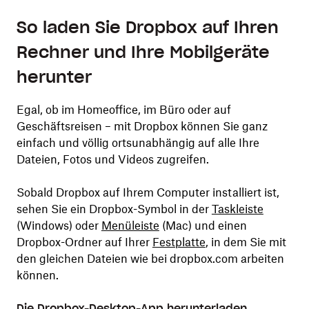
So laden Sie Dropbox auf Ihren
Rechner und Ihre Mobilgeräte
herunter
Egal, ob im Homeoffice, im Büro oder auf
Geschäftsreisen – mit Dropbox können Sie ganz
einfach und völlig ortsunabhängig auf alle Ihre
Dateien, Fotos und Videos zugreifen.
Sobald Dropbox auf Ihrem Computer installiert ist,
sehen Sie ein Dropbox-Symbol in der
Taskleiste
(Windows) oder
Menüleiste
(Mac) und einen
Dropbox-Ordner auf Ihrer
Festplatte
, in dem Sie mit
den gleichen Dateien wie bei dropbox.com arbeiten
können.