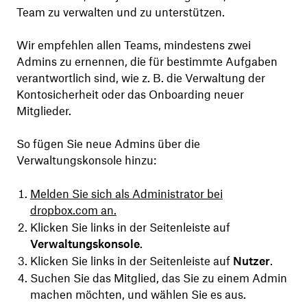
Team zu verwalten und zu unterstützen.
Wir empfehlen allen Teams, mindestens zwei
Admins zu ernennen, die für bestimmte Aufgaben
verantwortlich sind, wie z. B. die Verwaltung der
Kontosicherheit oder das Onboarding neuer
Mitglieder.
So fügen Sie neue Admins über die
Verwaltungskonsole hinzu:
Melden Sie sich als Administrator bei
dropbox.com an.
Klicken Sie links in der Seitenleiste auf
Verwaltungskonsole
.
Klicken Sie links in der Seitenleiste auf
Nutzer
.
Suchen Sie das Mitglied, das Sie zu einem Admin
machen möchten, und wählen Sie es aus.