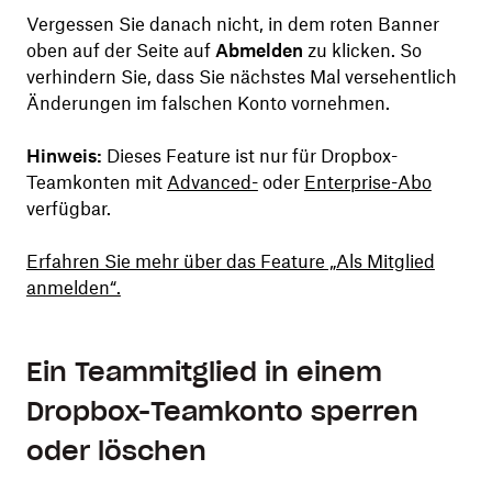
Vergessen Sie danach nicht, in dem roten Banner
oben auf der Seite auf
Abmelden
zu klicken. So
verhindern Sie, dass Sie nächstes Mal versehentlich
Änderungen im falschen Konto vornehmen.
Hinweis:
Dieses Feature ist nur für Dropbox-
Teamkonten mit
Advanced-
oder
Enterprise-Abo
verfügbar.
Erfahren Sie mehr über das Feature „Als Mitglied
anmelden“.
Ein Teammitglied in einem
Dropbox-Teamkonto sperren
oder löschen