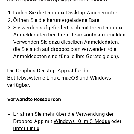
Die Dropbox-Desktop-App herunterladen
Laden Sie die
Dropbox-Desktop-App
herunter.
Öffnen Sie die heruntergeladene Datei.
Sie werden aufgefordert, sich mit Ihren Dropbox-
Anmeldedaten bei Ihrem Teamkonto anzumelden.
Verwenden Sie dazu dieselben Anmeldedaten,
die Sie auch auf dropbox.com verwenden (die
Anmeldedaten sind für alle Ihre Geräte gleich).
Die Dropbox-Desktop-App ist für die
Betriebssysteme Linux, macOS und Windows
verfügbar.
Verwandte Ressourcen
Erfahren Sie mehr über die Verwendung der
Dropbox-App mit
Windows 10 im S-Modus
oder
unter Linux
.