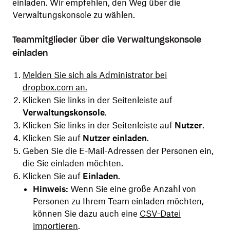
einladen. Wir empfehlen, den Weg über die
Verwaltungskonsole zu wählen.
Teammitglieder über die Verwaltungskonsole
einladen
Melden Sie sich als Administrator bei
dropbox.com an.
Klicken Sie links in der Seitenleiste auf
Verwaltungskonsole
.
Klicken Sie links in der Seitenleiste auf
Nutzer
.
Klicken Sie auf
Nutzer einladen
.
Geben Sie die E-Mail-Adressen der Personen ein,
die Sie einladen möchten.
Klicken Sie auf
Einladen
.
Hinweis:
Wenn Sie eine große Anzahl von
Personen zu Ihrem Team einladen möchten,
können Sie dazu auch eine
CSV-Datei
importieren
.