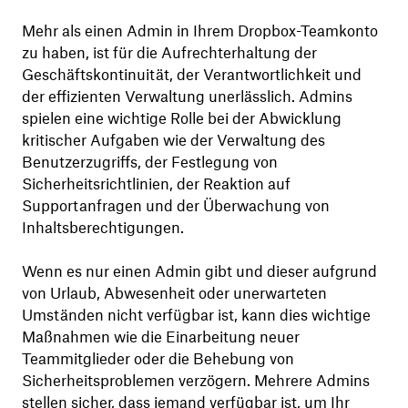
Mehr als einen Admin in Ihrem Dropbox-Teamkonto
zu haben, ist für die Aufrechterhaltung der
Geschäftskontinuität, der Verantwortlichkeit und
der effizienten Verwaltung unerlässlich. Admins
spielen eine wichtige Rolle bei der Abwicklung
kritischer Aufgaben wie der Verwaltung des
Benutzerzugriffs, der Festlegung von
Sicherheitsrichtlinien, der Reaktion auf
Supportanfragen und der Überwachung von
Inhaltsberechtigungen.
Wenn es nur einen Admin gibt und dieser aufgrund
von Urlaub, Abwesenheit oder unerwarteten
Umständen nicht verfügbar ist, kann dies wichtige
Maßnahmen wie die Einarbeitung neuer
Teammitglieder oder die Behebung von
Sicherheitsproblemen verzögern. Mehrere Admins
stellen sicher, dass jemand verfügbar ist, um Ihr