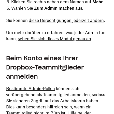
Klicken Sie rechts neben dem Namen auf
Mehr
.
Wählen Sie
Zum Admin machen
aus.
Sie können
diese Berechtigungen jederzeit ändern
.
Um mehr darüber zu erfahren, was jeder Admin tun
kann,
sehen Sie sich dieses Modul genau an
.
Beim Konto eines Ihrer
Dropbox-Teammitglieder
anmelden
Bestimmte Admin-Rollen
können sich
vorübergehend als Teammitglied anmelden, sodass
Sie sicheren Zugriff auf das Arbeitskonto haben.
Dies kann besonders hilfreich sein, wenn ein
Teammitglied nicht im Büro ist, Hilfe bei der