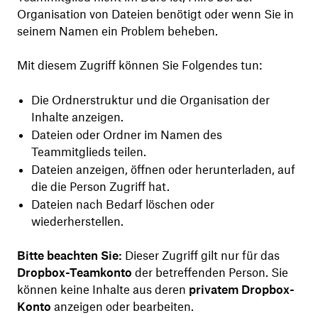
Organisation von Dateien benötigt oder wenn Sie in
seinem Namen ein Problem beheben.
Mit diesem Zugriff können Sie Folgendes tun:
Die Ordnerstruktur und die Organisation der
Inhalte anzeigen.
Dateien oder Ordner im Namen des
Teammitglieds teilen.
Dateien anzeigen, öffnen oder herunterladen, auf
die die Person Zugriff hat.
Dateien nach Bedarf löschen oder
wiederherstellen.
Bitte beachten Sie:
Dieser Zugriff gilt nur für das
Dropbox-Teamkonto
der betreffenden Person. Sie
können keine Inhalte aus deren
privatem Dropbox-
Konto
anzeigen oder bearbeiten.