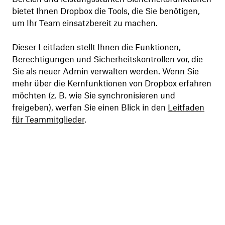
bietet Ihnen Dropbox die Tools, die Sie benötigen,
um Ihr Team einsatzbereit zu machen.
Dieser Leitfaden stellt Ihnen die Funktionen,
Berechtigungen und Sicherheitskontrollen vor, die
Sie als neuer Admin verwalten werden. Wenn Sie
mehr über die Kernfunktionen von Dropbox erfahren
möchten (z. B. wie Sie synchronisieren und
freigeben), werfen Sie einen Blick in den
Leitfaden
für Teammitglieder
.