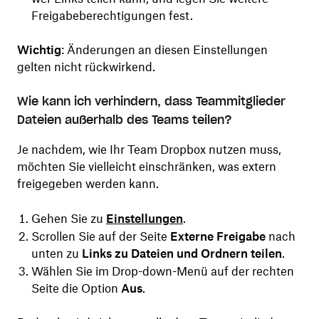
Freigabeberechtigungen fest.
Wichtig
: Änderungen an diesen Einstellungen
gelten nicht rückwirkend.
Wie kann ich verhindern, dass Teammitglieder
Dateien außerhalb des Teams teilen?
Je nachdem, wie Ihr Team Dropbox nutzen muss,
möchten Sie vielleicht einschränken, was extern
freigegeben werden kann.
Gehen Sie zu
Einstellungen
.
Scrollen Sie auf der Seite
Externe Freigabe
nach
unten zu
Links zu Dateien und Ordnern teilen
.
Wählen Sie im Drop-down-Menü auf der rechten
Seite die Option
Aus
.