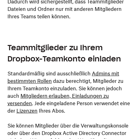
Dadurch wird sichergestellt, dass Teammitglieder
Dateien und Ordner nur mit anderen Mitgliedern
Ihres Teams teilen können.
Teammitglieder zu Ihrem
Dropbox-Teamkonto einladen
Standardmäßig sind ausschließlich
Admins mit
bestimmten Rollen
dazu berechtigt, Mitglieder zu
Ihrem Teamkonto einzuladen. Sie können jedoch
auch
Mitgliedern erlauben, Einladungen zu
versenden
. Jede eingeladene Person verwendet eine
der
Lizenzen
Ihres Abos.
Sie können Mitglieder über die Verwaltungskonsole
oder über den Dropbox Active Directory Connector