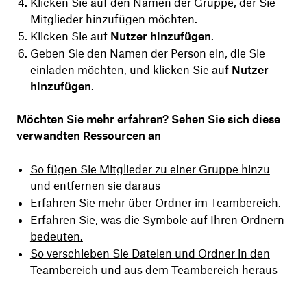
Klicken Sie auf den Namen der Gruppe, der Sie
Mitglieder hinzufügen möchten.
Klicken Sie auf
Nutzer hinzufügen
.
Geben Sie den Namen der Person ein, die Sie
einladen möchten, und klicken Sie auf
Nutzer
hinzufügen
.
Möchten Sie mehr erfahren? Sehen Sie sich diese
verwandten Ressourcen an
So fügen Sie Mitglieder zu einer Gruppe hinzu
und entfernen sie daraus
Erfahren Sie mehr über Ordner im Teambereich.
Erfahren Sie, was die Symbole auf Ihren Ordnern
bedeuten.
So verschieben Sie Dateien und Ordner in den
Teambereich und aus dem Teambereich heraus