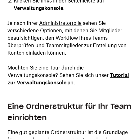
Klicken Sie links in der Seitenleiste auf
Verwaltungskonsole
.
Je nach Ihrer
Administratorrolle
sehen Sie
verschiedene Optionen, mit denen Sie Mitglieder
beaufsichtigen, den Workflow Ihres Teams
überprüfen und Teammitglieder zur Erstellung von
Konten einladen können.
Möchten Sie eine Tour durch die
Verwaltungskonsole? Sehen Sie sich unser
Tutorial
zur Verwaltungskonsole
an.
Eine Ordnerstruktur für Ihr Team
einrichten
Eine gut geplante Ordnerstruktur ist die Grundlage