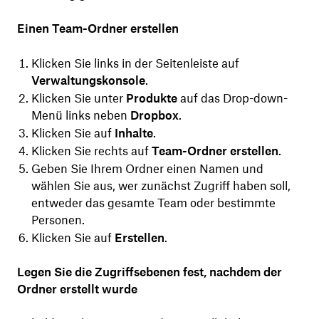
Einen Team-Ordner erstellen
Klicken Sie links in der Seitenleiste auf
Verwaltungskonsole
.
Klicken Sie unter
Produkte
auf das Drop-down-
Menü links neben
Dropbox
.
Klicken Sie auf
Inhalte
.
Klicken Sie rechts auf
Team-Ordner erstellen
.
Geben Sie Ihrem Ordner einen Namen und
wählen Sie aus, wer zunächst Zugriff haben soll,
entweder das gesamte Team oder bestimmte
Personen.
Klicken Sie auf
Erstellen
.
Legen Sie die Zugriffsebenen fest, nachdem der
Ordner erstellt wurde