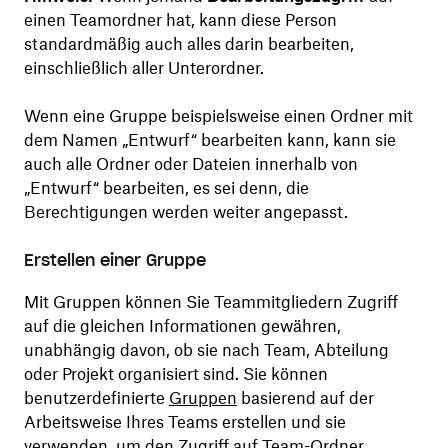
einen Teamordner hat, kann diese Person
standardmäßig auch alles darin bearbeiten,
einschließlich aller Unterordner.
Wenn eine Gruppe beispielsweise einen Ordner mit
dem Namen „Entwurf“ bearbeiten kann, kann sie
auch alle Ordner oder Dateien innerhalb von
„Entwurf“ bearbeiten, es sei denn, die
Berechtigungen werden weiter angepasst.
Erstellen einer Gruppe
Mit Gruppen können Sie Teammitgliedern Zugriff
auf die gleichen Informationen gewähren,
unabhängig davon, ob sie nach Team, Abteilung
oder Projekt organisiert sind. Sie können
benutzerdefinierte
Gruppen
basierend auf der
Arbeitsweise Ihres Teams erstellen und sie
verwenden, um den Zugriff auf Team-Ordner