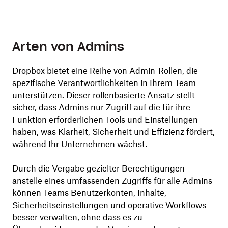
Arten von Admins
Dropbox bietet eine Reihe von Admin-Rollen, die
spezifische Verantwortlichkeiten in Ihrem Team
unterstützen. Dieser rollenbasierte Ansatz stellt
sicher, dass Admins nur Zugriff auf die für ihre
Funktion erforderlichen Tools und Einstellungen
haben, was Klarheit, Sicherheit und Effizienz fördert,
während Ihr Unternehmen wächst.
Durch die Vergabe gezielter Berechtigungen
anstelle eines umfassenden Zugriffs für alle Admins
können Teams Benutzerkonten, Inhalte,
Sicherheitseinstellungen und operative Workflows
besser verwalten, ohne dass es zu