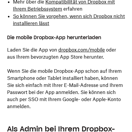
Mehr über die
Kompatibilität von Dropbox mit
Ihrem Betriebssystem
erfahren
So können Sie vorgehen, wenn sich Dropbox nicht
installieren lässt
Die mobile Dropbox-App herunterladen
Laden Sie die App von
dropbox.com/mobile
oder
aus Ihrem bevorzugten App Store herunter.
Wenn Sie die mobile Dropbox-App schon auf Ihrem
Smartphone oder Tablet installiert haben, können
Sie sich einfach mit Ihrer E-Mail-Adresse und Ihrem
Passwort bei der App anmelden. Sie können sich
auch per SSO mit Ihrem Google- oder Apple-Konto
anmelden.
Als Admin bei Ihrem Dropbox-