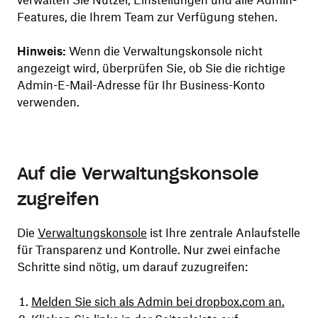
verwalten Sie Nutzer, Einstellungen und alle Admin-
Features, die Ihrem Team zur Verfügung stehen.
Hinweis:
Wenn die Verwaltungskonsole nicht
angezeigt wird, überprüfen Sie, ob Sie die richtige
Admin-E-Mail-Adresse für Ihr Business-Konto
verwenden.
Auf die Verwaltungskonsole
zugreifen
Die
Verwaltungskonsole
ist Ihre zentrale Anlaufstelle
für Transparenz und Kontrolle. Nur zwei einfache
Schritte sind nötig, um darauf zuzugreifen:
Melden Sie sich als Admin bei dropbox.com an.