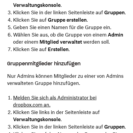
Verwaltungskonsole
.
Klicken Sie in der linken Seitenleiste auf
Gruppen
.
Klicken Sie auf
Gruppe erstellen
.
Geben Sie einen Namen für die Gruppe ein.
Wählen Sie aus, ob die Gruppe von einem
Admin
oder einem
Mitglied verwaltet
werden soll.
Klicken Sie auf
Erstellen
.
Gruppenmitglieder hinzufügen
Nur Admins können Mitglieder zu einer von Admins
verwalteten Gruppe hinzufügen.
Melden Sie sich als Administrator bei
dropbox.com an.
Klicken Sie links in der Seitenleiste auf
Verwaltungskonsole
.
Klicken Sie in der linken Seitenleiste auf
Gruppen
.