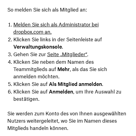
So melden Sie sich als Mitglied an:
Melden Sie sich als Administrator bei
dropbox.com an.
Klicken Sie links in der Seitenleiste auf
Verwaltungskonsole
.
Gehen Sie zur
Seite „Mitglieder“
.
Klicken Sie neben dem Namen des
Teammitglieds auf
Mehr
, als das Sie sich
anmelden möchten.
Klicken Sie auf
Als Mitglied anmelden
.
Klicken Sie auf
Anmelden
, um Ihre Auswahl zu
bestätigen.
Sie werden zum Konto des von Ihnen ausgewählten
Nutzers weitergeleitet, wo Sie im Namen dieses
Mitglieds handeln können.