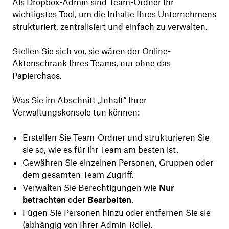
Als Dropbox-Admin sind Team-Ordner Ihr
wichtigstes Tool, um die Inhalte Ihres Unternehmens
strukturiert, zentralisiert und einfach zu verwalten.
Stellen Sie sich vor, sie wären der Online-
Aktenschrank Ihres Teams, nur ohne das
Papierchaos.
Was Sie im Abschnitt „Inhalt“ Ihrer
Verwaltungskonsole tun können:
Erstellen Sie Team-Ordner und strukturieren Sie
sie so, wie es für Ihr Team am besten ist.
Gewähren Sie einzelnen Personen, Gruppen oder
dem gesamten Team Zugriff.
Verwalten Sie Berechtigungen wie
Nur
betrachten
oder
Bearbeiten
.
Fügen Sie Personen hinzu oder entfernen Sie sie
(abhängig von Ihrer Admin-Rolle).