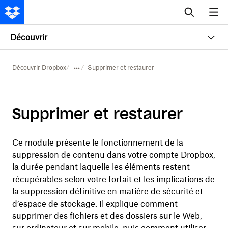
Découvrir
Découvrir Dropbox
Supprimer et restaurer
Supprimer et restaurer
Ce module présente le fonctionnement de la
suppression de contenu dans votre compte Dropbox,
la durée pendant laquelle les éléments restent
récupérables selon votre forfait et les implications de
la suppression définitive en matière de sécurité et
d’espace de stockage. Il explique comment
supprimer des fichiers et des dossiers sur le Web,