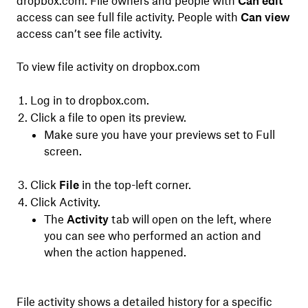
dropbox.com. File owners and people with
Can edit
access can see full file activity. People with
Can view
access can’t see file activity.
To view file activity on dropbox.com
Log in to dropbox.com.
Click a file to open its preview.
Make sure you have your previews set to Full
screen.
Click
File
in the top-left corner.
Click Activity.
The
Activity
tab will open on the left, where
you can see who performed an action and
when the action happened.
File activity shows a detailed history for a specific