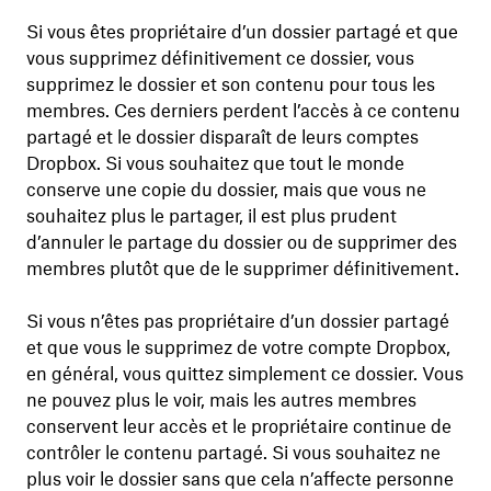
Si vous êtes propriétaire d’un dossier partagé et que
vous supprimez définitivement ce dossier, vous
supprimez le dossier et son contenu pour tous les
membres. Ces derniers perdent l’accès à ce contenu
partagé et le dossier disparaît de leurs comptes
Dropbox. Si vous souhaitez que tout le monde
conserve une copie du dossier, mais que vous ne
souhaitez plus le partager, il est plus prudent
d’annuler le partage du dossier ou de supprimer des
membres plutôt que de le supprimer définitivement.
Si vous n’êtes pas propriétaire d’un dossier partagé
et que vous le supprimez de votre compte Dropbox,
en général, vous quittez simplement ce dossier. Vous
ne pouvez plus le voir, mais les autres membres
conservent leur accès et le propriétaire continue de
contrôler le contenu partagé. Si vous souhaitez ne
plus voir le dossier sans que cela n’affecte personne