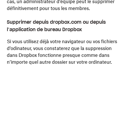
cas, un administrateur d’équipe peut le supprimer
définitivement pour tous les membres.
Supprimer depuis dropbox.com ou depuis
l’application de bureau Dropbox
Si vous utilisez déjà votre navigateur ou vos fichiers
d’odinateur, vous constaterez que la suppression
dans Dropbox fonctionne presque comme dans
n’importe quel autre dossier sur votre ordinateur.