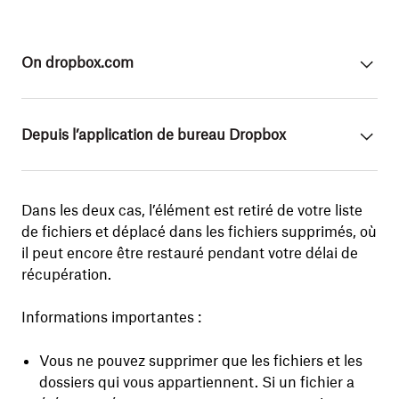
On dropbox.com
Depuis l’application de bureau Dropbox
Dans les deux cas, l’élément est retiré de votre liste
de fichiers et déplacé dans les fichiers supprimés, où
il peut encore être restauré pendant votre délai de
récupération.
Informations importantes :
Vous ne pouvez supprimer que les fichiers et les
dossiers qui vous appartiennent. Si un fichier a