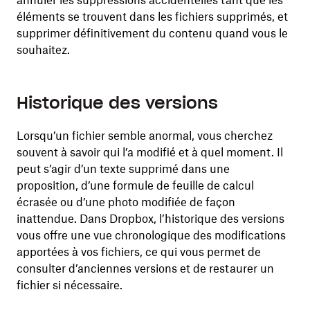
annuler les suppressions accidentelles tant que les
éléments se trouvent dans les fichiers supprimés, et
supprimer définitivement du contenu quand vous le
souhaitez.
Historique des versions
Lorsqu’un fichier semble anormal, vous cherchez
souvent à savoir qui l’a modifié et à quel moment. Il
peut s’agir d’un texte supprimé dans une
proposition, d’une formule de feuille de calcul
écrasée ou d’une photo modifiée de façon
inattendue. Dans Dropbox, l’historique des versions
vous offre une vue chronologique des modifications
apportées à vos fichiers, ce qui vous permet de
consulter d’anciennes versions et de restaurer un
fichier si nécessaire.