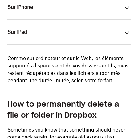
Sur iPhone
Sur iPad
Comme sur ordinateur et sur le Web, les éléments
supprimés disparaissent de vos dossiers actifs, mais
restent récupérables dans les fichiers supprimés
pendant une durée limitée, selon votre forfait.
How to permanently delete a
file or folder in Dropbox
Sometimes you know that something should never
come back again, for example old exports that