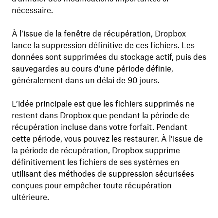
nécessaire.
À l’issue de la fenêtre de récupération, Dropbox
lance la suppression définitive de ces fichiers. Les
données sont supprimées du stockage actif, puis des
sauvegardes au cours d’une période définie,
généralement dans un délai de 90 jours.
L’idée principale est que les fichiers supprimés ne
restent dans Dropbox que pendant la période de
récupération incluse dans votre forfait. Pendant
cette période, vous pouvez les restaurer. À l’issue de
la période de récupération, Dropbox supprime
définitivement les fichiers de ses systèmes en
utilisant des méthodes de suppression sécurisées
conçues pour empêcher toute récupération
ultérieure.