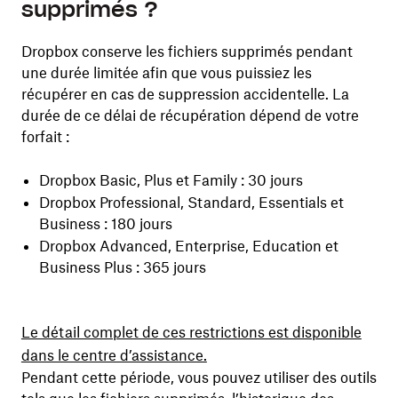
supprimés ?
Dropbox conserve les fichiers supprimés pendant
une durée limitée afin que vous puissiez les
récupérer en cas de suppression accidentelle. La
durée de ce délai de récupération dépend de votre
forfait :
Dropbox Basic, Plus et Family : 30 jours
Dropbox Professional, Standard, Essentials et
Business : 180 jours
Dropbox Advanced, Enterprise, Education et
Business Plus : 365 jours
Le détail complet de ces restrictions est disponible
dans le centre d’assistance.
Pendant cette période, vous pouvez utiliser des outils