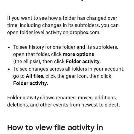
If you want to see how a folder has changed over
time, including changes in its subfolders, you can
open folder level activity on dropbox.com.
To see history for one folder and its subfolders,
open that folder, click
more options
(the ellipsis), then click
Folder activity
.
To see changes across all folders in your account,
go to
All files
, click the gear icon, then click
Folder activity
.
Folder activity shows renames, moves, additions,
deletions, and other events from newest to oldest.
How to view file activity in