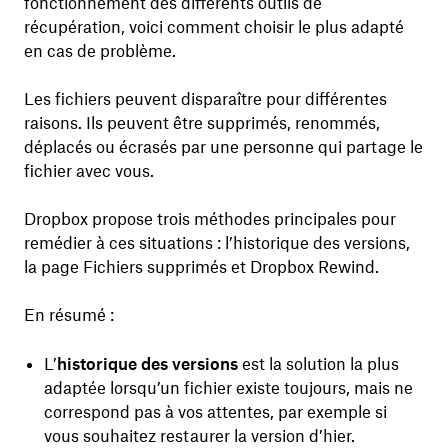
fonctionnement des différents outils de
récupération, voici comment choisir le plus adapté
en cas de problème.
Les fichiers peuvent disparaître pour différentes
raisons. Ils peuvent être supprimés, renommés,
déplacés ou écrasés par une personne qui partage le
fichier avec vous.
Dropbox propose trois méthodes principales pour
remédier à ces situations : l’historique des versions,
la page Fichiers supprimés et Dropbox Rewind.
En résumé :
L’
historique des versions
est la solution la plus
adaptée lorsqu’un fichier existe toujours, mais ne
correspond pas à vos attentes, par exemple si
vous souhaitez restaurer la version d’hier.