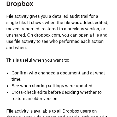
Dropbox
File activity gives you a detailed audit trail for a
single file. It shows when the file was added, edited,
moved, renamed, restored to a previous version, or
unshared. On dropbox.com, you can open a file and
use file activity to see who performed each action
and when.
This is useful when you want to:
Confirm who changed a document and at what
time.
See when sharing settings were updated.
Cross-check edits before deciding whether to
restore an older version.
File activity is available to all Dropbox users on