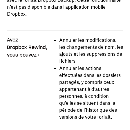
n’est pas disponible dans l’application mobile
Dropbox.
Annuler les modifications,
Avez
les changements de nom, les
Dropbox Rewind,
ajouts et les suppressions de
vous pouvez :
fichiers.
Annuler les actions
effectuées dans les dossiers
partagés, y compris ceux
appartenant à d’autres
personnes, à condition
qu’elles se situent dans la
période de l’historique des
versions de votre forfait.