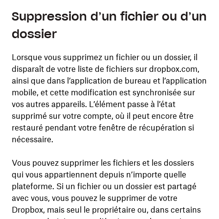
Suppression d’un fichier ou d’un
dossier
Lorsque vous supprimez un fichier ou un dossier, il
disparaît de votre liste de fichiers sur dropbox.com,
ainsi que dans l’application de bureau et l’application
mobile, et cette modification est synchronisée sur
vos autres appareils. L’élément passe à l’état
supprimé sur votre compte, où il peut encore être
restauré pendant votre fenêtre de récupération si
nécessaire.
Vous pouvez supprimer les fichiers et les dossiers
qui vous appartiennent depuis n’importe quelle
plateforme. Si un fichier ou un dossier est partagé
avec vous, vous pouvez le supprimer de votre
Dropbox, mais seul le propriétaire ou, dans certains