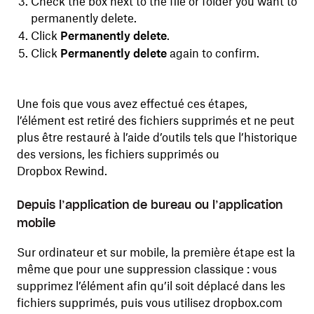
Check the box next to the file or folder you want to
permanently delete.
Click
Permanently delete
.
Click
Permanently delete
again to confirm.
Une fois que vous avez effectué ces étapes,
l’élément est retiré des fichiers supprimés et ne peut
plus être restauré à l’aide d’outils tels que l’historique
des versions, les fichiers supprimés ou
Dropbox Rewind.
Depuis l’application de bureau ou l’application
mobile
Sur ordinateur et sur mobile, la première étape est la
même que pour une suppression classique : vous
supprimez l’élément afin qu’il soit déplacé dans les
fichiers supprimés, puis vous utilisez dropbox.com