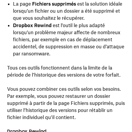
La page
Fichiers supprimés
est la solution idéale
lorsqu’un fichier ou un dossier a été supprimé et
que vous souhaitez le récupérer.
Dropbox Rewind
est l’outil le plus adapté
lorsqu’un problème majeur affecte de nombreux
fichiers, par exemple en cas de déplacement
accidentel, de suppression en masse ou d’attaque
par ransomware.
Tous ces outils fonctionnent dans la limite de la
période de l’historique des versions de votre forfait.
Vous pouvez combiner ces outils selon vos besoins.
Par exemple, vous pouvez restaurer un dossier
supprimé à partir de la page Fichiers supprimés, puis
utiliser l’historique des versions pour rétablir un
fichier individuel qu’il contient.
Dropbox Rewind