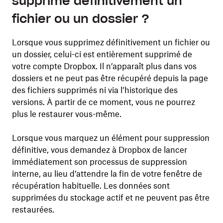
supprime définitivement un
fichier ou un dossier ?
Lorsque vous supprimez définitivement un fichier ou
un dossier, celui-ci est entièrement supprimé de
votre compte Dropbox. Il n’apparaît plus dans vos
dossiers et ne peut pas être récupéré depuis la page
des fichiers supprimés ni via l’historique des
versions. À partir de ce moment, vous ne pourrez
plus le restaurer vous-même.
Lorsque vous marquez un élément pour suppression
définitive, vous demandez à Dropbox de lancer
immédiatement son processus de suppression
interne, au lieu d’attendre la fin de votre fenêtre de
récupération habituelle. Les données sont
supprimées du stockage actif et ne peuvent pas être
restaurées.