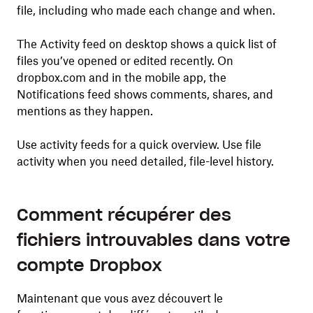
file, including who made each change and when.
The Activity feed on desktop shows a quick list of
files you’ve opened or edited recently. On
dropbox.com and in the mobile app, the
Notifications feed shows comments, shares, and
mentions as they happen.
Use activity feeds for a quick overview. Use file
activity when you need detailed, file-level history.
Comment récupérer des
fichiers introuvables dans votre
compte Dropbox
Maintenant que vous avez découvert le