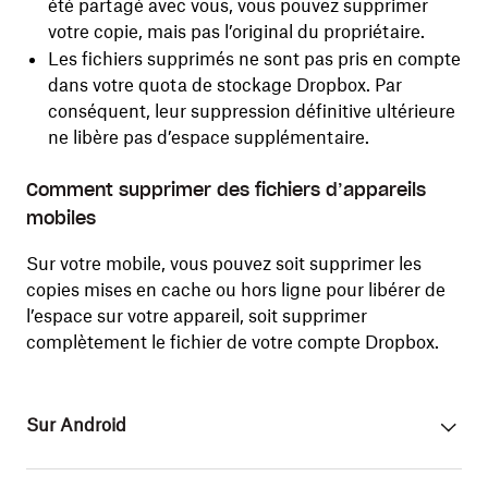
été partagé avec vous, vous pouvez supprimer
votre copie, mais pas l’original du propriétaire.
Les fichiers supprimés ne sont pas pris en compte
dans votre quota de stockage Dropbox. Par
conséquent, leur suppression définitive ultérieure
ne libère pas d’espace supplémentaire.
Comment supprimer des fichiers d’appareils
mobiles
Sur votre mobile, vous pouvez soit supprimer les
copies mises en cache ou hors ligne pour libérer de
l’espace sur votre appareil, soit supprimer
complètement le fichier de votre compte Dropbox.
Sur Android