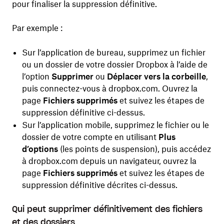
pour finaliser la suppression définitive.
Par exemple :
Sur l’application de bureau, supprimez un fichier
ou un dossier de votre dossier Dropbox à l’aide de
l’option
Supprimer
ou
Déplacer vers la corbeille
,
puis connectez-vous à dropbox.com. Ouvrez la
page
Fichiers supprimés
et suivez les étapes de
suppression définitive ci-dessus.
Sur l’application mobile, supprimez le fichier ou le
dossier de votre compte en utilisant
Plus
d’options
(les points de suspension), puis accédez
à dropbox.com depuis un navigateur, ouvrez la
page
Fichiers supprimés
et suivez les étapes de
suppression définitive décrites ci-dessus.
Qui peut supprimer définitivement des fichiers
et des dossiers