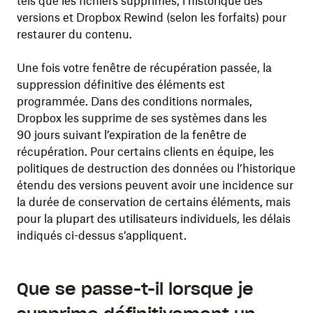
tels que les fichiers supprimés, l’historique des
versions et Dropbox Rewind (selon les forfaits) pour
restaurer du contenu.
Une fois votre fenêtre de récupération passée, la
suppression définitive des éléments est
programmée. Dans des conditions normales,
Dropbox les supprime de ses systèmes dans les
90 jours suivant l’expiration de la fenêtre de
récupération. Pour certains clients en équipe, les
politiques de destruction des données ou l’historique
étendu des versions peuvent avoir une incidence sur
la durée de conservation de certains éléments, mais
pour la plupart des utilisateurs individuels, les délais
indiqués ci-dessus s’appliquent.
Que se passe-t-il lorsque je