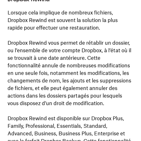
Lorsque cela implique de nombreux fichiers,
Dropbox Rewind est souvent la solution la plus
rapide pour effectuer une restauration.
Dropbox Rewind vous permet de rétablir un dossier,
ou l’ensemble de votre compte Dropbox, à l’état où il
se trouvait à une date antérieure. Cette
fonctionnalité annule de nombreuses modifications
en une seule fois, notamment les modifications, les
changements de nom, les ajouts et les suppressions
de fichiers, et elle peut également annuler des
actions dans les dossiers partagés pour lesquels
vous disposez d’un droit de modification.
Dropbox Rewind est disponible sur Dropbox Plus,
Family, Professional, Essentials, Standard,
Advanced, Business, Business Plus, Enterprise et
avec le forfait Dropbox Backup. Cette fonctionnalité