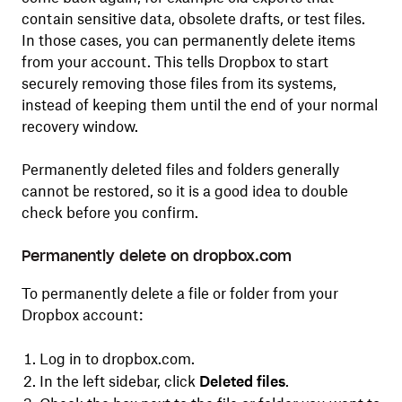
contain sensitive data, obsolete drafts, or test files.
In those cases, you can permanently delete items
from your account. This tells Dropbox to start
securely removing those files from its systems,
instead of keeping them until the end of your normal
recovery window.
Permanently deleted files and folders generally
cannot be restored, so it is a good idea to double
check before you confirm.
Permanently delete on dropbox.com
To permanently delete a file or folder from your
Dropbox account:
Log in to dropbox.com.
In the left sidebar, click
Deleted files
.