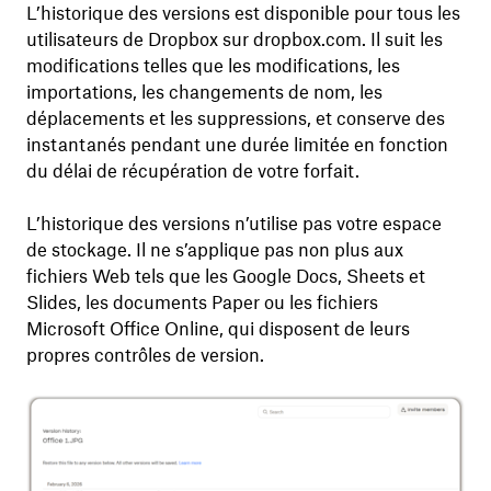
L’historique des versions est disponible pour tous les
utilisateurs de Dropbox sur dropbox.com. Il suit les
modifications telles que les modifications, les
importations, les changements de nom, les
déplacements et les suppressions, et conserve des
instantanés pendant une durée limitée en fonction
du délai de récupération de votre forfait.
L’historique des versions n’utilise pas votre espace
de stockage. Il ne s’applique pas non plus aux
fichiers Web tels que les Google Docs, Sheets et
Slides, les documents Paper ou les fichiers
Microsoft Office Online, qui disposent de leurs
propres contrôles de version.