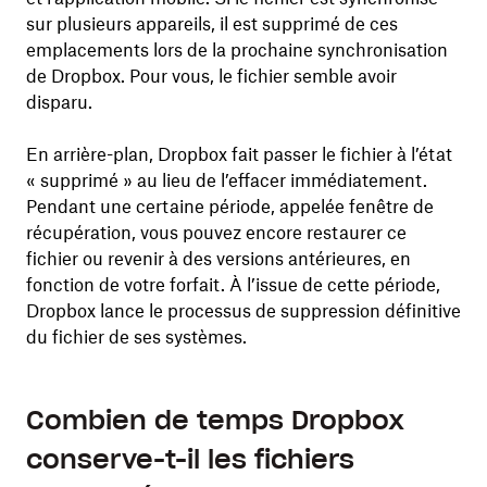
sur plusieurs appareils, il est supprimé de ces
emplacements lors de la prochaine synchronisation
de Dropbox. Pour vous, le fichier semble avoir
disparu.
En arrière-plan, Dropbox fait passer le fichier à l’état
« supprimé » au lieu de l’effacer immédiatement.
Pendant une certaine période, appelée fenêtre de
récupération, vous pouvez encore restaurer ce
fichier ou revenir à des versions antérieures, en
fonction de votre forfait. À l’issue de cette période,
Dropbox lance le processus de suppression définitive
du fichier de ses systèmes.
Combien de temps Dropbox
conserve-t-il les fichiers