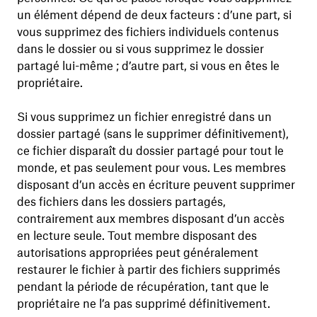
un élément dépend de deux facteurs : d’une part, si
vous supprimez des fichiers individuels contenus
dans le dossier ou si vous supprimez le dossier
partagé lui-même ; d’autre part, si vous en êtes le
propriétaire.
Si vous supprimez un fichier enregistré dans un
dossier partagé (sans le supprimer définitivement),
ce fichier disparaît du dossier partagé pour tout le
monde, et pas seulement pour vous. Les membres
disposant d’un accès en écriture peuvent supprimer
des fichiers dans les dossiers partagés,
contrairement aux membres disposant d’un accès
en lecture seule. Tout membre disposant des
autorisations appropriées peut généralement
restaurer le fichier à partir des fichiers supprimés
pendant la période de récupération, tant que le
propriétaire ne l’a pas supprimé définitivement.