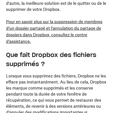
d’autre, la meilleure solution est de le quitter ou de le
supprimer de votre Dropbox.
Pour en savoir plus sur la suppression de membres
d’un dossier partagé et l’annulation du partage de
dossiers dans Dropbox, consultez le centre
d’assistance.
Que fait Dropbox des fichiers
supprimés ?
Lorsque vous supprimez des fichiers, Dropbox ne les
efface pas instantanément. Au lieu de cela, Dropbox
les marque comme supprimés et les conserve
pendant toute la durée de votre fenêtre de
récupération, ce qui vous permet de restaurer des
éléments, de revenir à des versions antérieures ou
d’annuler des modifications importantes si