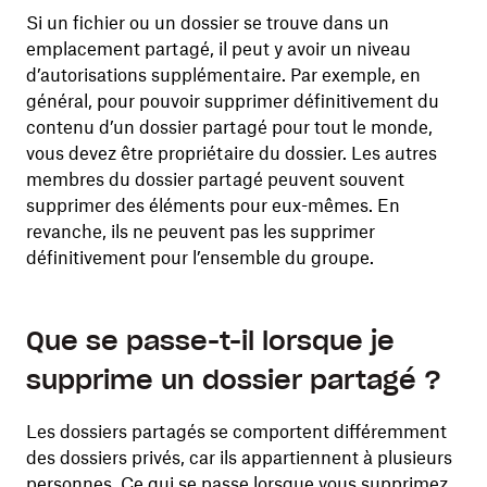
Si un fichier ou un dossier se trouve dans un
emplacement partagé, il peut y avoir un niveau
d’autorisations supplémentaire. Par exemple, en
général, pour pouvoir supprimer définitivement du
contenu d’un dossier partagé pour tout le monde,
vous devez être propriétaire du dossier. Les autres
membres du dossier partagé peuvent souvent
supprimer des éléments pour eux-mêmes. En
revanche, ils ne peuvent pas les supprimer
définitivement pour l’ensemble du groupe.
Que se passe-t-il lorsque je
supprime un dossier partagé ?
Les dossiers partagés se comportent différemment
des dossiers privés, car ils appartiennent à plusieurs
personnes. Ce qui se passe lorsque vous supprimez