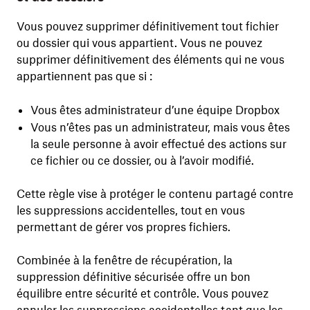
Vous pouvez supprimer définitivement tout fichier
ou dossier qui vous appartient. Vous ne pouvez
supprimer définitivement des éléments qui ne vous
appartiennent pas que si :
Vous êtes administrateur d’une équipe Dropbox
Vous n’êtes pas un administrateur, mais vous êtes
la seule personne à avoir effectué des actions sur
ce fichier ou ce dossier, ou à l’avoir modifié.
Cette règle vise à protéger le contenu partagé contre
les suppressions accidentelles, tout en vous
permettant de gérer vos propres fichiers.
Combinée à la fenêtre de récupération, la
suppression définitive sécurisée offre un bon
équilibre entre sécurité et contrôle. Vous pouvez