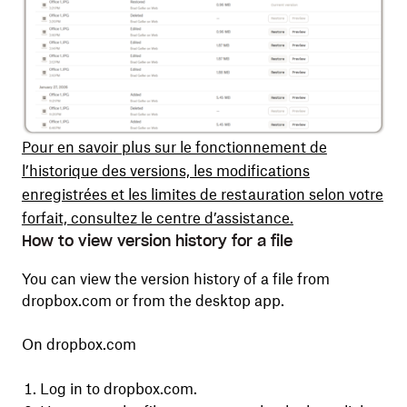
Pour en savoir plus sur le fonctionnement de
l’historique des versions, les modifications
enregistrées et les limites de restauration selon votre
forfait, consultez le centre d’assistance.
How to view version history for a file
You can view the version history of a file from
dropbox.com or from the desktop app.
On dropbox.com
Log in to dropbox.com.