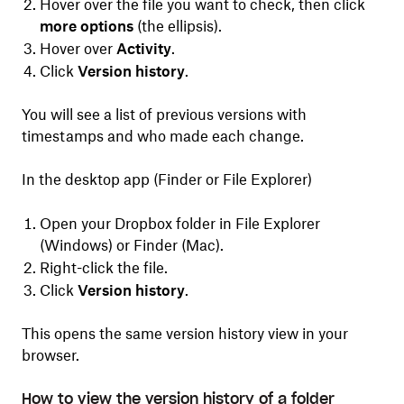
Hover over the file you want to check, then click
more options
(the ellipsis).
Hover over
Activity
.
Click
Version history
.
You will see a list of previous versions with
timestamps and who made each change.
In the desktop app (Finder or File Explorer)
Open your Dropbox folder in File Explorer
(Windows) or Finder (Mac).
Right-click the file.
Click
Version history
.
This opens the same version history view in your
browser.
How to view the version history of a folder