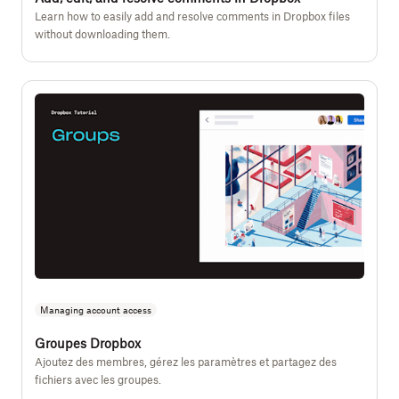
Learn how to easily add and resolve comments in Dropbox files
without downloading them.
Managing account access
Groupes Dropbox
Ajoutez des membres, gérez les paramètres et partagez des
fichiers avec les groupes.