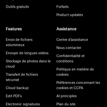
Outils gratuits
Forfaits
Product updates
Features
Assistance
Envoi de fichiers
Centre d’assistance
volumineux
Nous contacter
Envoyer de longues vidéos
Confidentialité et
Stockage de photos dans le
conditions
cloud
Politique en matière de
Transfert de fichiers
cookies
sécurisé
Préférences concernant les
Cloud backup
cookies et CCPA
Edit PDFs
AI principles
Electronic signatures
Plan du site