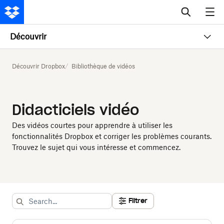
Découvrir
Découvrir Dropbox
Bibliothèque de vidéos
Didacticiels vidéo
Des vidéos courtes pour apprendre à utiliser les
fonctionnalités Dropbox et corriger les problèmes courants.
Trouvez le sujet qui vous intéresse et commencez.
Filtrer