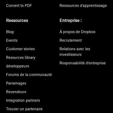
Convert to PDF
Ressources d’apprentissage
Ressources
Entreprise :
Blog
À propos de Dropbox
Events
Recrutement
Customer stories
Relations avec les
investisseurs
Resources library
Responsabilité d’entreprise
développeurs
Forums de la communauté
Parrainages
Revendeurs
Integration partners
Trouver un partenaire