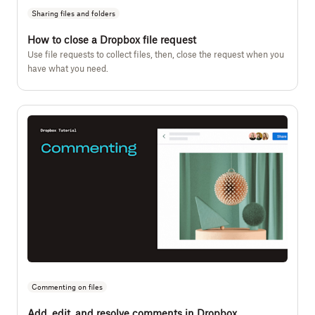
Sharing files and folders
How to close a Dropbox file request
Use file requests to collect files, then, close the request when you
have what you need.
Commenting on files
Add, edit, and resolve comments in Dropbox