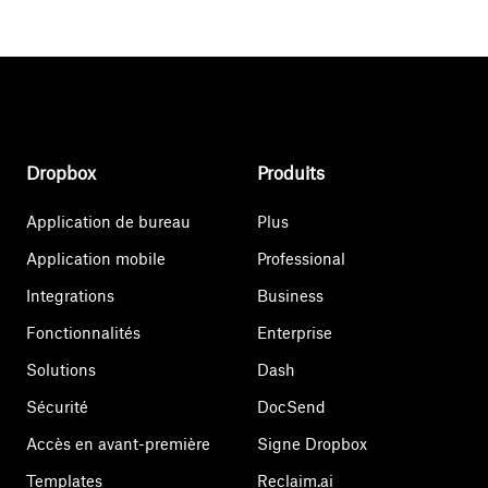
Dropbox
Produits
Application de bureau
Plus
Application mobile
Professional
Integrations
Business
Fonctionnalités
Enterprise
Solutions
Dash
Sécurité
DocSend
Accès en avant-première
Signe Dropbox
Templates
Reclaim.ai