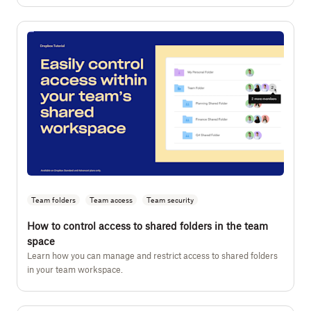
Team folders
Team access
Team security
How to control access to shared folders in the team
space
Learn how you can manage and restrict access to shared folders
in your team workspace.