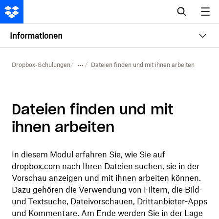
Informationen
Dropbox-Schulungen
Dateien finden und mit ihnen arbeiten
Dateien finden und mit
ihnen arbeiten
In diesem Modul erfahren Sie, wie Sie auf
dropbox.com nach Ihren Dateien suchen, sie in der
Vorschau anzeigen und mit ihnen arbeiten können.
Dazu gehören die Verwendung von Filtern, die Bild-
und Textsuche, Dateivorschauen, Drittanbieter-Apps
und Kommentare. Am Ende werden Sie in der Lage