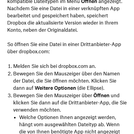
kompatible Dateitypen im Menü
Öffnen
angezeigt.
Nachdem Sie eine Datei in einer verknüpften App
bearbeitet und gespeichert haben, speichert
Dropbox die aktualisierte Version wieder in Ihrem
Konto, neben der Originaldatei.
So öffnen Sie eine Datei in einer Drittanbieter-App
über dropbox.com:
Melden Sie sich bei dropbox.com an.
Bewegen Sie den Mauszeiger über den Namen
der Datei, die Sie öffnen möchten. Klicken Sie
dann auf
Weitere Optionen
(die Ellipse).
Bewegen Sie den Mauszeiger über
Öffnen
und
klicken Sie dann auf die Drittanbieter-App, die Sie
verwenden möchten.
Welche Optionen Ihnen angezeigt werden,
hängt vom ausgewählten Dateityp ab. Wenn
die von Ihnen benötigte App nicht angezeigt