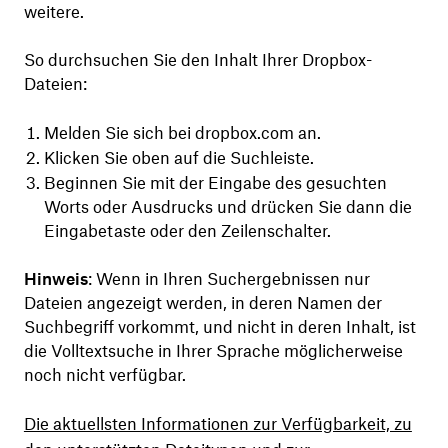
weitere.
So durchsuchen Sie den Inhalt Ihrer Dropbox-
Dateien:
Melden Sie sich bei dropbox.com an.
Klicken Sie oben auf die Suchleiste.
Beginnen Sie mit der Eingabe des gesuchten
Worts oder Ausdrucks und drücken Sie dann die
Eingabetaste oder den Zeilenschalter.
Hinweis
: Wenn in Ihren Suchergebnissen nur
Dateien angezeigt werden, in deren Namen der
Suchbegriff vorkommt, und nicht in deren Inhalt, ist
die Volltextsuche in Ihrer Sprache möglicherweise
noch nicht verfügbar.
Die aktuellsten Informationen zur Verfügbarkeit, zu