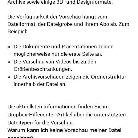
Archive sowie einige 3D- und Designformate.
Die Verfügbarkeit der Vorschau hängt vom
Dateiformat, der Dateigröße und Ihrem Abo ab. Zum
Beispiel:
Die Dokumente und Präsentationen zeigen
möglicherweise nur die erste Seite an.
Die Vorschau von Videos bis zu den
Größenbeschränkungen.
Die Archivvorschauen zeigen die Ordnerstruktur
innerhalb der Datei an.
Die aktuellsten Informationen finden Sie im
Dropbox-Hilfecenter-Artikel über die unterstützten
Dateitypen für die Vorschau.
Warum kann ich keine Vorschau meiner Datei