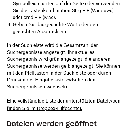
Symbolleiste unten auf der Seite oder verwenden
Sie die Tastenkombination Strg + F (Windows)
oder cmd + F (Mac).
Geben Sie das gesuchte Wort oder den
gesuchten Ausdruck ein.
In der Suchleiste wird die Gesamtzahl der
Suchergebnisse angezeigt. Ihr aktuelles
Suchergebnis wird grün angezeigt, die anderen
Suchergebnisse werden gelb angezeigt. Sie können
mit den Pfeiltasten in der Suchleiste oder durch
Drücken der Eingabetaste zwischen den
Suchergebnissen wechseln.
Eine vollständige Liste der unterstützten Dateitypen
finden Sie im Dropbox-Hilfecenter.
Dateien werden geöffnet