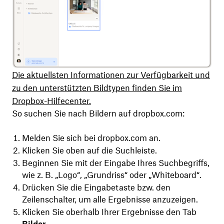
Die aktuellsten Informationen zur Verfügbarkeit und
zu den unterstützten Bildtypen finden Sie im
Dropbox-Hilfecenter.
So suchen Sie nach Bildern auf dropbox.com:
Melden Sie sich bei dropbox.com an.
Klicken Sie oben auf die Suchleiste.
Beginnen Sie mit der Eingabe Ihres Suchbegriffs,
wie z. B. „Logo“, „Grundriss“ oder „Whiteboard“.
Drücken Sie die Eingabetaste bzw. den
Zeilenschalter, um alle Ergebnisse anzuzeigen.
Klicken Sie oberhalb Ihrer Ergebnisse den Tab
Bilder
.