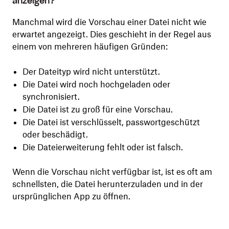
anzeigen?
Manchmal wird die Vorschau einer Datei nicht wie
erwartet angezeigt. Dies geschieht in der Regel aus
einem von mehreren häufigen Gründen:
Der Dateityp wird nicht unterstützt.
Die Datei wird noch hochgeladen oder
synchronisiert.
Die Datei ist zu groß für eine Vorschau.
Die Datei ist verschlüsselt, passwortgeschützt
oder beschädigt.
Die Dateierweiterung fehlt oder ist falsch.
Wenn die Vorschau nicht verfügbar ist, ist es oft am
schnellsten, die Datei herunterzuladen und in der
ursprünglichen App zu öffnen.