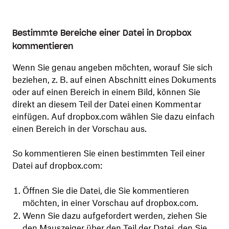
Bestimmte Bereiche einer Datei in Dropbox
kommentieren
Wenn Sie genau angeben möchten, worauf Sie sich
beziehen, z. B. auf einen Abschnitt eines Dokuments
oder auf einen Bereich in einem Bild, können Sie
direkt an diesem Teil der Datei einen Kommentar
einfügen. Auf dropbox.com wählen Sie dazu einfach
einen Bereich in der Vorschau aus.
So kommentieren Sie einen bestimmten Teil einer
Datei auf dropbox.com:
Öffnen Sie die Datei, die Sie kommentieren
möchten, in einer Vorschau auf dropbox.com.
Wenn Sie dazu aufgefordert werden, ziehen Sie
den Mauszeiger über den Teil der Datei, den Sie