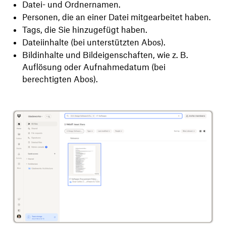
Datei- und Ordnernamen.
Personen, die an einer Datei mitgearbeitet haben.
Tags, die Sie hinzugefügt haben.
Dateiinhalte (bei unterstützten Abos).
Bildinhalte und Bildeigenschaften, wie z. B.
Auflösung oder Aufnahmedatum (bei
berechtigten Abos).