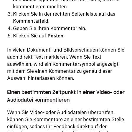
kommentieren möchten.
Klicken Sie in der rechten Seitenleiste auf das
Kommentarfeld.
Geben Sie Ihren Kommentar ein.
Klicken Sie auf
Posten
.
In vielen Dokument- und Bildvorschauen können Sie
auch direkt Text markieren. Wenn Sie Text
auswählen, wird ein Kommentarsymbol angezeigt,
mit dem Sie einen Kommentar zu genau dieser
Auswahl hinterlassen können.
Einen bestimmten Zeitpunkt in einer Video- oder
Audiodatei kommentieren
Wenn Sie Video- oder Audiodateien überprüfen,
können Sie Kommentare an einer bestimmten Stelle
einfügen, sodass Ihr Feedback direkt auf der