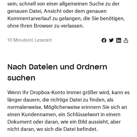
sein, schnell von einer allgemeinen Suche zu der
genauen Datei, Ansicht oder dem genauen
Kommentarverlauf zu gelangen, die Sie benötigen,
ohne Ihren Browser zu verlassen.
10
Minute(n) Lesezeit
Facebook
Twitter
Linkedin
Share
Nach Dateien und Ordnern
suchen
Wenn Ihr Dropbox-Konto immer größer wird, kann es
länger dauern, die richtige Datei zu finden, als
normalerweise. Möglicherweise erinnern Sie sich an
einen Kundennamen, ein Schlüsselwort in einem
Dokument oder daran, wie ein Bild aussieht, aber
nicht daran, wo sich die Datei befindet.