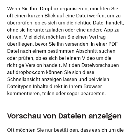
Wenn Sie Ihre Dropbox organisieren, möchten Sie
oft einen kurzen Blick auf eine Datei werfen, um zu
überprüfen, ob es sich um die richtige Datei handelt,
ohne sie herunterzuladen oder eine andere App zu
öffnen. Vielleicht möchten Sie einen Vertrag
überfliegen, bevor Sie ihn versenden, in einer PDF-
Datei nach einem bestimmten Abschnitt suchen
oder prüfen, ob es sich bei einem Video um die
richtige Version handelt. Mit den Dateivorschauen
auf dropbox.com können Sie sich diese
Schnellansicht anzeigen lassen und bei vielen
Dateitypen Inhalte direkt in Ihrem Browser
kommentieren, teilen oder sogar bearbeiten.
Vorschau von Dateien anzeigen
Oft möchten Sie nur bestätigen, dass es sich um die