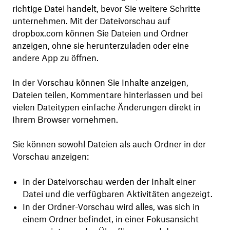
richtige Datei handelt, bevor Sie weitere Schritte
unternehmen. Mit der Dateivorschau auf
dropbox.com können Sie Dateien und Ordner
anzeigen, ohne sie herunterzuladen oder eine
andere App zu öffnen.
In der Vorschau können Sie Inhalte anzeigen,
Dateien teilen, Kommentare hinterlassen und bei
vielen Dateitypen einfache Änderungen direkt in
Ihrem Browser vornehmen.
Sie können sowohl Dateien als auch Ordner in der
Vorschau anzeigen:
In der Dateivorschau werden der Inhalt einer
Datei und die verfügbaren Aktivitäten angezeigt.
In der Ordner-Vorschau wird alles, was sich in
einem Ordner befindet, in einer Fokusansicht