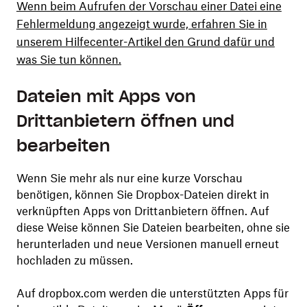
Wenn beim Aufrufen der Vorschau einer Datei eine
Fehlermeldung angezeigt wurde, erfahren Sie in
unserem Hilfecenter-Artikel den Grund dafür und
was Sie tun können.
Dateien mit Apps von
Drittanbietern öffnen und
bearbeiten
Wenn Sie mehr als nur eine kurze Vorschau
benötigen, können Sie Dropbox-Dateien direkt in
verknüpften Apps von Drittanbietern öffnen. Auf
diese Weise können Sie Dateien bearbeiten, ohne sie
herunterladen und neue Versionen manuell erneut
hochladen zu müssen.
Auf dropbox.com werden die unterstützten Apps für