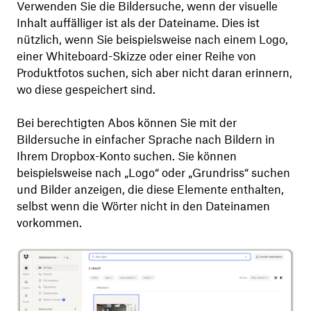
Verwenden Sie die Bildersuche, wenn der visuelle
Inhalt auffälliger ist als der Dateiname. Dies ist
nützlich, wenn Sie beispielsweise nach einem Logo,
einer Whiteboard-Skizze oder einer Reihe von
Produktfotos suchen, sich aber nicht daran erinnern,
wo diese gespeichert sind.
Bei berechtigten Abos können Sie mit der
Bildersuche in einfacher Sprache nach Bildern in
Ihrem Dropbox-Konto suchen. Sie können
beispielsweise nach „Logo“ oder „Grundriss“ suchen
und Bilder anzeigen, die diese Elemente enthalten,
selbst wenn die Wörter nicht in den Dateinamen
vorkommen.