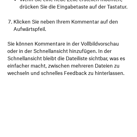
drücken Sie die Eingabetaste auf der Tastatur.
Klicken Sie neben Ihrem Kommentar auf den
Aufwärtspfeil.
Sie können Kommentare in der Vollbildvorschau
oder in der Schnellansicht hinzufügen. In der
Schnellansicht bleibt die Dateiliste sichtbar, was es
einfacher macht, zwischen mehreren Dateien zu
wechseln und schnelles Feedback zu hinterlassen.