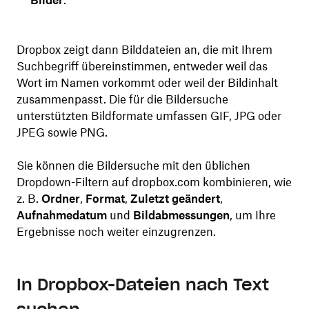
Dropbox zeigt dann Bilddateien an, die mit Ihrem
Suchbegriff übereinstimmen, entweder weil das
Wort im Namen vorkommt oder weil der Bildinhalt
zusammenpasst. Die für die Bildersuche
unterstützten Bildformate umfassen GIF, JPG oder
JPEG sowie PNG.
Sie können die Bildersuche mit den üblichen
Dropdown-Filtern auf dropbox.com kombinieren, wie
z. B.
Ordner
,
Format
,
Zuletzt geändert
,
Aufnahmedatum
und
Bildabmessungen
, um Ihre
Ergebnisse noch weiter einzugrenzen.
In Dropbox-Dateien nach Text