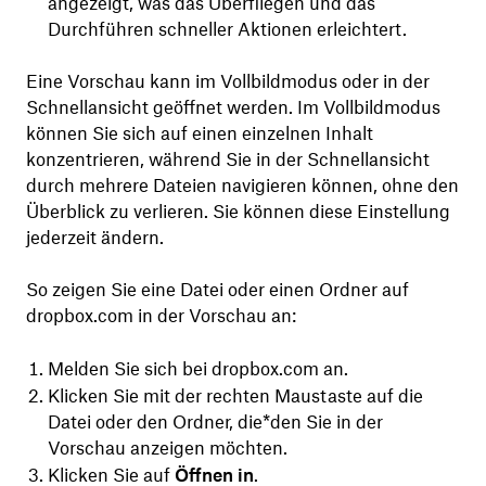
angezeigt, was das Überfliegen und das
Durchführen schneller Aktionen erleichtert.
Eine Vorschau kann im Vollbildmodus oder in der
Schnellansicht geöffnet werden. Im Vollbildmodus
können Sie sich auf einen einzelnen Inhalt
konzentrieren, während Sie in der Schnellansicht
durch mehrere Dateien navigieren können, ohne den
Überblick zu verlieren. Sie können diese Einstellung
jederzeit ändern.
So zeigen Sie eine Datei oder einen Ordner auf
dropbox.com in der Vorschau an:
Melden Sie sich bei dropbox.com an.
Klicken Sie mit der rechten Maustaste auf die
Datei oder den Ordner, die*den Sie in der
Vorschau anzeigen möchten.
Klicken Sie auf
Öffnen in
.