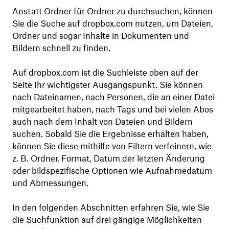
Anstatt Ordner für Ordner zu durchsuchen, können
Sie die Suche auf dropbox.com nutzen, um Dateien,
Ordner und sogar Inhalte in Dokumenten und
Bildern schnell zu finden.
Auf dropbox.com ist die Suchleiste oben auf der
Seite Ihr wichtigster Ausgangspunkt. Sie können
nach Dateinamen, nach Personen, die an einer Datei
mitgearbeitet haben, nach Tags und bei vielen Abos
auch nach dem Inhalt von Dateien und Bildern
suchen. Sobald Sie die Ergebnisse erhalten haben,
können Sie diese mithilfe von Filtern verfeinern, wie
z. B. Ordner, Format, Datum der letzten Änderung
oder bildspezifische Optionen wie Aufnahmedatum
und Abmessungen.
In den folgenden Abschnitten erfahren Sie, wie Sie
die Suchfunktion auf drei gängige Möglichkeiten