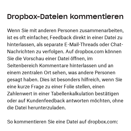
Dropbox-Dateien kommentieren
Wenn Sie mit anderen Personen zusammenarbeiten,
ist es oft einfacher, Feedback direkt in einer Datei zu
hinterlassen, als separate E-Mail-Threads oder Chat-
Nachrichten zu verfolgen. Auf dropbox.com können
Sie die Vorschau einer Datei öffnen, im
Seitenbereich Kommentare hinterlassen und an
einem zentralen Ort sehen, was andere Personen
gesagt haben. Dies ist besonders hilfreich, wenn Sie
eine kurze Frage zu einer Folie stellen, einen
Zahlenwert in einer Tabellenkalkulation bestätigen
oder auf Kundenfeedback antworten möchten, ohne
die Datei herunterzuladen.
So kommentieren Sie eine Datei auf dropbox.com: