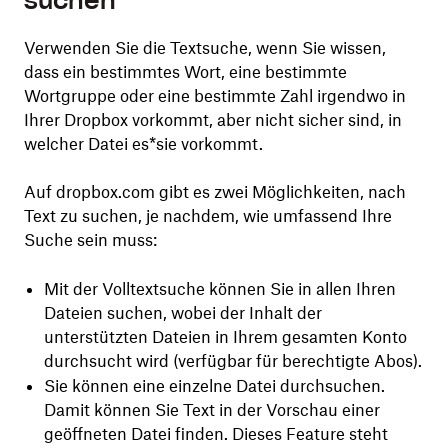
suchen
Verwenden Sie die Textsuche, wenn Sie wissen,
dass ein bestimmtes Wort, eine bestimmte
Wortgruppe oder eine bestimmte Zahl irgendwo in
Ihrer Dropbox vorkommt, aber nicht sicher sind, in
welcher Datei es*sie vorkommt.
Auf dropbox.com gibt es zwei Möglichkeiten, nach
Text zu suchen, je nachdem, wie umfassend Ihre
Suche sein muss:
Mit der Volltextsuche können Sie in allen Ihren
Dateien suchen, wobei der Inhalt der
unterstützten Dateien in Ihrem gesamten Konto
durchsucht wird (verfügbar für berechtigte Abos).
Sie können eine einzelne Datei durchsuchen.
Damit können Sie Text in der Vorschau einer
geöffneten Datei finden. Dieses Feature steht