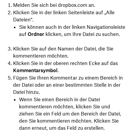
Melden Sie sich bei dropbox.com an.
Klicken Sie in der linken Seitenleiste auf „Alle
Dateien“.
Sie können auch in der linken Navigationsleiste
auf
Ordner
klicken, um Ihre Datei zu suchen.
Klicken Sie auf den Namen der Datei, die Sie
kommentieren möchten.
Klicken Sie in der oberen rechten Ecke auf das
Kommentarsymbol
.
Fügen Sie Ihren Kommentar zu einem Bereich in
der Datei oder an einer bestimmten Stelle in der
Datei hinzu.
Wenn Sie einen Bereich in der Datei
kommentieren möchten, klicken Sie und
ziehen Sie ein Feld um den Bereich der Datei,
den Sie kommentieren möchten. Klicken Sie
dann erneut, um das Feld zu erstellen.