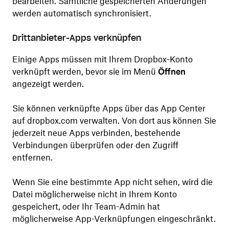
bearbeiten. Sämtliche gespeicherten Änderungen
werden automatisch synchronisiert.
Drittanbieter-Apps verknüpfen
Einige Apps müssen mit Ihrem Dropbox-Konto
verknüpft werden, bevor sie im Menü
Öffnen
angezeigt werden.
Sie können verknüpfte Apps über das App Center
auf dropbox.com verwalten. Von dort aus können Sie
jederzeit neue Apps verbinden, bestehende
Verbindungen überprüfen oder den Zugriff
entfernen.
Wenn Sie eine bestimmte App nicht sehen, wird die
Datei möglicherweise nicht in Ihrem Konto
gespeichert, oder Ihr Team-Admin hat
möglicherweise App-Verknüpfungen eingeschränkt.