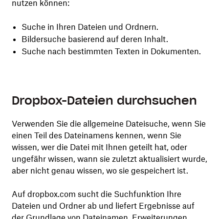
nutzen können:
Suche in Ihren Dateien und Ordnern.
Bildersuche basierend auf deren Inhalt.
Suche nach bestimmten Texten in Dokumenten.
Dropbox-Dateien durchsuchen
Verwenden Sie die allgemeine Dateisuche, wenn Sie
einen Teil des Dateinamens kennen, wenn Sie
wissen, wer die Datei mit Ihnen geteilt hat, oder
ungefähr wissen, wann sie zuletzt aktualisiert wurde,
aber nicht genau wissen, wo sie gespeichert ist.
Auf dropbox.com sucht die Suchfunktion Ihre
Dateien und Ordner ab und liefert Ergebnisse auf
der Grundlage von Dateinamen, Erweiterungen