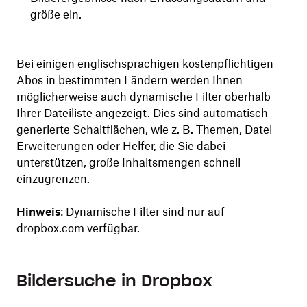
größe ein.
Bei einigen englischsprachigen kostenpflichtigen
Abos in bestimmten Ländern werden Ihnen
möglicherweise auch dynamische Filter oberhalb
Ihrer Dateiliste angezeigt. Dies sind automatisch
generierte Schaltflächen, wie z. B. Themen, Datei-
Erweiterungen oder Helfer, die Sie dabei
unterstützen, große Inhaltsmengen schnell
einzugrenzen.
Hinweis
: Dynamische Filter sind nur auf
dropbox.com verfügbar.
Bildersuche in Dropbox