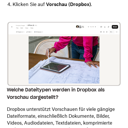
Klicken Sie auf
Vorschau (Dropbox)
.
Welche Dateitypen werden in Dropbox als
Vorschau dargestellt?
Dropbox unterstützt Vorschauen für viele gängige
Dateiformate, einschließlich Dokumente, Bilder,
Videos, Audiodateien, Textdateien, komprimierte