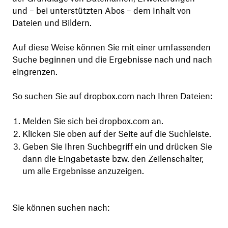
und – bei unterstützten Abos – dem Inhalt von
Dateien und Bildern.
Auf diese Weise können Sie mit einer umfassenden
Suche beginnen und die Ergebnisse nach und nach
eingrenzen.
So suchen Sie auf dropbox.com nach Ihren Dateien:
Melden Sie sich bei dropbox.com an.
Klicken Sie oben auf der Seite auf die Suchleiste.
Geben Sie Ihren Suchbegriff ein und drücken Sie
dann die Eingabetaste bzw. den Zeilenschalter,
um alle Ergebnisse anzuzeigen.
Sie können suchen nach: