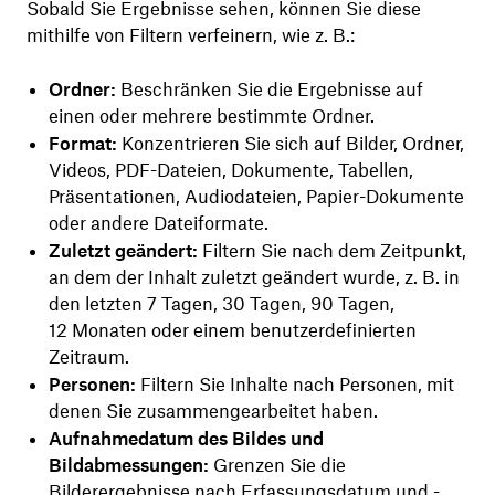
Sobald Sie Ergebnisse sehen, können Sie diese
mithilfe von Filtern verfeinern, wie z. B.:
Ordner:
Beschränken Sie die Ergebnisse auf
einen oder mehrere bestimmte Ordner.
Format:
Konzentrieren Sie sich auf Bilder, Ordner,
Videos, PDF-Dateien, Dokumente, Tabellen,
Präsentationen, Audiodateien, Papier-Dokumente
oder andere Dateiformate.
Zuletzt geändert:
Filtern Sie nach dem Zeitpunkt,
an dem der Inhalt zuletzt geändert wurde, z. B. in
den letzten 7 Tagen, 30 Tagen, 90 Tagen,
12 Monaten oder einem benutzerdefinierten
Zeitraum.
Personen:
Filtern Sie Inhalte nach Personen, mit
denen Sie zusammengearbeitet haben.
Aufnahmedatum des Bildes und
Bildabmessungen:
Grenzen Sie die
Bilderergebnisse nach Erfassungsdatum und -