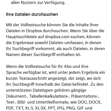
allen Nutzern zur Verfügung.
Ihre Dateien durchsuchen
Mit der Volltextsuche können Sie die Inhalte Ihrer
Dateien in Dropbox durchsuchen. Wenn Sie über die
Hauptsuchleiste auf dropbox.com suchen, können
die Ergebnisse sowohl Dateien umfassen, in denen
Ihr Suchbegriff vorkommt, als auch Dateien, in deren
Namen dieser Suchbegriff enthalten ist.
Wenn die Volltextsuche für Ihr Abo und Ihre
Sprache verfügbar ist, wird unter jedem Ergebnis ein
kurzer Textausschnitt angezeigt, der zeigt, wo sich
Ihr Suchbegriff innerhalb der Datei befindet. Zu den
unterstützten Dateitypen gehören gängige
Dokument-, Tabellenkalkulations-, Präsentations-,
Text-, Bild- und Untertitelformate, wie DOC, DOCX,
PDF, TXT, XLS, XLSX, PPT, JPG, PNG, GIF und