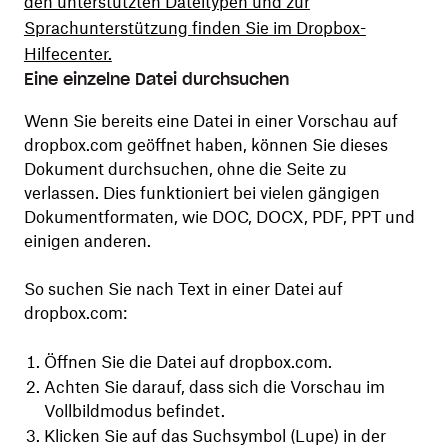
den unterstützten Dateitypen und zur
Sprachunterstützung finden Sie im Dropbox-
Hilfecenter.
Eine einzelne Datei durchsuchen
Wenn Sie bereits eine Datei in einer Vorschau auf
dropbox.com geöffnet haben, können Sie dieses
Dokument durchsuchen, ohne die Seite zu
verlassen. Dies funktioniert bei vielen gängigen
Dokumentformaten, wie DOC, DOCX, PDF, PPT und
einigen anderen.
So suchen Sie nach Text in einer Datei auf
dropbox.com:
Öffnen Sie die Datei auf dropbox.com.
Achten Sie darauf, dass sich die Vorschau im
Vollbildmodus befindet.
Klicken Sie auf das Suchsymbol (Lupe) in der