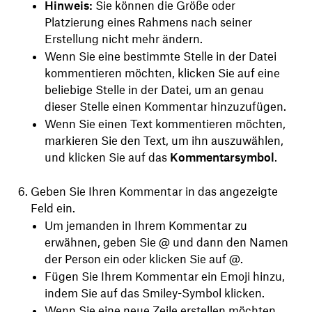
Hinweis:
Sie können die Größe oder
Platzierung eines Rahmens nach seiner
Erstellung nicht mehr ändern.
Wenn Sie eine bestimmte Stelle in der Datei
kommentieren möchten, klicken Sie auf eine
beliebige Stelle in der Datei, um an genau
dieser Stelle einen Kommentar hinzuzufügen.
Wenn Sie einen Text kommentieren möchten,
markieren Sie den Text, um ihn auszuwählen,
und klicken Sie auf das
Kommentarsymbol
.
Geben Sie Ihren Kommentar in das angezeigte
Feld ein.
Um jemanden in Ihrem Kommentar zu
erwähnen, geben Sie @ und dann den Namen
der Person ein oder klicken Sie auf @.
Fügen Sie Ihrem Kommentar ein Emoji hinzu,
indem Sie auf das Smiley-Symbol klicken.
Wenn Sie eine neue Zeile erstellen möchten,