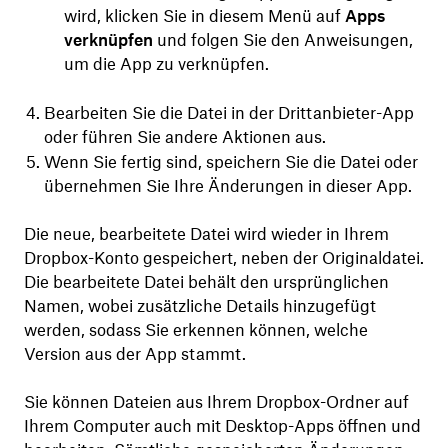
wird, klicken Sie in diesem Menü auf
Apps
verknüpfen
und folgen Sie den Anweisungen,
um die App zu verknüpfen.
Bearbeiten Sie die Datei in der Drittanbieter-App
oder führen Sie andere Aktionen aus.
Wenn Sie fertig sind, speichern Sie die Datei oder
übernehmen Sie Ihre Änderungen in dieser App.
Die neue, bearbeitete Datei wird wieder in Ihrem
Dropbox-Konto gespeichert, neben der Originaldatei.
Die bearbeitete Datei behält den ursprünglichen
Namen, wobei zusätzliche Details hinzugefügt
werden, sodass Sie erkennen können, welche
Version aus der App stammt.
Sie können Dateien aus Ihrem Dropbox-Ordner auf
Ihrem Computer auch mit Desktop-Apps öffnen und