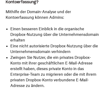
Kontoerfassung?
Mithilfe der Domain-Analyse und der
Kontoerfassung können Admins:
Einen besseren Einblick in die organische
Dropbox-Nutzung über die Unternehmensdomain
erhalten
Eine nicht autorisierte Dropbox-Nutzung über die
Unternehmensdomain verhindern
Zwingen Sie Nutzer, die ein privates Dropbox-
Konto mit ihrer geschäftlichen E-Mail-Adresse
erstellt haben, dieses private Konto in das
Enterprise-Team zu migrieren oder die mit ihrem
privaten Dropbox-Konto verbundene E-Mail-
Adresse zu ändern.