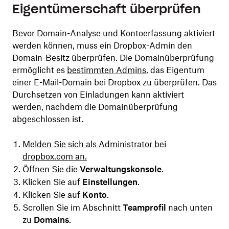
Eigentümerschaft überprüfen
Bevor Domain-Analyse und Kontoerfassung aktiviert
werden können, muss ein Dropbox-Admin den
Domain-Besitz überprüfen. Die Domainüberprüfung
ermöglicht es
bestimmten Admins
, das Eigentum
einer E-Mail-Domain bei Dropbox zu überprüfen. Das
Durchsetzen von Einladungen kann aktiviert
werden, nachdem die Domainüberprüfung
abgeschlossen ist.
Melden Sie sich als Administrator bei
dropbox.com an.
Öffnen Sie die
Verwaltungskonsole
.
Klicken Sie auf
Einstellungen
.
Klicken Sie auf
Konto
.
Scrollen Sie im Abschnitt
Teamprofil
nach unten
zu
Domains
.