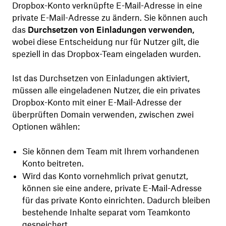
Dropbox-Konto verknüpfte E-Mail-Adresse in eine
private E-Mail-Adresse zu ändern. Sie können auch
das
Durchsetzen von Einladungen verwenden,
wobei diese Entscheidung nur für Nutzer gilt, die
speziell in das Dropbox-Team eingeladen wurden.
Ist das Durchsetzen von Einladungen aktiviert,
müssen alle eingeladenen Nutzer, die ein privates
Dropbox-Konto mit einer E-Mail-Adresse der
überprüften Domain verwenden, zwischen zwei
Optionen wählen:
Sie können dem Team mit Ihrem vorhandenen
Konto beitreten.
Wird das Konto vornehmlich privat genutzt,
können sie eine andere, private E-Mail-Adresse
für das private Konto einrichten. Dadurch bleiben
bestehende Inhalte separat vom Teamkonto
gespeichert.