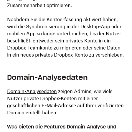
Zusammenarbeit optimieren.
Nachdem Sie die Kontoerfassung aktiviert haben,
wird die Synchronisierung in der Desktop-App oder
mobilen App so lange unterbrochen, bis der Nutzer
beschließt, entweder sein privates Konto in ein
Dropbox-Teamkonto zu migrieren oder seine Daten
in ein neues privates Dropbox-Konto zu verschieben.
Domain-Analysedaten
Domain-Analysedaten
zeigen Admins, wie viele
Nutzer private Dropbox-Konten mit einer
geschäftlichen E-Mail-Adresse auf Ihrer verifizierten
Domain erstellt haben.
Was bieten die Features Domain-Analyse und