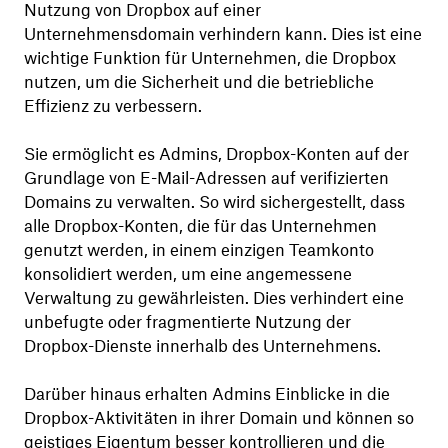
Nutzung von Dropbox auf einer
Unternehmensdomain verhindern kann. Dies ist eine
wichtige Funktion für Unternehmen, die Dropbox
nutzen, um die Sicherheit und die betriebliche
Effizienz zu verbessern.
Sie ermöglicht es Admins, Dropbox-Konten auf der
Grundlage von E-Mail-Adressen auf verifizierten
Domains zu verwalten. So wird sichergestellt, dass
alle Dropbox-Konten, die für das Unternehmen
genutzt werden, in einem einzigen Teamkonto
konsolidiert werden, um eine angemessene
Verwaltung zu gewährleisten. Dies verhindert eine
unbefugte oder fragmentierte Nutzung der
Dropbox-Dienste innerhalb des Unternehmens.
Darüber hinaus erhalten Admins Einblicke in die
Dropbox-Aktivitäten in ihrer Domain und können so
geistiges Eigentum besser kontrollieren und die