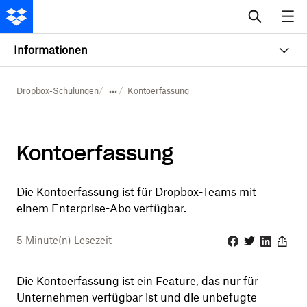
Informationen
Dropbox-Schulungen
Kontoerfassung
Kontoerfassung
Die Kontoerfassung ist für Dropbox-Teams mit
einem Enterprise-Abo verfügbar.
5
Minute(n) Lesezeit
Facebook
Twitter
Linkedin
Share
Die Kontoerfassung
ist ein Feature, das nur für
Unternehmen verfügbar ist und die unbefugte