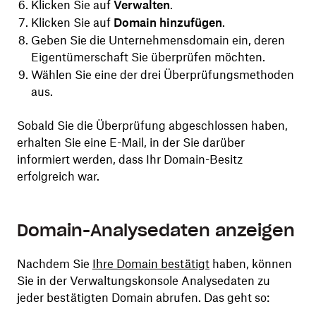
Klicken Sie auf
Verwalten
.
Klicken Sie auf
Domain hinzufügen
.
Geben Sie die Unternehmensdomain ein, deren
Eigentümerschaft Sie überprüfen möchten.
Wählen Sie eine der drei Überprüfungsmethoden
aus.
Sobald Sie die Überprüfung abgeschlossen haben,
erhalten Sie eine E-Mail, in der Sie darüber
informiert werden, dass Ihr Domain-Besitz
erfolgreich war.
Domain-Analysedaten anzeigen
Nachdem Sie
Ihre Domain bestätigt
haben, können
Sie in der Verwaltungskonsole Analysedaten zu
jeder bestätigten Domain abrufen. Das geht so: