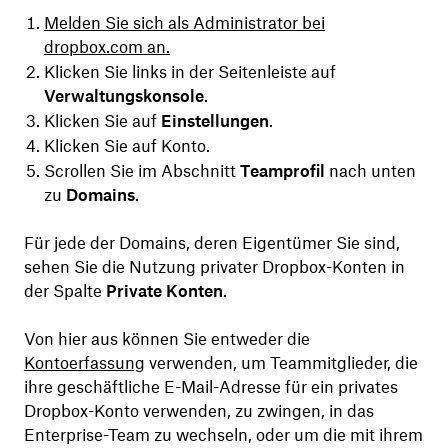
Melden Sie sich als Administrator bei
dropbox.com an.
Klicken Sie links in der Seitenleiste auf
Verwaltungskonsole
.
Klicken Sie auf
Einstellungen
.
Klicken Sie auf Konto.
Scrollen Sie im Abschnitt
Teamprofil
nach unten
zu
Domains
.
Für jede der Domains, deren Eigentümer Sie sind,
sehen Sie die Nutzung privater Dropbox-Konten in
der Spalte
Private Konten
.
Von hier aus können Sie entweder die
Kontoerfassung
verwenden, um Teammitglieder, die
ihre geschäftliche E-Mail-Adresse für ein privates
Dropbox-Konto verwenden, zu zwingen, in das
Enterprise-Team zu wechseln, oder um die mit ihrem