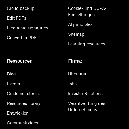
Cloud backup
Cookie- und CCPA-
Einstellungen
Edit PDFs
AI principles
Electronic signatures
Sitemap
Convert to PDF
Learning resources
Ressourcen
Firma:
Blog
Über uns
Events
Jobs
Customer stories
Investor Relations
Resources library
Verantwortung des
Unternehmens
Entwickler
Communityforen