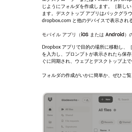
じようにフォルダを作成します。［
新しい
ます。デスクトップ アプリはバックグラ
dropbox.com と他のデバイスで表示さ
モバイル アプリ（iOS または Android
Dropbox アプリで目的の場所に移動し、
を入力し、プロンプトが表示されたら保存
ぐに同期され、ウェブとデスクトップ上で
フォルダの作成がいかに簡単か、ぜひご覧