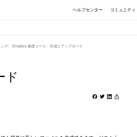
ヘルプセンター
コミュニティ
ニング
Dropbox 基礎コース
作成とアップロード
ード
Facebook
Twitter
Linkedin
Share