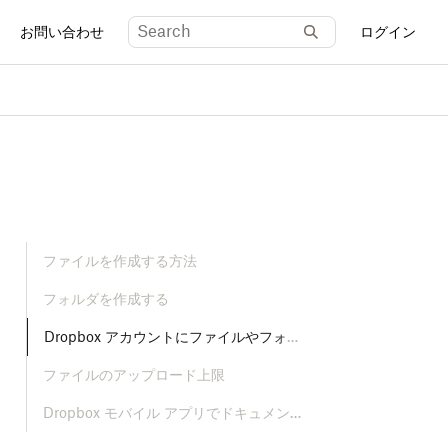
お問い合わせ
ログイン
ファイルを作成する方法
フォルダを作成する
Dropbox アカウントにファイルやフォルダをアップロードする方法
ファイルのアップロード上限
Dropbox モバイル アプリでドキュメントをスキャンする方法