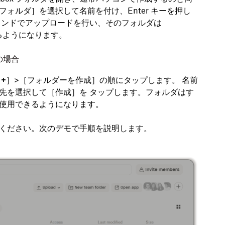
フォルダ
］を選択して名前を付け、Enter キーを押し
ウンドでアップロードを行い、そのフォルダは
れるようになります。
）の場合
［
+
］>［
フォルダーを作成
］の順にタップします。 名前
先を選択して［
作成
］を タップします。フォルダはす
使用できるようになります。
ください。次のデモで手順を説明します。