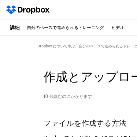
詳細
自分のペースで進められるトレーニング
ビデオ
Dropbox について学ぶ
自分のペースで進められるトレー
作成とアップロ
10
分読むのにかかります
ファイルを作成する方法