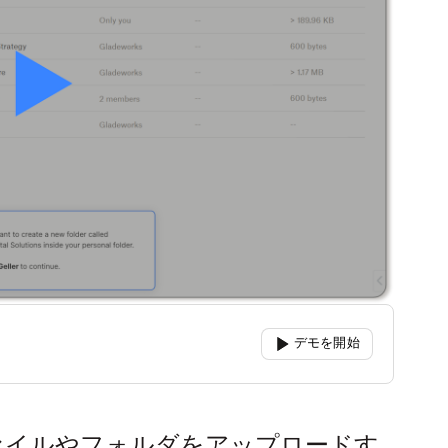
デモを開始
にファイルやフォルダをアップロードす