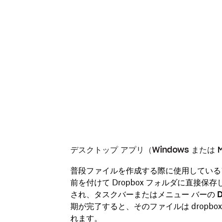
デスクトップ アプリ（Windows または 
普段ファイルを作成する際に使用しているアプ
前を付けて Dropbox フォルダに直接
され、タスクバーまたはメニュー バーの
期が完了すると、そのファイルは dropb
れます。