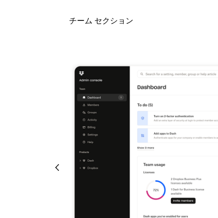
チーム セクション