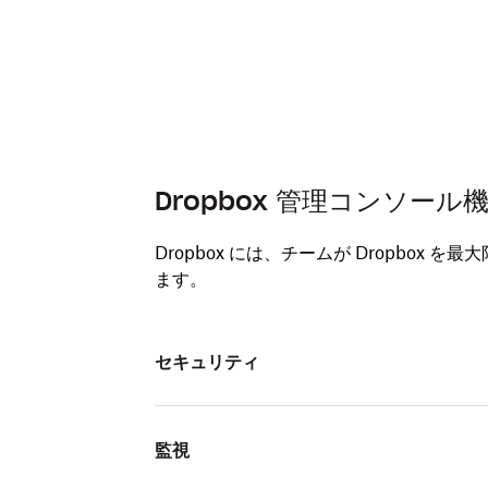
Dropbox 管理コンソール
Dropbox には、チームが Dropbo
ます。
セキュリティ
監視