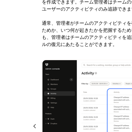
を作成できます。チーム管理者はチームの
ユーザーのアクティビティのみ追跡できま
通常、管理者がチームのアクティビティを
ためか、いつ何が起きたかを把握するため
も、管理者はチームのアクティビティを追
ルの復元にあたることができます。