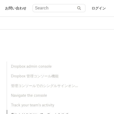
お問い合わせ
ログイン
Dropbox admin console
Dropbox 管理コンソール機能
管理コンソールでのシングルサインオン（SSO）の有効化
Navigate the console
Track your team's activity