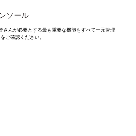
理コンソール
ールでは、皆さんが必要とする最も重要な機能をすべて一元管理
細をご確認ください。