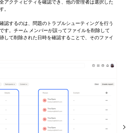
全アクティビティを確認でき、他の管理者は選択した
す。
確認するのは、問題のトラブルシューティングを行う
です。チーム メンバーが誤ってファイルを削除して
跡して削除された日時を確認することで、そのファイ