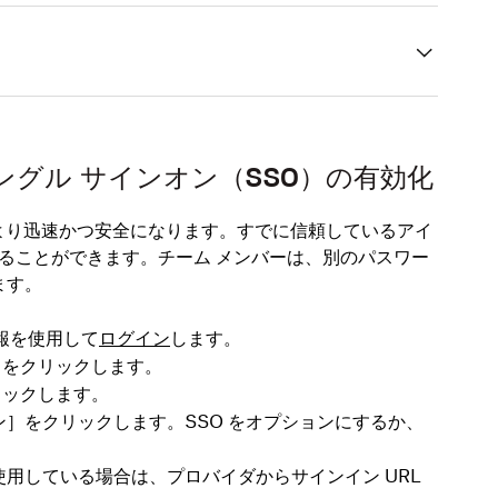
グル サインオン（SSO）の有効化
がより迅速かつ安全になります。すでに信頼しているアイ
ることができます。チーム メンバーは、別のパスワー
ます。
情報を使用して
ログイン
します。
］をクリックします。
リックします。
ン
］をクリックします。SSO をオプションにするか、
使用している場合は、プロバイダからサインイン URL