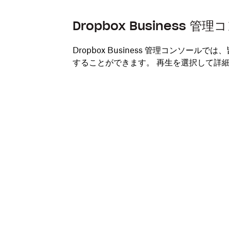
Dropbox Business 管
Dropbox Business 管理コンソ
することができます。 再生を選択して詳