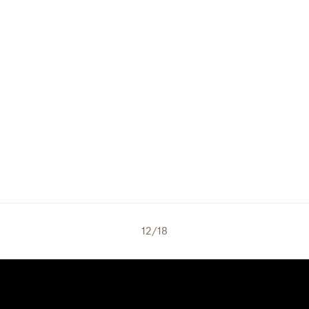
12
/
18