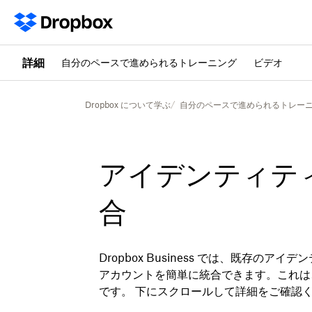
詳細
自分のペースで進められるトレーニング
ビデオ
Dropbox について学ぶ
自分のペースで進められるトレー
アイデンティテ
合
Dropbox Business では、既存のアイデ
アカウントを簡単に統合できます。これは
です。 下にスクロールして詳細をご確認