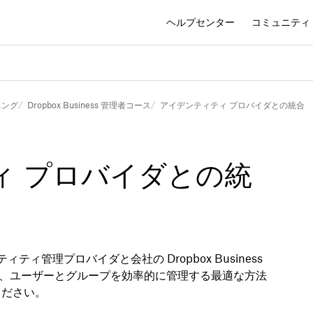
ヘルプセンター
コミュニティ
ニング
Dropbox Business 管理者コース
アイデンティティ プロバイダとの統合
ィ プロバイダとの統
ンティティ管理プロバイダと会社の Dropbox Business
、ユーザーとグループを効率的に管理する最適な方法
ください。