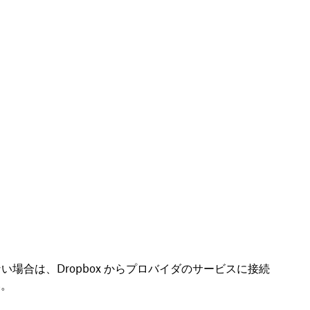
い場合は、Dropbox からプロバイダのサービスに接続
い。