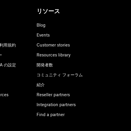
リソース
Blog
Events
利用規約
Customer stories
ー
Resources library
CPA の設定
開発者数
コミュニティ フォーラム
紹介
urces
Reseller partners
Integration partners
Find a partner