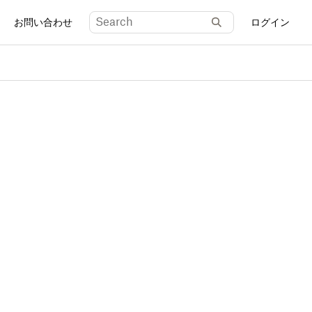
お問い合わせ
ログイン