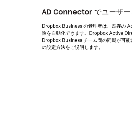
AD Connector でユーザ
Dropbox Business の管理者は、既存の A
除を自動化できます。
Dropbox Active Dir
Dropbox Business チーム間の
の設定方法をご説明します。