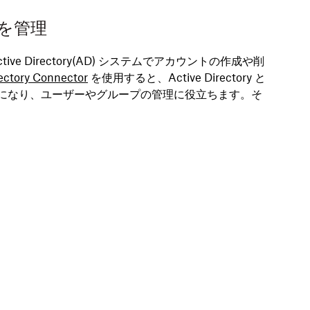
ーを管理
ctive Directory(AD) システムでアカウントの作成や削
ectory Connector
を使用すると、Active Directory と
同期が可能になり、ユーザーやグループの管理に役立ちます。そ