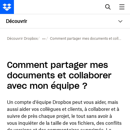
Découvrir
Découvrir Dropbox
Comment partager mes documents et collaborer avec mon équipe ?
Comment partager mes
documents et collaborer
avec mon équipe ?
Un compte d’équipe Dropbox peut vous aider, mais
aussi aider vos collègues et clients, à collaborer et à
suivre de près chaque projet, le tout sans avoir à
vous inquiéter de la taille de vos fichiers, des conflits