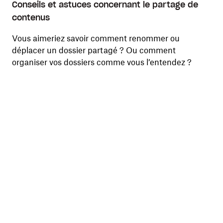
Conseils et astuces concernant le partage de
contenus
Vous aimeriez savoir comment renommer ou
déplacer un dossier partagé ? Ou comment
organiser vos dossiers comme vous l’entendez ?