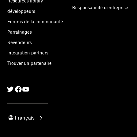
Resources library
Responsabilité d’entreprise
développeurs
Forums de la communauté
Parrainages
Revendeurs
Integration partners
Trouver un partenaire
Twitter
Facebook
Linkedin
Français