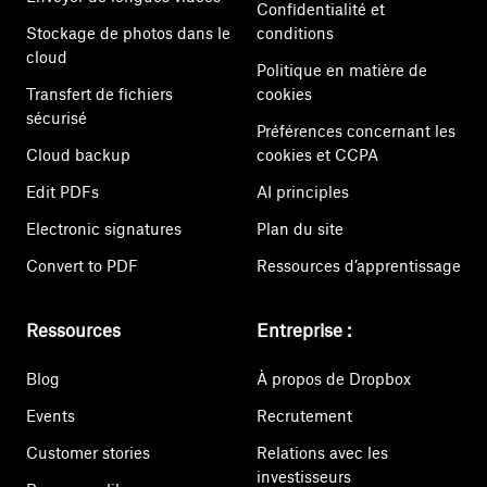
Confidentialité et
Stockage de photos dans le
conditions
cloud
Politique en matière de
Transfert de fichiers
cookies
sécurisé
Préférences concernant les
Cloud backup
cookies et CCPA
Edit PDFs
AI principles
Electronic signatures
Plan du site
Convert to PDF
Ressources d’apprentissage
Ressources
Entreprise :
Blog
À propos de Dropbox
Events
Recrutement
Customer stories
Relations avec les
investisseurs