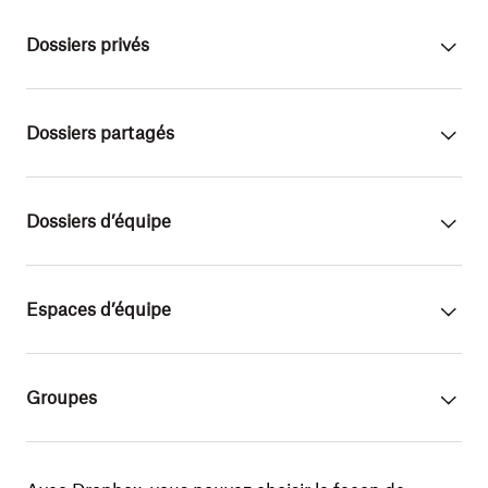
Dossiers privés
Dossiers partagés
Dossiers d’équipe
Espaces d’équipe
Groupes