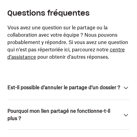
Questions fréquentes
Vous avez une question sur le partage ou la
collaboration avec votre équipe ? Nous pouvons
probablement y répondre. Si vous avez une question
qui n’est pas répertoriée ici, parcourez notre
centre
d’assistance
pour obtenir d’autres réponses.
Est-il possible d’annuler le partage d’un dossier ?
Pourquoi mon lien partagé ne fonctionne-t-il
plus ?