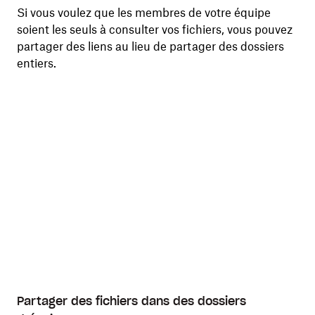
Si vous voulez que les membres de votre équipe
soient les seuls à consulter vos fichiers, vous pouvez
partager des liens au lieu de partager des dossiers
entiers.
Partager des fichiers dans des dossiers