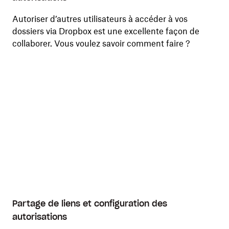
Autoriser d’autres utilisateurs à accéder à vos
dossiers via Dropbox est une excellente façon de
collaborer. Vous voulez savoir comment faire ?
Partage de liens et configuration des
autorisations