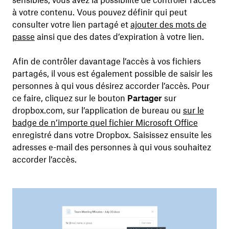
sensibles, vous avez la possibilité de contrôler l’accès
à votre contenu. Vous pouvez définir qui peut
consulter votre lien partagé et
ajouter des mots de
passe
ainsi que des dates d’expiration à votre lien.
Afin de contrôler davantage l’accès à vos fichiers
partagés, il vous est également possible de saisir les
personnes à qui vous désirez accorder l’accès. Pour
ce faire, cliquez sur le bouton
Partager
sur
dropbox.com, sur l’application de bureau ou
sur le
badge de n’importe quel fichier Microsoft Office
enregistré dans votre Dropbox. Saisissez ensuite les
adresses e-mail des personnes à qui vous souhaitez
accorder l’accès.