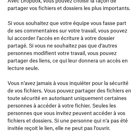
Avec Dropbox, vous pouvez choisir la façon de
partager vos fichiers et dossiers les plus importants.
Si vous souhaitez que votre équipe vous fasse part
de ses commentaires sur votre travail, vous pouvez
lui accorder l’accès en écriture à votre dossier
partagé. Si vous ne souhaitez pas que d’autres
personnes modifient votre travail, vous pouvez
partager des liens, ce qui leur donnera un accès en
lecture seule.
Vous n’avez jamais à vous inquiéter pour la sécurité
de vos fichiers. Vous pouvez partager des fichiers en
toute sécurité en autorisant uniquement certaines
personnes à accéder à votre fichier. Seules les
personnes que vous invitez peuvent accéder à vos
fichiers et dossiers. Si une personne qui n’a pas été
invitée reçoit le lien, elle ne peut pas l’ouvrir.