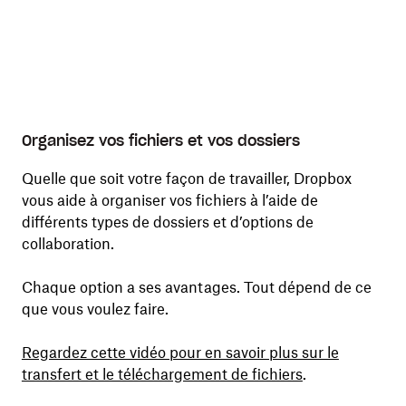
Organisez vos fichiers et vos dossiers
Quelle que soit votre façon de travailler, Dropbox
vous aide à organiser vos fichiers à l’aide de
différents types de dossiers et d’options de
collaboration.
Chaque option a ses avantages. Tout dépend de ce
que vous voulez faire.
Regardez cette vidéo pour en savoir plus sur le
transfert et le téléchargement de fichiers
.