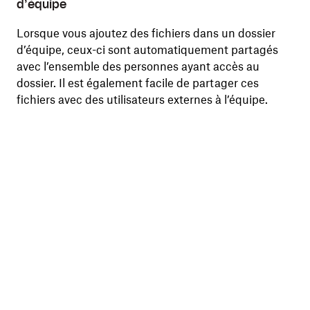
d’équipe
Lorsque vous ajoutez des fichiers dans un dossier
d’équipe, ceux-ci sont automatiquement partagés
avec l’ensemble des personnes ayant accès au
dossier. Il est également facile de partager ces
fichiers avec des utilisateurs externes à l’équipe.