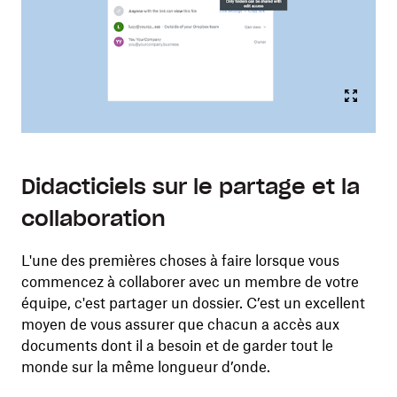
Didacticiels sur le partage et la
collaboration
L'une des premières choses à faire lorsque vous
commencez à collaborer avec un membre de votre
équipe, c'est partager un dossier. C’est un excellent
moyen de vous assurer que chacun a accès aux
documents dont il a besoin et de garder tout le
monde sur la même longueur d’onde.