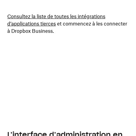
Consultez la liste de toutes les intégrations
d’applications tierces
et commencez à les connecter
à Dropbox Business.
L’interface d’administration en