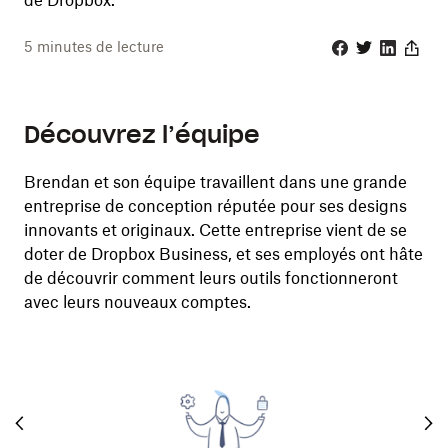
de Dropbox.
5
minutes de lecture
Facebook
Twitter
Linkedin
Share
Découvrez l’équipe
Brendan et son équipe travaillent dans une grande
entreprise de conception réputée pour ses designs
innovants et originaux. Cette entreprise vient de se
doter de Dropbox Business, et ses employés ont hâte
de découvrir comment leurs outils fonctionneront
avec leurs nouveaux comptes.