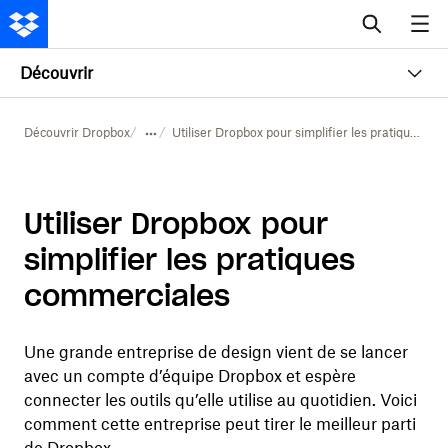
Découvrir
Découvrir Dropbox
Utiliser Dropbox pour simplifier les pratiques commerciales
Utiliser Dropbox pour
simplifier les pratiques
commerciales
Une grande entreprise de design vient de se lancer
avec un compte d’équipe Dropbox et espère
connecter les outils qu’elle utilise au quotidien. Voici
comment cette entreprise peut tirer le meilleur parti