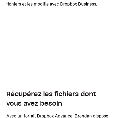
fichiers et les modifie avec Dropbox Business.
Récupérez les fichiers dont
vous avez besoin
Avec un forfait Dropbox Advance, Brendan dispose