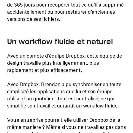
de 365 jours pour
récupérer tout ce qu’il a supprimé
accidentellement
ou pour
restaurer d’anciennes
versions de ses fichiers
.
Un workflow fluide et naturel
Avec un compte d’équipe Dropbox, cette équipe de
design travaille plus intelligemment, plus
rapidement et plus efficacement.
Avec Dropbox, Brendan a pu synchroniser en toute
simplicité les applications que lui et son équipe
utilisent au quotidien. Tout est centralisé, ce qui
simplifie son travail et garantit un workflow fluide.
Votre entreprise pourrait-elle utiliser Dropbox de la
même manière ? Même si vous ne travaillez pas dans