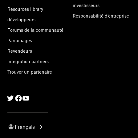
investisseurs
Resources library
Responsabilité d’entreprise
développeurs
Forums de la communauté
Parrainages
Revendeurs
Integration partners
Trouver un partenaire
Twitter
Facebook
Linkedin
Français