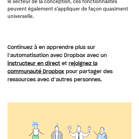
le secteur de la conception, ces fonctionnalités
peuvent également s’appliquer de façon quasiment
universelle.
Continuez à en apprendre plus sur
l’automatisation avec Dropbox avec un
instructeur en direct
et
rejoignez la
communauté Dropbox
pour partager des
ressources avec d’autres personnes.