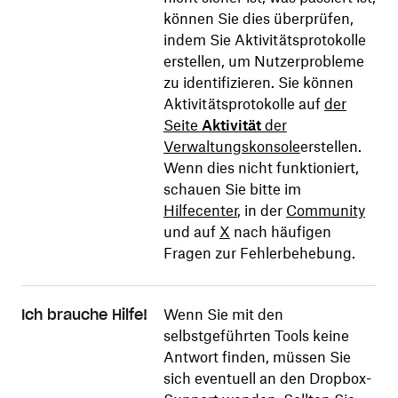
können Sie dies überprüfen,
indem Sie Aktivitätsprotokolle
erstellen, um Nutzerprobleme
zu identifizieren. Sie können
Aktivitätsprotokolle auf
der
Seite
Aktivität
der
Verwaltungskonsole
erstellen.
Wenn dies nicht funktioniert,
schauen Sie bitte im
Hilfecenter
, in der
Community
und auf
X
nach häufigen
Fragen zur Fehlerbehebung.
Wenn Sie mit den
Ich brauche Hilfe!
selbstgeführten Tools keine
Antwort finden, müssen Sie
sich eventuell an den Dropbox-