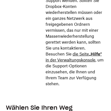
Support wenden. Sollten Sie
Dropbox-Konten
wiederherstellen müssen oder
ein ganzes Netzwerk aus
freigegebenen Ordnern
vermissen, das nur mit einer
Massenwiederherstellung
gerettet werden kann, sollten
Sie uns kontaktieren.
Besuchen Sie
die Seite
„Hilfe“
in der Verwaltungskonsole
, um
die Support-Optionen
einzusehen, die Ihnen und
Ihrem Team zur Verfügung
stehen.
Wählen Sie Ihren Weg