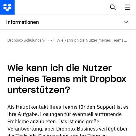
Informationen
Dropbox-Schulungen
Wie kann ich die Nutzer meines Teams mit Dropbox unterstützen?
Wie kann ich die Nutzer
meines Teams mit Dropbox
unterstützen?
Als Hauptkontakt Ihres Teams für den Support ist es
Ihre Aufgabe, Lösungen für eventuell auftretende
Probleme anzubieten. Das ist eine große
Verantwortung, aber Dropbox Business verfügt über