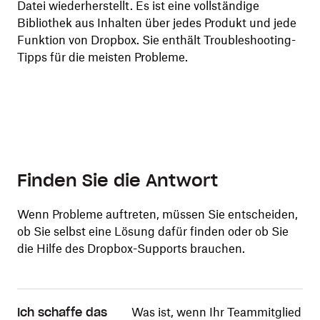
Datei wiederherstellt. Es ist eine vollständige
Fra
n
Bibliothek aus Inhalten über jedes Produkt und jede
,
Funktion von Dropbox. Sie enthält Troubleshooting-
Tipps für die meisten Probleme.
m
Finden Sie die Antwort
Wenn Probleme auftreten, müssen Sie entscheiden,
ob Sie selbst eine Lösung dafür finden oder ob Sie
die Hilfe des Dropbox-Supports brauchen.
Was ist, wenn Ihr Teammitglied
Ich schaffe das