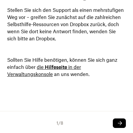
Stellen Sie sich den Support als einen mehrstufigen
Weg vor – greifen Sie zunächst auf die zahlreichen
Selbsthilfe-Ressourcen von Dropbox zurück, doch
wenn Sie dort keine Antwort finden, wenden Sie
sich bitte an Dropbox.
Sollten Sie Hilfe benötigen, können Sie sich ganz
einfach über
die
Hilfeseite
in der
Verwaltungskonsole
an uns wenden.
1
/
8