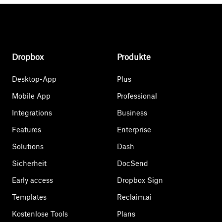
Dropbox
Produkte
Desktop-App
Plus
Mobile App
Professional
Integrations
Business
Features
Enterprise
Solutions
Dash
Sicherheit
DocSend
Early access
Dropbox Sign
Templates
Reclaim.ai
Kostenlose Tools
Plans