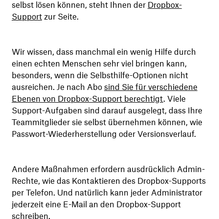
selbst lösen können, steht Ihnen der
Dropbox-
Support
zur Seite.
Wir wissen, dass manchmal ein wenig Hilfe durch
einen echten Menschen sehr viel bringen kann,
besonders, wenn die Selbsthilfe-Optionen nicht
ausreichen. Je nach Abo
sind Sie für verschiedene
Ebenen von Dropbox-Support berechtigt
. Viele
Support-Aufgaben sind darauf ausgelegt, dass Ihre
Teammitglieder sie selbst übernehmen können, wie
Passwort-Wiederherstellung oder Versionsverlauf.
Andere Maßnahmen erfordern ausdrücklich Admin-
Rechte, wie das Kontaktieren des Dropbox-Supports
per Telefon. Und natürlich kann jeder Administrator
jederzeit eine E-Mail an den Dropbox-Support
schreiben.