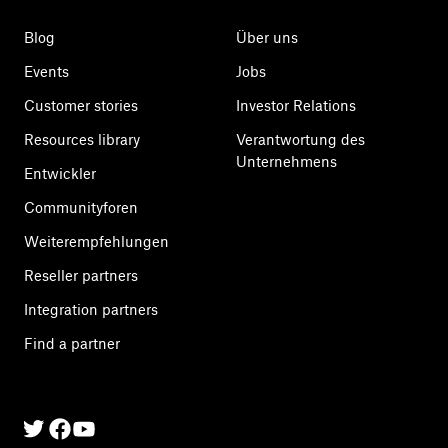
Blog
Über uns
Events
Jobs
Customer stories
Investor Relations
Resources library
Verantwortung des
Unternehmens
Entwickler
Communityforen
Weiterempfehlungen
Reseller partners
Integration partners
Find a partner