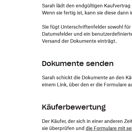
Sarah lädt den endgültigen Kaufvertrag
Wenn sie fertig ist, kann sie diese dann
Sie fügt Unterschriftenfelder sowohl für
Datumsfelder und ein benutzerdefinierte
Versand der Dokumente einträgt.
Dokumente senden
Sarah schickt die Dokumente an den Käu
einem Link, über den er die Formulare 
Käuferbewertung
Der Käufer, der sich in einer anderen Ze
sie überprüfen und
die Formulare mit s