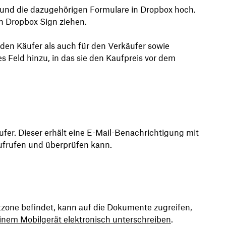
 und die dazugehörigen Formulare in Dropbox hoch.
 in Dropbox Sign ziehen.
 den Käufer als auch für den Verkäufer sowie
s Feld hinzu, in das sie den Kaufpreis vor dem
fer. Dieser erhält eine E-Mail-Benachrichtigung mit
aufrufen und überprüfen kann.
itzone befindet, kann auf die Dokumente zugreifen,
einem Mobilgerät elektronisch unterschreiben
.