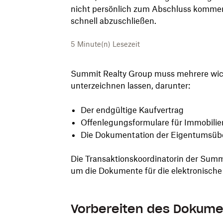
nicht persönlich zum Abschluss kommen.
schnell abzuschließen.
5
Minute(n) Lesezeit
Summit Realty Group muss mehrere wic
unterzeichnen lassen, darunter:
Der endgültige Kaufvertrag
Offenlegungsformulare für Immobilie
Die Dokumentation der Eigentumsüb
Die Transaktionskoordinatorin der Summ
um die Dokumente für die elektronische 
Vorbereiten des Dokume