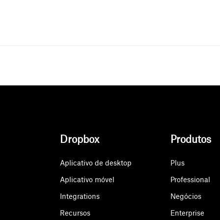
Dropbox
Produtos
Aplicativo de desktop
Plus
Aplicativo móvel
Professional
Integrations
Negócios
Recursos
Enterprise