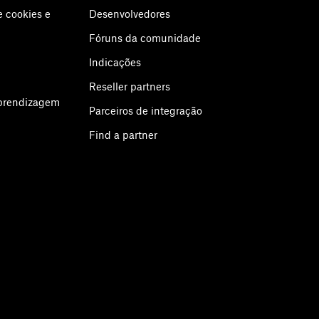
e cookies e
Desenvolvedores
Fóruns da comunidade
Indicações
Reseller partners
aprendizagem
Parceiros de integração
Find a partner