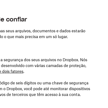
e confiar
as seus arquivos, documentos e dados estarão
do o que mais precisa em um só lugar.
a segurança dos seus arquivos no Dropbox. Nós
i desenvolvido com várias camadas de proteção,
 dois fatores
.
ódigo de seis dígitos ou uma chave de segurança
 o Dropbox, você pode até monitorar dispositivos
ivos de terceiros que têm acesso à sua conta.