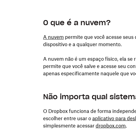
O que é a nuvem?
A nuvem
permite que você acesse seus 
dispositivo e a qualquer momento.
A nuvem não é um espaço físico, ela se 
permite que você salve e acesse seu con
apenas especificamente naquele que vo
Não importa qual sistem
O Dropbox funciona de forma independen
escolher entre usar o
aplicativo para de
simplesmente acessar
dropbox.com
.