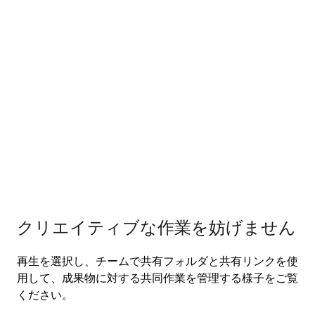
クリエイティブな作業を妨げません
再生を選択し、チームで共有フォルダと共有リンクを使
用して、成果物に対する共同作業を管理する様子をご覧
ください。