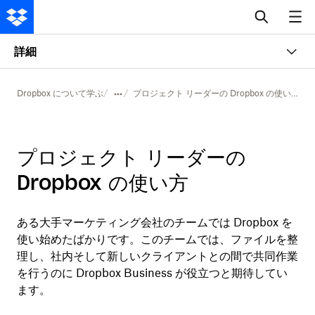
詳細
Dropbox について学ぶ
プロジェクト リーダーの Dropbox の使い方
プロジェクト リーダーの
Dropbox の使い方
ある大手マーケティング会社のチームでは Dropbox を
使い始めたばかりです。このチームでは、ファイルを整
理し、社内そして新しいクライアントとの間で共同作業
を行うのに Dropbox Business が役立つと期待してい
ます。