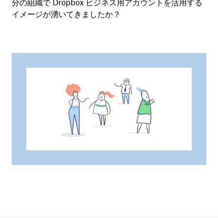
分の組織で Dropbox ビジネス用アカウントを活用する
イメージが湧いてきましたか？