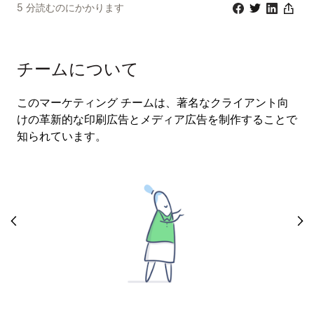
5
分読むのにかかります
Facebook
Twitter
Linkedin
Share
チームについて
このマーケティング チームは、著名なクライアント向
けの革新的な印刷広告とメディア広告を制作することで
知られています。