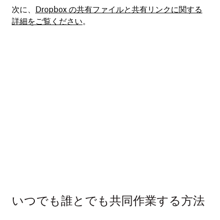
次に、
Dropbox の共有ファイルと共有リンクに関する
詳細をご覧ください
。
いつでも誰とでも共同作業する方法