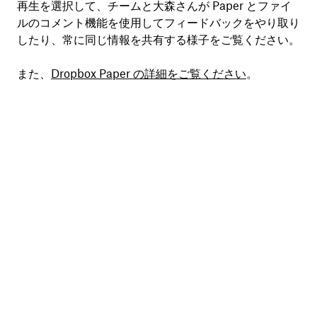
再生を選択して、チームと大森さんが Paper とファイ
ルのコメント機能を使用してフィードバックをやり取り
したり、常に同じ情報を共有する様子をご覧ください。
また、
Dropbox Paper の詳細をご覧ください
。