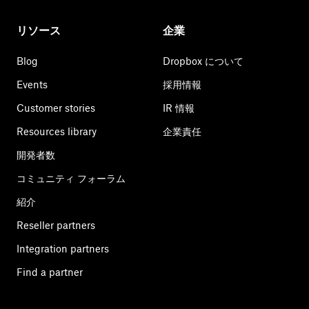
リソース
企業
Blog
Dropbox について
Events
採用情報
Customer stories
IR 情報
Resources library
企業責任
開発者数
コミュニティ フォーラム
紹介
Reseller partners
Integration partners
Find a partner