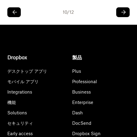
10
/
12
Dropbox
製品
デスクトップ アプリ
Plus
モバイル アプリ
Professional
Integrations
Business
機能
Enterprise
Solutions
Dash
セキュリティ
DocSend
Early access
Dropbox Sign