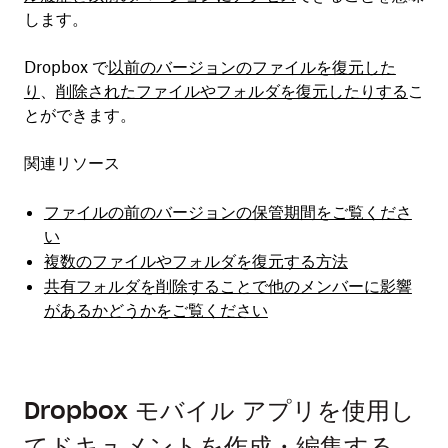
します。
Dropbox で
以前のバージョンのファイルを復元した
り
、
削除されたファイルやフォルダを復元したりする
こ
とができます。
関連リソース
ファイルの前のバージョンの保管期間をご覧くださ
い
複数のファイルやフォルダを復元する方法
共有フォルダを削除することで他のメンバーに影響
があるかどうかをご覧ください
Dropbox モバイル アプリを使用し