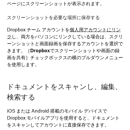
ページにスクリーンショットが表示されます。
スクリーンショットを必要な場所に保存する
Dropbox チーム アカウントを
個人用アカウントにリン
ク
し、両方をパソコンにリンクしている場合は、スクリ
ーンショットと画面録画を保存するアカウントを選択で
きます。［
Dropboxでスクリーンショットや画面の録
画を共有
］チェックボックスの横のプルダウンメニュー
を使用します。
ドキュメントをスキャンし、編集、
検索する
iOS または Android 搭載のモバイル デバイスで
Dropbox モバイルアプリを使用すると、ドキュメント
をスキャンしてアカウントに直接保存できます。