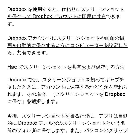
Dropbox を使用すると、代わりに
スクリーンショット
を保存して Dropbox アカウントに即座に共有
できま
す。
Dropbox アカウントにスクリーンショットや画面の録
画を自動的に保存するようにコンピューターを設定した
ら
、共有できます。
Mac でスクリーンショットを共有および保存する方法
Dropbox では、スクリーンショットを初めてキャプチ
ャしたときに、アカウントに保存するかどうかを尋ねら
れます。その場合、［
スクリーンショットを Dropbox
に保存
］を選択します。
今後、スクリーンショットを撮るたびに、アプリは自動
的に Dropbox フォルダの
スクリーンショット
という名
前のフォルダに保存します。また、パソコンのクリップ