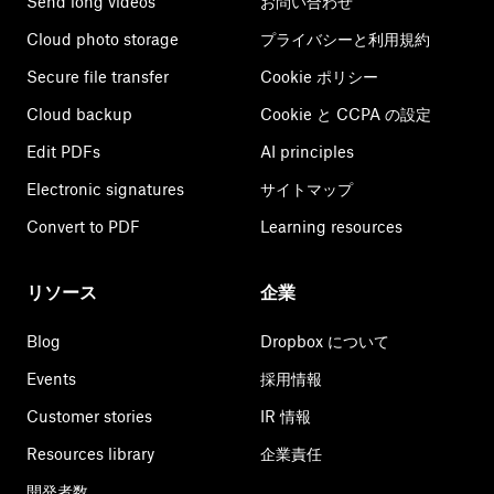
Send long videos
お問い合わせ
Cloud photo storage
プライバシーと利用規約
Secure file transfer
Cookie ポリシー
Cloud backup
Cookie と CCPA の設定
Edit PDFs
AI principles
Electronic signatures
サイトマップ
Convert to PDF
Learning resources
リソース
企業
Blog
Dropbox について
Events
採用情報
Customer stories
IR 情報
Resources library
企業責任
開発者数