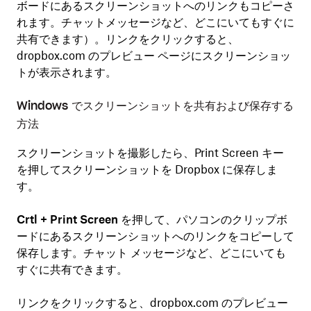
ボードにあるスクリーンショットへのリンクもコピーさ
れます。チャットメッセージなど、どこにいてもすぐに
共有できます）。リンクをクリックすると、
dropbox.com のプレビュー ページにスクリーンショッ
トが表示されます。
Windows でスクリーンショットを共有および保存する
方法
スクリーンショットを撮影したら、Print Screen キー
を押してスクリーンショットを Dropbox に保存しま
す。
Crtl + Print Screen
を押して、パソコンのクリップボ
ードにあるスクリーンショットへのリンクをコピーして
保存します。チャット メッセージなど、どこにいても
すぐに共有できます。
リンクをクリックすると、dropbox.com のプレビュー