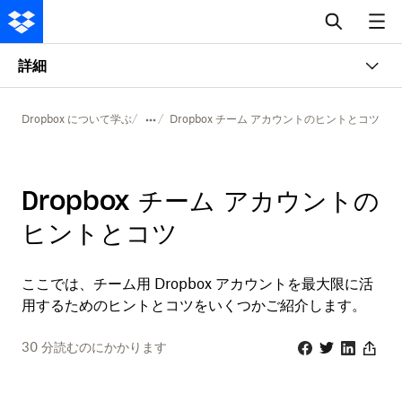
詳細
Dropbox について学ぶ
Dropbox チーム アカウントのヒントとコツ
Dropbox チーム アカウントの
ヒントとコツ
ここでは、チーム用 Dropbox アカウントを最大限に活
用するためのヒントとコツをいくつかご紹介します。
30
分読むのにかかります
Facebook
Twitter
Linkedin
Share