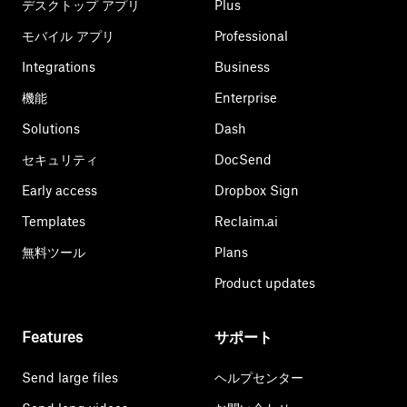
デスクトップ アプリ
Plus
モバイル アプリ
Professional
Integrations
Business
機能
Enterprise
Solutions
Dash
セキュリティ
DocSend
Early access
Dropbox Sign
Templates
Reclaim.ai
無料ツール
Plans
Product updates
Features
サポート
Send large files
ヘルプセンター