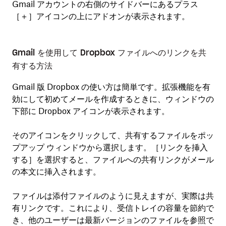
Gmail アカウントの右側のサイドバーにあるプラス
［
＋
］アイコンの上にアドオンが表示されます。
Gmail を使用して Dropbox ファイルへのリンクを共
有する方法
Gmail 版 Dropbox の使い方は簡単です。拡張機能を有
効にして初めてメールを作成するときに、ウィンドウの
下部に Dropbox アイコンが表示されます。
そのアイコンをクリックして、共有するファイルをポッ
プアップ ウィンドウから選択します。［
リンクを挿入
する
］を選択すると、ファイルへの共有リンクがメール
の本文に挿入されます。
ファイルは添付ファイルのように見えますが、実際は共
有リンクです。これにより、受信トレイの容量を節約で
き、他のユーザーは最新バージョンのファイルを参照で