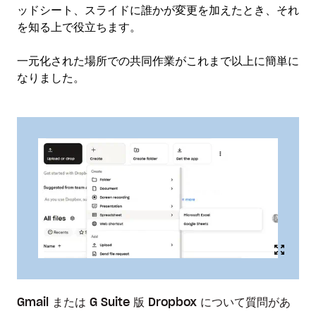
ッドシート、スライドに誰かが変更を加えたとき、それ
を知る上で役立ちます。
一元化された場所での共同作業がこれまで以上に簡単に
なりました。
Gmail または G Suite 版 Dropbox について質問があ