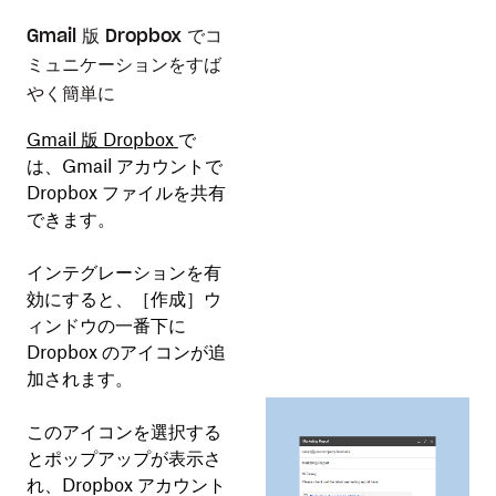
Gmail 版 Dropbox でコ
ミュニケーションをすば
やく簡単に
Gmail 版 Dropbox
で
は、Gmail アカウントで
Dropbox ファイルを共有
できます。
インテグレーションを有
効にすると、［
作成
］ウ
ィンドウの一番下に
Dropbox のアイコンが追
加されます。
このアイコンを選択する
とポップアップが表示さ
れ、Dropbox アカウント