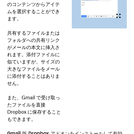
のコンテンツからアイテ
ムを選択することができ
ます。
共有するファイルまたは
フォルダへの共有リンク
がメールの本文に挿入さ
れます。添付ファイルに
似ていますが、サイズの
大きなファイルをメール
に添付することはありま
せん。
また、Gmail で受け取っ
たファイルを直接
Dropbox に保存すること
もできます。
Gmail 版 Dropbox アドオンをインストールして有効