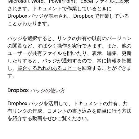
Microsoft Word、PowerPoint、Excel ファイルに表示
されます。ドキュメントで作業しているときに
Dropbox バッジが表示され、Dropbox で作業している
ことがわかります。
バッジを選択すると、リンクの共有や以前のバージョン
の閲覧など、すばやく操作を実行できます。また、他の
ユーザーが共有ファイルを開いたり、表示、編集、更新
したりすると、バッジが通知するので、常に情報を把握
し、
競合する恐れのあるコピー
を回避することができま
す。
Dropbox バッジの使い方
Dropbox バッジを活用して、ドキュメントの共有、共
有リンクの作成、コメントの書き込みを簡単に行う方法
を紹介する動画をぜひご覧ください。