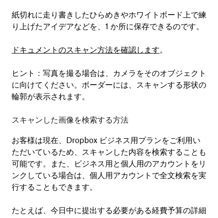
紙切れに走り書きしたひらめきやホワイトボード上で練
り上げたアイデアなどを、1 か所に保存できるのです。
ドキュメントのスキャン
方法を確認します
。
ヒント：
写真を撮る場合は、カメラをそのオブジェクト
に向けてください。ボーダーには、スキャンする形状の
輪郭が表示されます。
スキャンした画像を検索する方法
お客様は現在、Dropbox ビジネス用プランをご利用い
ただいているため、スキャンした内容を検索することも
可能です。また、ビジネス用と個人用のアカウントをリ
ンクしている場合は、個人用アカウントで全文検索を実
行することもできます。
たとえば、今日中に提出する必要がある経費予算の詳細