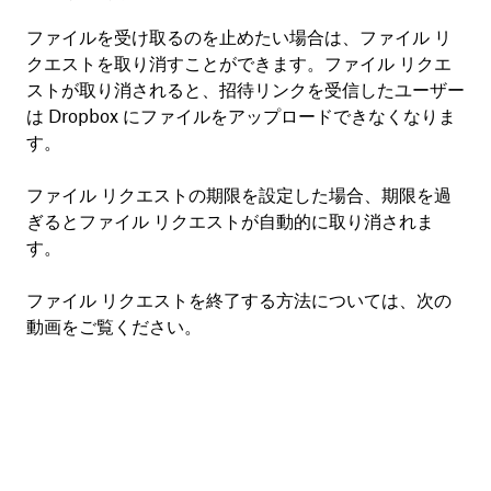
ファイルを受け取るのを止めたい場合は、ファイル リ
クエストを取り消すことができます。ファイル リクエ
ストが取り消されると、招待リンクを受信したユーザー
は Dropbox にファイルをアップロードできなくなりま
す。
ファイル リクエストの期限を設定した場合、期限を過
ぎるとファイル リクエストが自動的に取り消されま
す。
ファイル リクエストを終了する方法については、次の
動画をご覧ください。