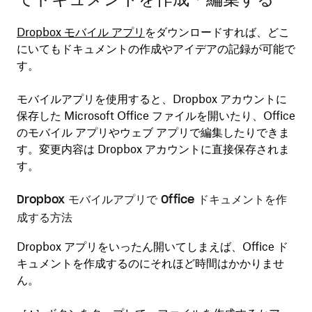
てドキュメントを作成・編集する
Dropbox モバイル アプリ
をダウンロードすれば、どこ
にいてもドキュメントの作成やアイデアの記録が可能で
す。
モバイルアプリを使用すると、Dropbox アカウントに
保存した Microsoft Office ファイルを開いたり、Office
のモバイル アプリやウェブ アプリで編集したりできま
す。変更内容は Dropbox アカウントに直接保存されま
す。
Dropbox モバイルアプリで Office ドキュメントを作
成する方法
Dropbox アプリをいったん開いてしまえば、Office ド
キュメントを作成するのにそれほど時間はかかりませ
ん。