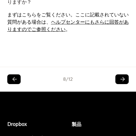
りますか？
まずはこちらをご覧ください。ここに記載されていない
質問がある場合は、
ヘルプセンターにもさらに回答があ
りますのでご参照ください
。
8
/
12
Dropbox
製品