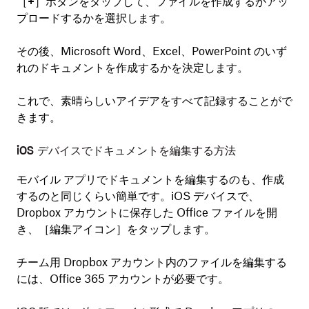
［
+
］ボタンをタップして、ファイルを作成するかアッ
プロードするかを選択します。
その後、Microsoft Word、Excel、PowerPoint のいず
れのドキュメントを作成するかを決定します。
これで、素晴らしいアイデアをすべて記録することがで
きます。
iOS デバイスでドキュメントを編集する方法
モバイル アプリでドキュメントを編集するのも、作成
するのと同じくらい簡単です。iOS デバイスで、
Dropbox アカウントに保存した Office ファイルを開
き、［
編集アイコン
］をタップします。
チーム用 Dropbox アカウント内のファイルを編集する
には、Office 365 アカウントが必要です。