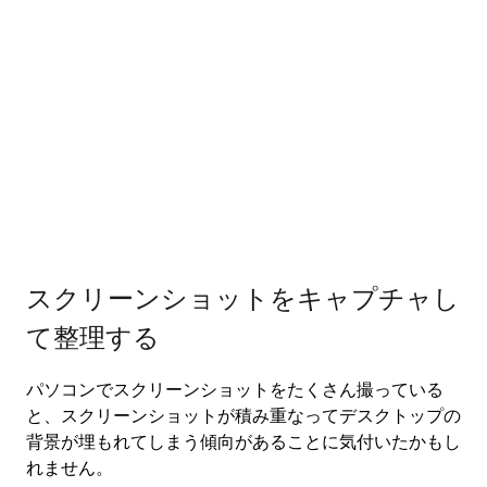
スクリーンショットをキャプチャし
て整理する
パソコンでスクリーンショットをたくさん撮っている
と、スクリーンショットが積み重なってデスクトップの
背景が埋もれてしまう傾向があることに気付いたかもし
れません。