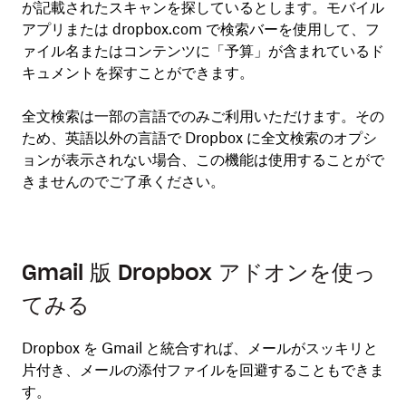
が記載されたスキャンを探しているとします。モバイル
アプリまたは dropbox.com で検索バーを使用して、フ
ァイル名またはコンテンツに「予算」が含まれているド
キュメントを探すことができます。
全文検索は一部の言語でのみご利用いただけます。その
ため、英語以外の言語で Dropbox に全文検索のオプシ
ョンが表示されない場合、この機能は使用することがで
きませんのでご了承ください。
Gmail 版 Dropbox アドオンを使っ
てみる
Dropbox を Gmail と統合すれば、メールがスッキリと
片付き、メールの添付ファイルを回避することもできま
す。