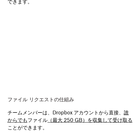
できます。
ファイル リクエストの仕組み
チームメンバーは、Dropbox アカウントから直接、
誰
からでも
ファイル
（
最大
250 GB）を
収集して受け取る
ことができます。