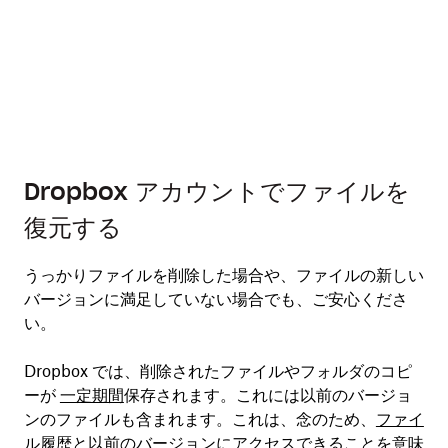
Dropbox アカウントでファイルを
復元する
うっかりファイルを削除した場合や、ファイルの新しい
バージョンに満足していない場合でも、ご安心くださ
い。
Dropbox では、削除されたファイルやフォルダのコピ
ーが
一定期間
保存されます。これには以前のバージョ
ンのファイルも含まれます。これは、念のため、
ファイ
ル履歴と以前のバージョンにアクセス
できることを意味