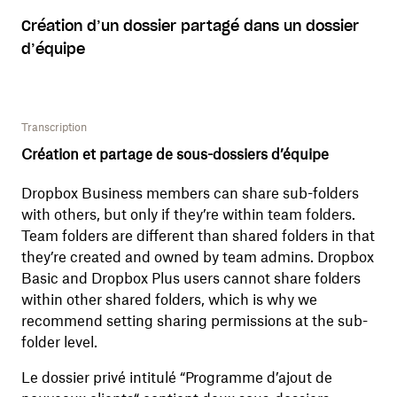
Création d’un dossier partagé dans un dossier
d’équipe
Transcription
Création et partage de sous-dossiers d’équipe
Dropbox Business members can share sub-folders
with others, but only if they’re within team folders.
Team folders are different than shared folders in that
they’re created and owned by team admins. Dropbox
Basic and Dropbox Plus users cannot share folders
within other shared folders, which is why we
recommend setting sharing permissions at the sub-
folder level.
Le dossier privé intitulé “Programme d’ajout de