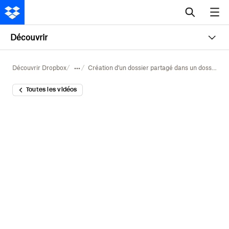
Découvrir
Découvrir Dropbox
Création d’un dossier partagé dans un dossier d’équipe
Toutes les vidéos