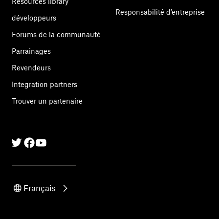
Resources library
Responsabilité d’entreprise
développeurs
Forums de la communauté
Parrainages
Revendeurs
Integration partners
Trouver un partenaire
Twitter
Facebook
Linkedin
Français