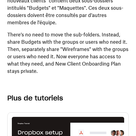
nouveaux clients“ contient deux sous-dossiers
intitulés "Budgets" et "Maquettes". Ces deux sous-
dossiers doivent être consultés par d’autres
membres de l’équipe.
There’s no need to move the sub-folders. Instead,
share Budgets with the groups or users who need it.
Then, separately share "Wireframes" with the groups
or users who need it. Now everyone has access to
what they need, and New Client Onboarding Plan
stays private.
Plus de tutoriels