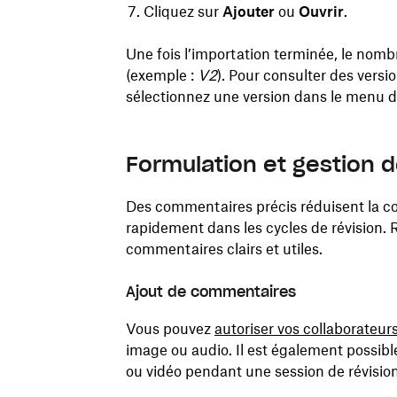
Cliquez sur
Ajouter
ou
Ouvrir
.
Une fois l’importation terminée, le nombr
(exemple :
V2
). Pour consulter des versio
sélectionnez une version dans le menu 
Formulation et gestion
Des commentaires précis réduisent la co
rapidement dans les cycles de révision. R
commentaires clairs et utiles.
Ajout de commentaires
Vous pouvez
autoriser vos collaborateur
image ou audio. Il est également possibl
ou vidéo pendant une session de révision