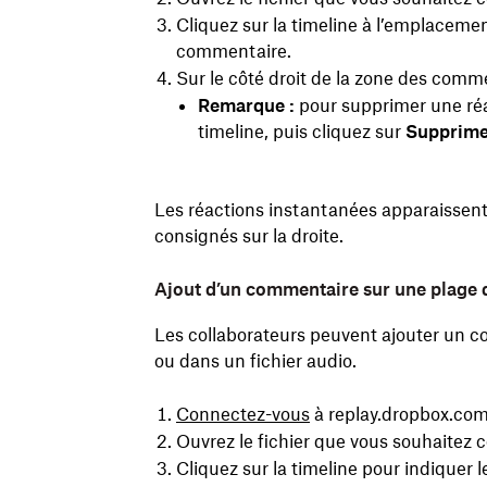
Cliquez sur la timeline à l’emplacemen
commentaire.
Sur le côté droit de la zone des comm
Remarque :
pour supprimer une réac
timeline, puis cliquez sur
Supprime
Les réactions instantanées apparaissent
consignés sur la droite.
Ajout d’un commentaire sur une plage 
Les collaborateurs peuvent ajouter un 
ou dans un fichier audio.
Connectez-vous
à replay.dropbox.com
Ouvrez le fichier que vous souhaitez
Cliquez sur la timeline pour indiquer 