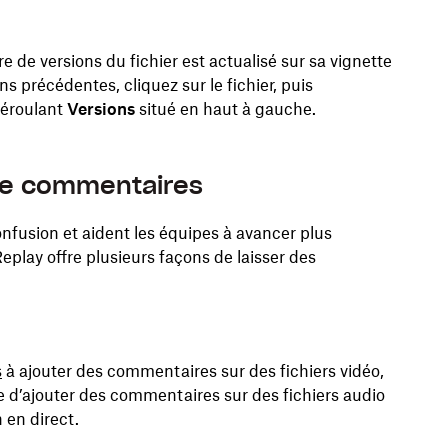
e de versions du fichier est actualisé sur sa vignette
ns précédentes, cliquez sur le fichier, puis
déroulant
Versions
situé en haut à gauche.
 de commentaires
nfusion et aident les équipes à avancer plus
eplay offre plusieurs façons de laisser des
s
à ajouter des commentaires sur des fichiers vidéo,
e d’ajouter des commentaires sur des fichiers audio
 en direct.