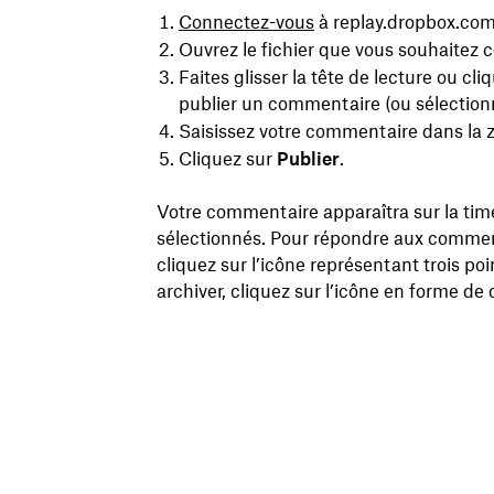
Connectez-vous
à replay.dropbox.com
Ouvrez le fichier que vous souhaitez 
Faites glisser la tête de lecture ou cli
publier un commentaire (ou sélection
Saisissez votre commentaire dans la z
Cliquez sur
Publier
.
Votre commentaire apparaîtra sur la time
sélectionnés. Pour répondre aux commen
cliquez sur l’icône représentant trois poi
archiver, cliquez sur l’icône en forme de 