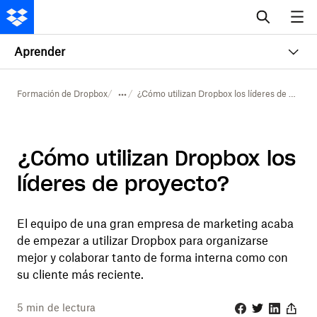
Aprender
Formación de Dropbox
¿Cómo utilizan Dropbox los líderes de proyecto?
¿Cómo utilizan Dropbox los
líderes de proyecto?
El equipo de una gran empresa de marketing acaba
de empezar a utilizar Dropbox para organizarse
mejor y colaborar tanto de forma interna como con
su cliente más reciente.
5
min de lectura