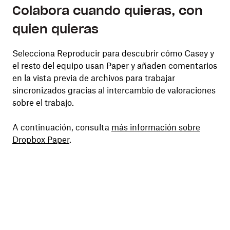
Colabora cuando quieras, con
quien quieras
Selecciona Reproducir para descubrir cómo Casey y
el resto del equipo usan Paper y añaden comentarios
en la vista previa de archivos para trabajar
sincronizados gracias al intercambio de valoraciones
sobre el trabajo.
A continuación, consulta
más información sobre
Dropbox Paper
.