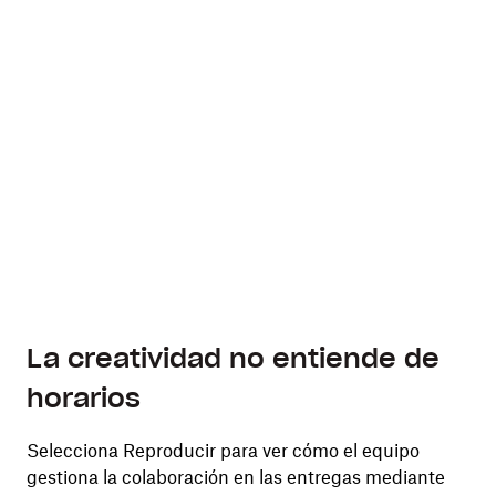
La creatividad no entiende de
horarios
Selecciona Reproducir para ver cómo el equipo
gestiona la colaboración en las entregas mediante