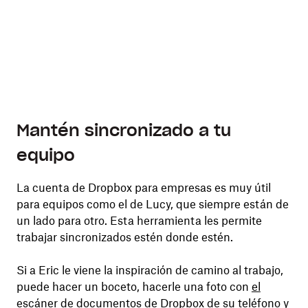
Mantén sincronizado a tu
equipo
La cuenta de Dropbox para empresas es muy útil
para equipos como el de Lucy, que siempre están de
un lado para otro. Esta herramienta les permite
trabajar sincronizados estén donde estén.
Si a Eric le viene la inspiración de camino al trabajo,
puede hacer un boceto, hacerle una foto con
el
escáner de
documentos
de
Dropbox
de su teléfono y