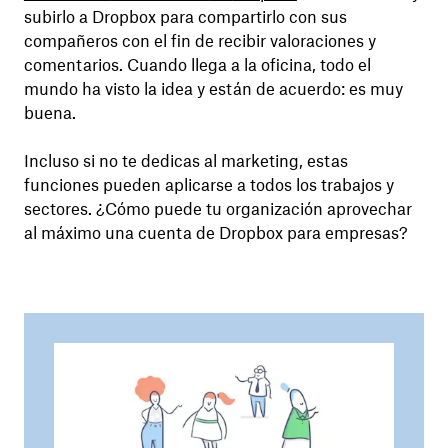
subirlo a Dropbox para compartirlo con sus
compañeros con el fin de recibir valoraciones y
comentarios. Cuando llega a la oficina, todo el
mundo ha visto la idea y están de acuerdo: es muy
buena.
Incluso si no te dedicas al marketing, estas
funciones pueden aplicarse a todos los trabajos y
sectores. ¿Cómo puede tu organización aprovechar
al máximo una cuenta de Dropbox para empresas?