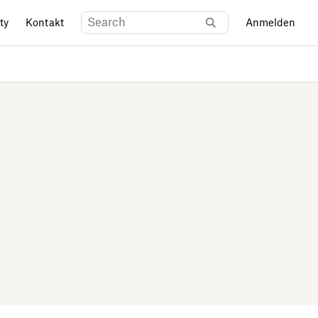
ty
Kontakt
Anmelden