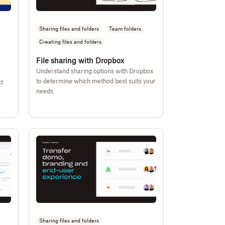
Sharing files and folders
Team folders
Creating files and folders
File sharing with Dropbox
Understand sharing options with Dropbox
to determine which method best suits your
t
needs.
Sharing files and folders