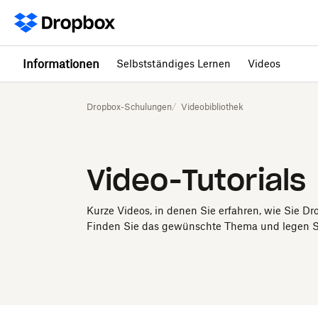
Informationen
Selbstständiges Lernen
Videos
Dropbox-Schulungen
Videobibliothek
Video-Tutorials
Kurze Videos, in denen Sie erfahren, wie Sie 
Finden Sie das gewünschte Thema und legen Sie