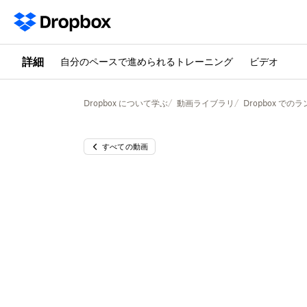
詳細
自分のペースで進められるトレーニング
ビデオ
Dropbox について学ぶ
動画ライブラリ
Dropbox で
すべての動画