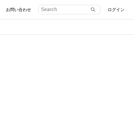
お問い合わせ
ログイン