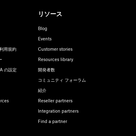
リソース
Blog
Events
利用規約
Customer stories
ー
Resources library
CPA の設定
開発者数
コミュニティ フォーラム
紹介
urces
Reseller partners
Integration partners
Find a partner