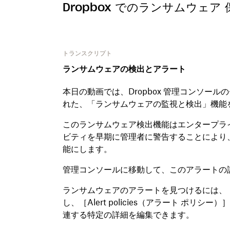
Dropbox でのランサムウェ
トランスクリプト
ランサムウェアの検出とアラート
本日の動画では、Dropbox 管理コンソー
れた、「ランサムウェアの監視と検出」機能
このランサムウェア検出機能はエンタープラ
ビティを早期に管理者に警告することにより
能にします。
管理コンソールに移動して、このアラートの
ランサムウェアのアラートを見つけるには、［S
し、［Alert policies（アラート ポ
連する特定の詳細を編集できます。