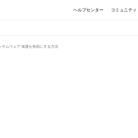
ヘルプセンター
コミュニティ
のランサムウェア 保護を有効にする方法