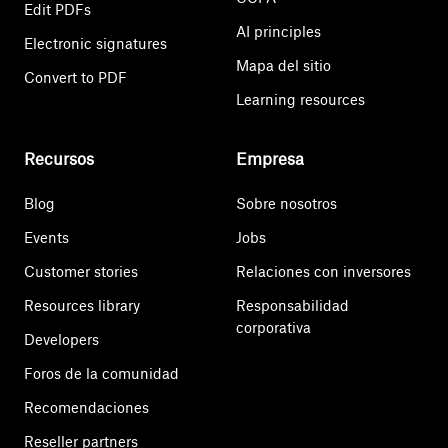
Edit PDFs
AI principles
Electronic signatures
Mapa del sitio
Convert to PDF
Learning resources
Recursos
Empresa
Blog
Sobre nosotros
Events
Jobs
Customer stories
Relaciones con inversores
Resources library
Responsabilidad
corporativa
Developers
Foros de la comunidad
Recomendaciones
Reseller partners