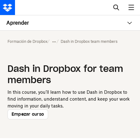
Aprender
Formación de Dropbox
Dash in Dropbox team members
Dash in Dropbox for team
members
In this course, you’ll learn how to use Dash in Dropbox to
find information, understand content, and keep your work
moving in your daily tasks.
Empezar curso